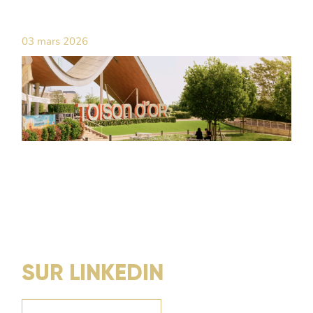
03 mars 2026
SUR LINKEDIN