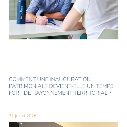
COMMENT UNE INAUGURATION
PATRIMONIALE DEVIENT-ELLE UN TEMPS
FORT DE RAYONNEMENT TERRITORIAL ?
31 juillet 2026