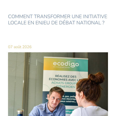
COMMENT TRANSFORMER UNE INITIATIVE
LOCALE EN ENJEU DE DÉBAT NATIONAL ?
07 août 2026