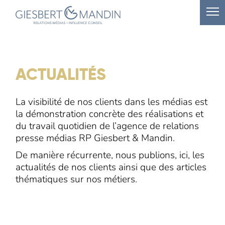
ACTUALITÉS
La visibilité de nos clients dans les médias est
la démonstration concrète des réalisations et
du travail quotidien de l’agence de relations
presse médias RP Giesbert & Mandin.
De manière récurrente, nous publions, ici, les
actualités de nos clients ainsi que des articles
thématiques sur nos métiers.