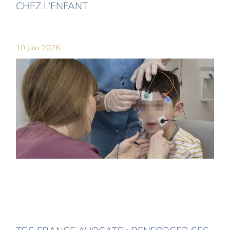
CHEZ L’ENFANT
10 juin 2026