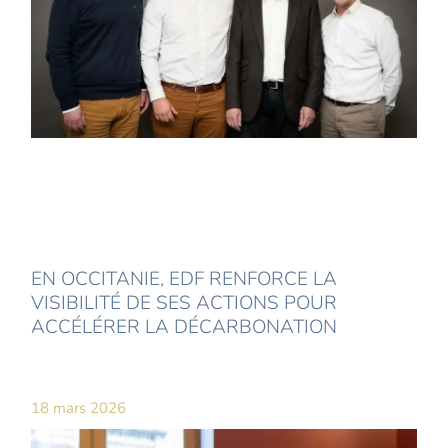
EN OCCITANIE, EDF RENFORCE LA
VISIBILITÉ DE SES ACTIONS POUR
ACCÉLÉRER LA DÉCARBONATION
18 mars 2026