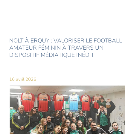
NOLT À ERQUY : VALORISER LE FOOTBALL
AMATEUR FÉMININ À TRAVERS UN
DISPOSITIF MÉDIATIQUE INÉDIT
16 avril 2026