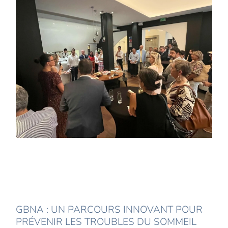
GBNA : UN PARCOURS INNOVANT POUR
PRÉVENIR LES TROUBLES DU SOMMEIL