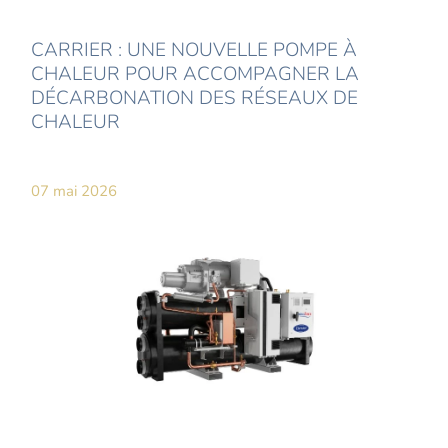
CARRIER : UNE NOUVELLE POMPE À
CHALEUR POUR ACCOMPAGNER LA
DÉCARBONATION DES RÉSEAUX DE
CHALEUR
07 mai 2026