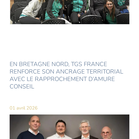
EN BRETAGNE NORD, TGS FRANCE
RENFORCE SON ANCRAGE TERRITORIAL
AVEC LE RAPPROCHEMENT D’AMURE
CONSEIL
01 avril 2026