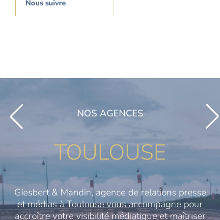
Nous suivre
NOS AGENCES
TOULOUSE
Giesbert & Mandin, agence de relations presse
et médias à Toulouse vous accompagne pour
accroître votre visibilité médiatique et maîtriser