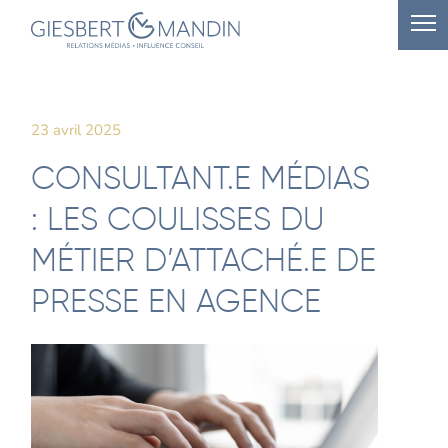
23 avril 2025
CONSULTANT.E MÉDIAS
: LES COULISSES DU
MÉTIER D’ATTACHÉ.E DE
PRESSE EN AGENCE