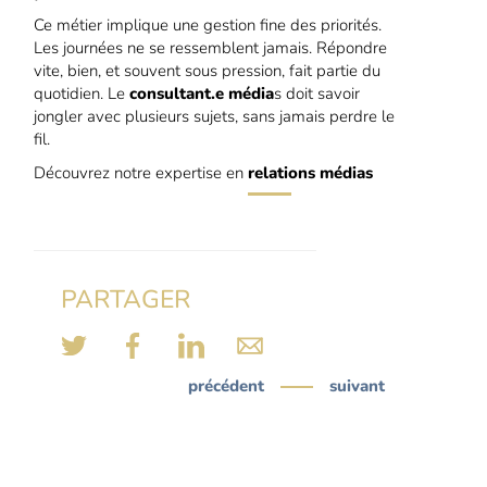
Ce métier implique une gestion fine des priorités.
Les journées ne se ressemblent jamais. Répondre
vite, bien, et souvent sous pression, fait partie du
quotidien. Le
consultant.e média
s doit savoir
jongler avec plusieurs sujets, sans jamais perdre le
fil.
Découvrez notre expertise en
relations médias
PARTAGER
précédent
suivant