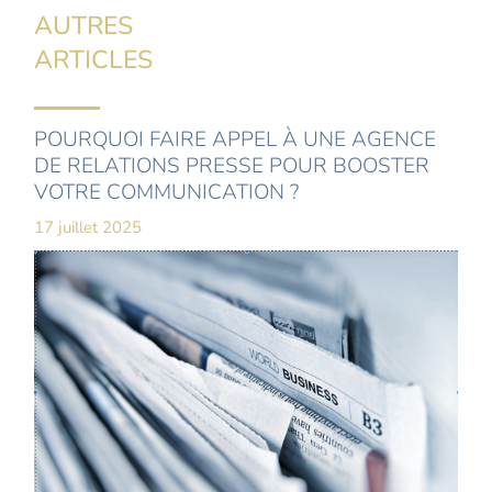
AUTRES
ARTICLES
POURQUOI FAIRE APPEL À UNE AGENCE
DE RELATIONS PRESSE POUR BOOSTER
VOTRE COMMUNICATION ?
17 juillet 2025