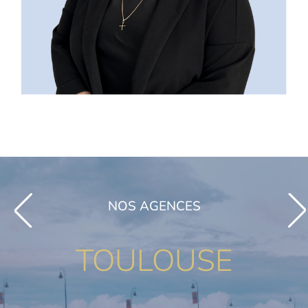
NOS AGENCES
TOULOUSE