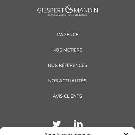
L'AGENCE
NOS MÉTIERS
NOS RÉFÉRENCES
NOS ACTUALITÉS
AVIS CLIENTS
Gérer le consentement