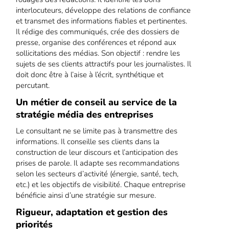
interlocuteurs, développe des relations de confiance
et transmet des informations fiables et pertinentes.
Il rédige des communiqués, crée des dossiers de
presse, organise des conférences et répond aux
sollicitations des médias. Son objectif : rendre les
sujets de ses clients attractifs pour les journalistes. Il
doit donc être à l’aise à l’écrit, synthétique et
percutant.
Un métier de conseil au service de la
stratégie média des entreprises
Le consultant ne se limite pas à transmettre des
informations. Il conseille ses clients dans la
construction de leur discours et l’anticipation des
prises de parole. Il adapte ses recommandations
selon les secteurs d’activité (énergie, santé, tech,
etc.) et les objectifs de visibilité. Chaque entreprise
bénéficie ainsi d’une stratégie sur mesure.
Rigueur, adaptation et gestion des
priorités