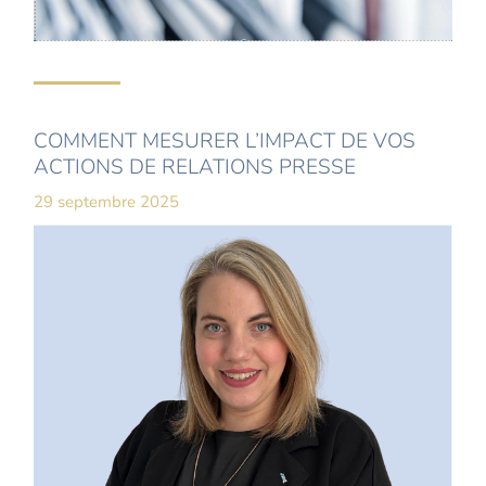
COMMENT MESURER L’IMPACT DE VOS
ACTIONS DE RELATIONS PRESSE
29 septembre 2025