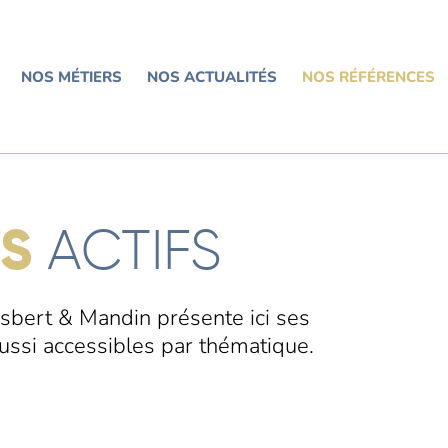
NOS MÉTIERS
NOS ACTUALITÉS
NOS RÉFÉRENCES
TS
ACTIFS
esbert & Mandin présente ici ses
ussi accessibles par thématique.