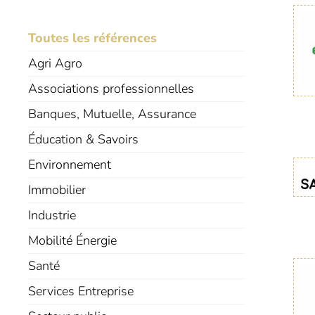
Toutes les références
Agri Agro
Associations professionnelles
Banques, Mutuelle, Assurance
Éducation & Savoirs
Environnement
Immobilier
Industrie
Mobilité Énergie
Santé
Services Entreprise