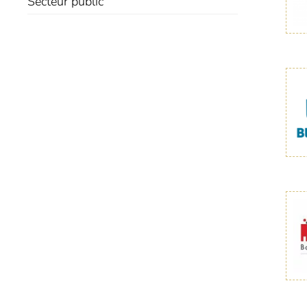
Secteur public