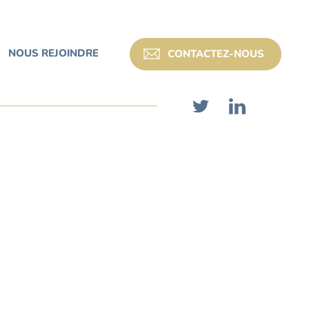
NOUS REJOINDRE
CONTACTEZ-NOUS