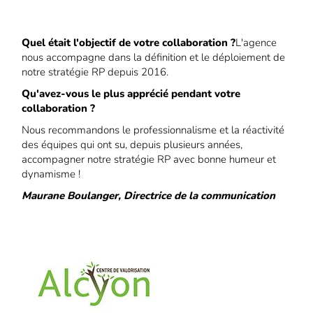
Quel était l'objectif de votre collaboration ?
L'agence
nous accompagne dans la définition et le déploiement de
notre stratégie RP depuis 2016.
Qu'avez-vous le plus apprécié pendant votre
collaboration ?
Nous recommandons le professionnalisme et la réactivité
des équipes qui ont su, depuis plusieurs années,
accompagner notre stratégie RP avec bonne humeur et
dynamisme !
Maurane Boulanger, Directrice de la communication