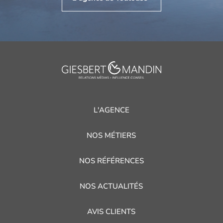
L'AGENCE
NOS MÉTIERS
NOS RÉFÉRENCES
NOS ACTUALITÉS
AVIS CLIENTS