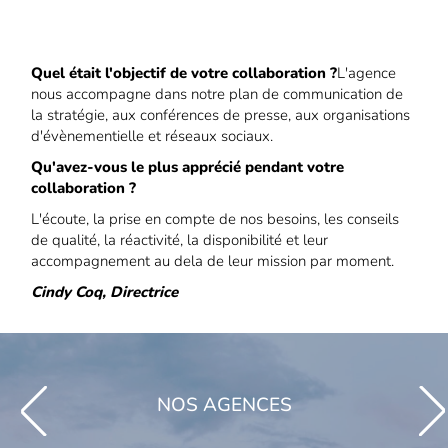
Quel était l'objectif de votre collaboration ?
L'agence
nous accompagne dans notre plan de communication de
la stratégie, aux conférences de presse, aux organisations
d'évènementielle et réseaux sociaux.
Qu'avez-vous le plus apprécié pendant votre
collaboration ?
L'écoute, la prise en compte de nos besoins, les conseils
de qualité, la réactivité, la disponibilité et leur
accompagnement au dela de leur mission par moment.
Cindy Coq, Directrice
NOS AGENCES