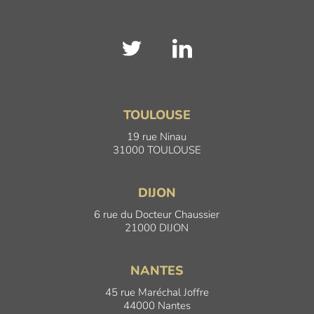
TOULOUSE
19 rue Ninau
31000 TOULOUSE
DIJON
6 rue du Docteur Chaussier
21000 DIJON
NANTES
45 rue Maréchal Joffre
44000 Nantes