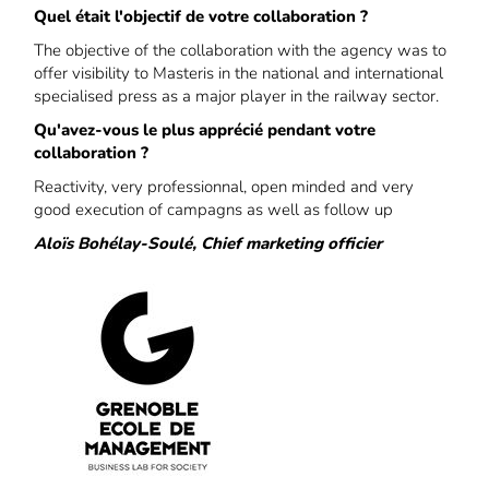
Quel était l'objectif de votre collaboration ?
The objective of the collaboration with the agency was to
offer visibility to Masteris in the national and international
specialised press as a major player in the railway sector.
Qu'avez-vous le plus apprécié pendant votre
collaboration ?
Reactivity, very professionnal, open minded and very
good execution of campagns as well as follow up
Aloïs Bohélay-Soulé, Chief marketing officier