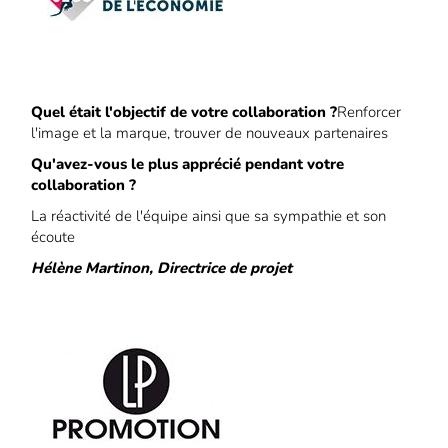
Quel était l'objectif de votre collaboration ?
Renforcer
l'image et la marque, trouver de nouveaux partenaires
Qu'avez-vous le plus apprécié pendant votre
collaboration ?
La réactivité de l'équipe ainsi que sa sympathie et son
écoute
Hélène Martinon, Directrice de projet