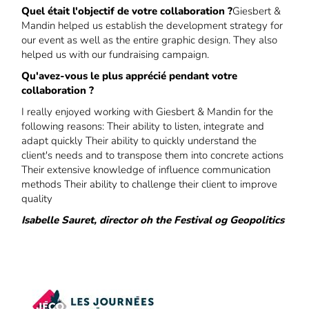
Quel était l'objectif de votre collaboration ?
Giesbert &
Mandin helped us establish the development strategy for
our event as well as the entire graphic design. They also
helped us with our fundraising campaign.
Qu'avez-vous le plus apprécié pendant votre
collaboration ?
I really enjoyed working with Giesbert & Mandin for the
following reasons: Their ability to listen, integrate and
adapt quickly Their ability to quickly understand the
client's needs and to transpose them into concrete actions
Their extensive knowledge of influence communication
methods Their ability to challenge their client to improve
quality
Isabelle Sauret, director oh the Festival og Geopolitics