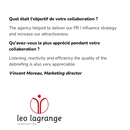
Quel était l'objectif de votre collaboration ?
The agency helped to deliver our PR / influence strategy
and increase our attractiveness
Qu'avez-vous le plus apprécié pendant votre
collaboration ?
Listening, reactivity and efficiency the quality of the
debriefing is also very appreciable
Vincent Moreau, Marketing director