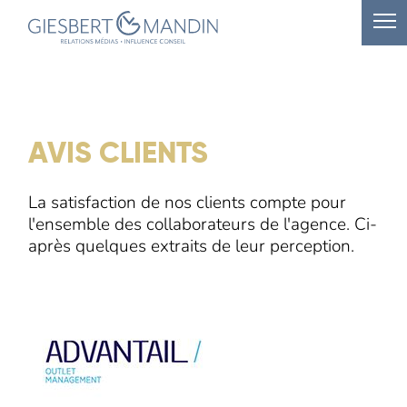
AVIS CLIENTS
La satisfaction de nos clients compte pour
l'ensemble des collaborateurs de l'agence. Ci-
après quelques extraits de leur perception.