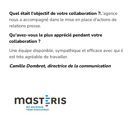
Quel était l'objectif de votre collaboration ?
L'agence
nous a accompagné dans le mise en place d'actions de
relations presse.
Qu'avez-vous le plus apprécié pendant votre
collaboration ?
Une équipe disponible, sympathique et efficace avec qui il
est très agréable de travailler.
Camille Dombret, directrice de la communication