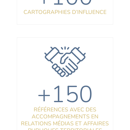
CARTOGRAPHIES D’INFLUENCE
+150
RÉFÉRENCES AVEC DES
ACCOMPAGNEMENTS EN
RELATIONS MÉDIAS ET AFFAIRES