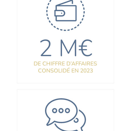
2 M€
DE CHIFFRE D’AFFAIRES
CONSOLIDÉ EN 2023