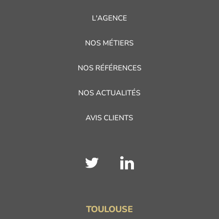
L'AGENCE
NOS MÉTIERS
NOS RÉFÉRENCES
NOS ACTUALITÉS
AVIS CLIENTS
TOULOUSE