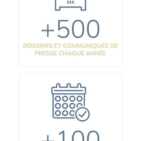
+500
DOSSIERS ET COMMUNIQUÉS DE
PRESSE CHAQUE ANNÉE
+100