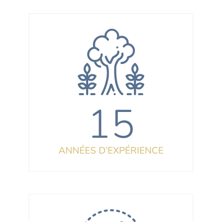
15
ANNÉES D’EXPÉRIENCE