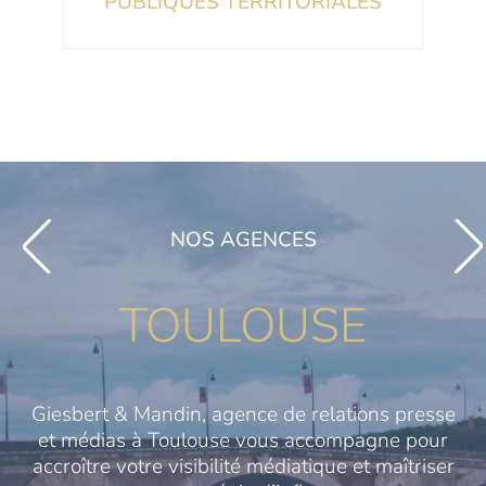
PUBLIQUES TERRITORIALES
NOS AGENCES
TOULOUSE
Giesbert & Mandin, agence de relations presse
et médias à Toulouse vous accompagne pour
accroître votre visibilité médiatique et maîtriser