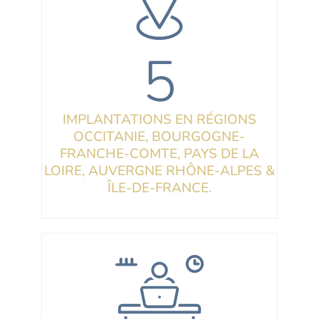
5
IMPLANTATIONS EN RÉGIONS
OCCITANIE, BOURGOGNE-
FRANCHE-COMTE, PAYS DE LA
LOIRE, AUVERGNE RHÔNE-ALPES &
ÎLE-DE-FRANCE.