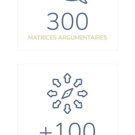
300
MATRICES ARGUMENTAIRES
+100