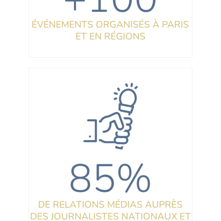
ÉVÉNEMENTS ORGANISÉS À PARIS
ET EN RÉGIONS
85%
DE RELATIONS MÉDIAS AUPRÈS
DES JOURNALISTES NATIONAUX ET