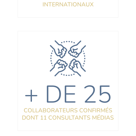
INTERNATIONAUX
+ DE 25
COLLABORATEURS CONFIRMÉS
DONT 11 CONSULTANTS MÉDIAS