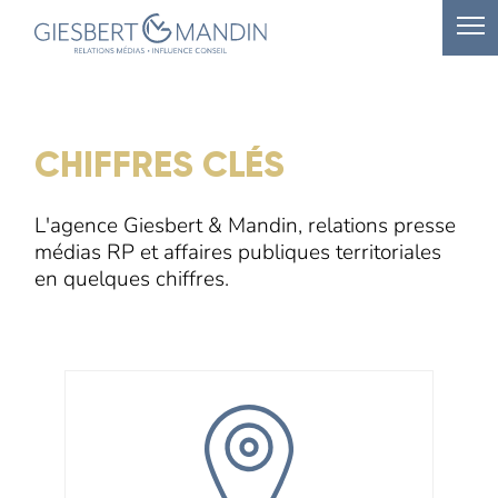
CHIFFRES CLÉS
L'agence Giesbert & Mandin, relations presse
médias RP et affaires publiques territoriales
en quelques chiffres.