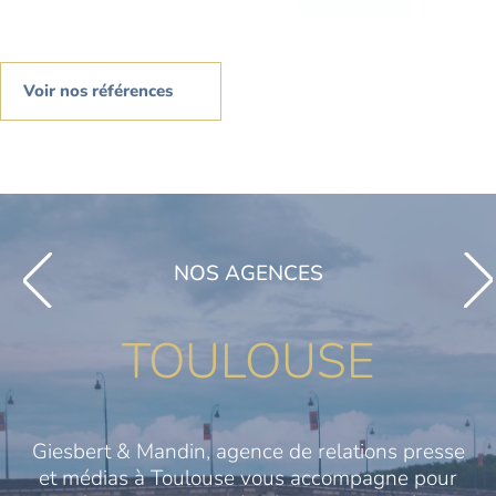
Voir nos références
NOS AGENCES
TOULOUSE
Giesbert & Mandin, agence de relations presse
et médias à Toulouse vous accompagne pour