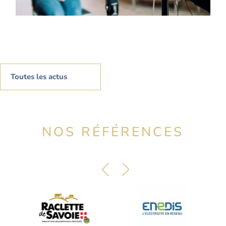
Toutes les actus
NOS RÉFÉRENCES