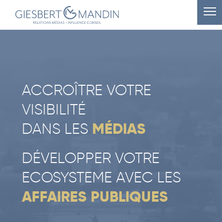
ACCROÎTRE VOTRE
VISIBILITÉ
DANS LES
MÉDIAS
DÉVELOPPER VOTRE
ECOSYSTEME AVEC LES
AFFAIRES PUBLIQUES