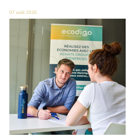
07 août 2026