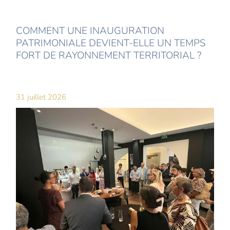
COMMENT UNE INAUGURATION
PATRIMONIALE DEVIENT-ELLE UN TEMPS
FORT DE RAYONNEMENT TERRITORIAL ?
31 juillet 2026