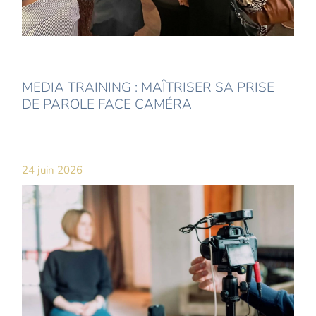
MEDIA TRAINING : MAÎTRISER SA PRISE
DE PAROLE FACE CAMÉRA
24 juin 2026