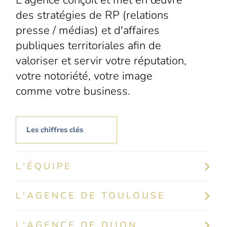
L'agence conçoit et met en œuvre
des stratégies de RP (relations
presse / médias) et d'affaires
publiques territoriales afin de
valoriser et servir votre réputation,
votre notoriété, votre image
comme votre business.
Les chiffres clés
L'ÉQUIPE
L'AGENCE DE TOULOUSE
L'AGENCE DE DIJON