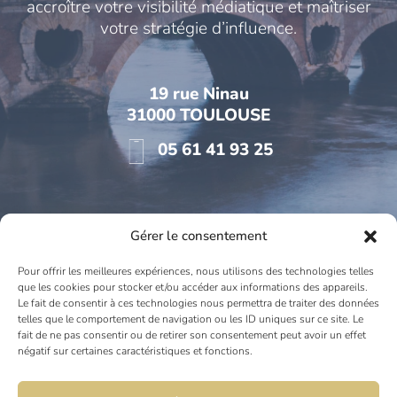
accroître votre visibilité médiatique et maîtriser
votre stratégie d’influence.
19 rue Ninau
31000 TOULOUSE
05 61 41 93 25
Gérer le consentement
L'agence de Toulouse
Pour offrir les meilleures expériences, nous utilisons des technologies telles
que les cookies pour stocker et/ou accéder aux informations des appareils.
Le fait de consentir à ces technologies nous permettra de traiter des données
telles que le comportement de navigation ou les ID uniques sur ce site. Le
fait de ne pas consentir ou de retirer son consentement peut avoir un effet
négatif sur certaines caractéristiques et fonctions.