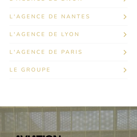
L'AGENCE DE NANTES
L'AGENCE DE LYON
L'AGENCE DE PARIS
LE GROUPE