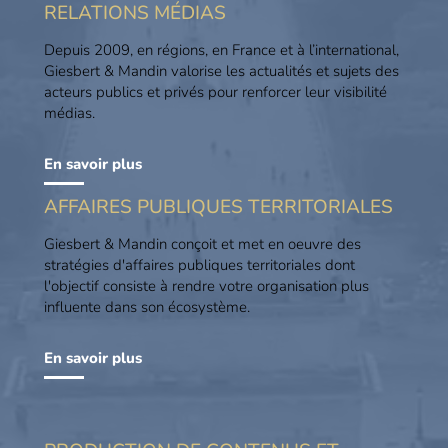
RELATIONS MÉDIAS
Depuis 2009, en régions, en France et à l’international,
Giesbert & Mandin valorise les actualités et sujets des
acteurs publics et privés pour renforcer leur visibilité
médias.
En savoir plus
AFFAIRES PUBLIQUES TERRITORIALES
Giesbert & Mandin conçoit et met en oeuvre des
stratégies d'affaires publiques territoriales dont
l'objectif consiste à rendre votre organisation plus
influente dans son écosystème.
En savoir plus