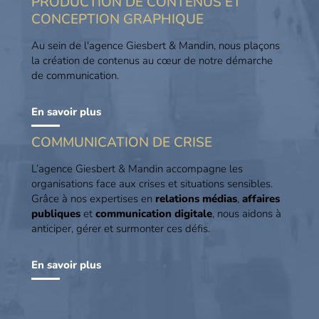
PRODUCTION DE CONTENUS ET
CONCEPTION GRAPHIQUE
Au sein de l'agence Giesbert & Mandin, nous plaçons
la création de contenus au cœur de notre démarche
de communication.
En savoir plus
COMMUNICATION DE CRISE
L’agence Giesbert & Mandin accompagne les
organisations face aux crises et situations sensibles.
Grâce à nos expertises en
relations médias
,
affaires
publiques
et
communication digitale
, nous aidons à
anticiper, gérer et surmonter ces défis.
En savoir plus