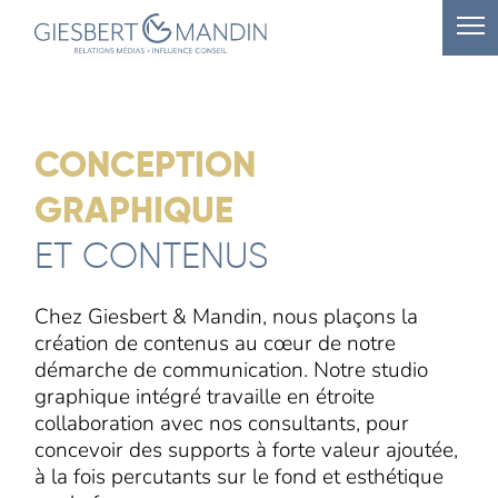
CONCEPTION
GRAPHIQUE
ET CONTENUS
Chez Giesbert & Mandin, nous plaçons la
création de contenus au cœur de notre
démarche de communication. Notre studio
graphique intégré travaille en étroite
collaboration avec nos consultants, pour
concevoir des supports à forte valeur ajoutée,
à la fois percutants sur le fond et esthétique