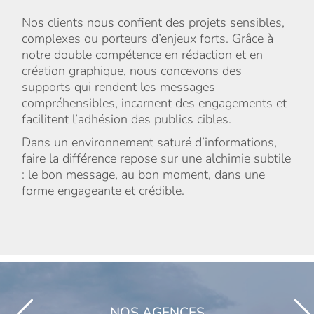
Nos clients nous confient des projets sensibles,
complexes ou porteurs d’enjeux forts. Grâce à
notre double compétence en rédaction et en
création graphique, nous concevons des
supports qui rendent les messages
compréhensibles, incarnent des engagements et
facilitent l’adhésion des publics cibles.
Dans un environnement saturé d’informations,
faire la différence repose sur une alchimie subtile
: le bon message, au bon moment, dans une
forme engageante et crédible.
NOS AGENCES