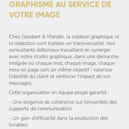
GRAPHISME AU SERVICE DE
VOTRE IMAGE
Chez Giesbert & Mandin, la création graphique et
la rédaction sont traitées en transversalité. Nos
consultants éditoriaux travaillent en synergie
avec notre studio graphique, dans une démarche
intégrée où chaque mot, chaque image, chaque
mise en page sert un même objectif : valoriser
l'identité du client et renforcer l’impact de ses
messages.
Cette organisation en équipe projet garantit :
- Une exigence de cohérence sur l’ensemble des
supports de communication
- Un gain d’efficacité dans la production des
livrables