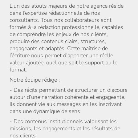
L’un des atouts majeurs de notre agence réside
dans l’expertise rédactionnelle de nos
consultants. Tous nos collaborateurs sont
formés à la rédaction professionnelle, capables
de comprendre les enjeux de nos clients,
produire des contenus clairs, structurés,
engageants et adaptés. Cette maîtrise de
l’écriture nous permet d’apporter une réelle
valeur ajoutée, quel que soit le support ou le
format.
Notre équipe rédige :
- Des récits permettant de structurer un discours
autour d’une narration cohérente et engageante.
Ils donnent vie aux messages en les inscrivant
dans une dynamique de sens
- Des contenus institutionnels valorisant les
missions, les engagements et les résultats de
nos clients