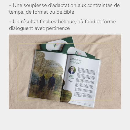
- Une souplesse d’adaptation aux contraintes de
temps, de format ou de cible
- Un résultat final esthétique, où fond et forme
dialoguent avec pertinence