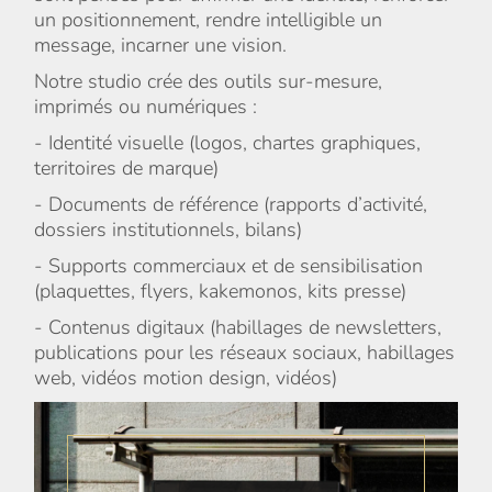
un positionnement, rendre intelligible un
message, incarner une vision.
Notre studio crée des outils sur-mesure,
imprimés ou numériques :
- Identité visuelle (logos, chartes graphiques,
territoires de marque)
- Documents de référence (rapports d’activité,
dossiers institutionnels, bilans)
- Supports commerciaux et de sensibilisation
(plaquettes, flyers, kakemonos, kits presse)
- Contenus digitaux (habillages de newsletters,
publications pour les réseaux sociaux, habillages
web, vidéos motion design, vidéos)