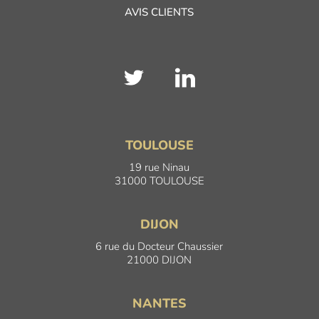
AVIS CLIENTS
TOULOUSE
19 rue Ninau
31000 TOULOUSE
DIJON
6 rue du Docteur Chaussier
21000 DIJON
NANTES