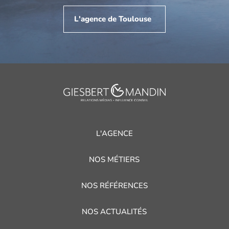
L'agence de Toulouse
L'AGENCE
NOS MÉTIERS
NOS RÉFÉRENCES
NOS ACTUALITÉS