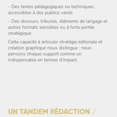
- Des textes pédagogiques ou techniques,
accessibles à des publics variés
- Des discours, tribunes, éléments de langage et
autres formats sensibles ou à forte portée
stratégique
Cette capacité à articuler stratégie éditoriale et
création graphique nous distingue : nous
pensons chaque support comme un
indispensable en termes d’impact.
UN TANDEM R
É
DACTION /