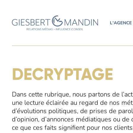
L'AGENCE
DECRYPTAGE
Dans cette rubrique, nous partons de l’ac
une lecture éclairée au regard de nos méti
d’évolutions politiques, de prises de par
d’opinion, d’annonces médiatiques ou de 
ce que ces faits signifient pour nos clients