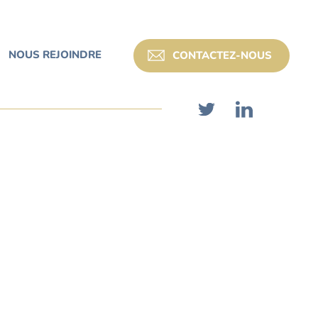
NOUS REJOINDRE
CONTACTEZ-NOUS