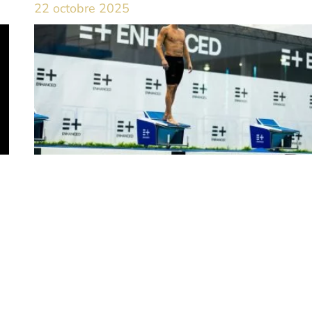
22 octobre 2025