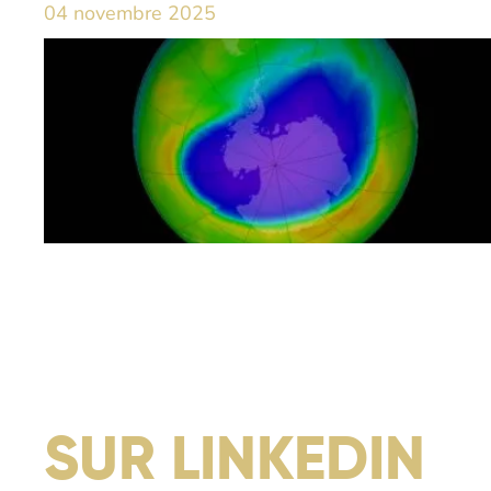
04 novembre 2025
SUR LINKEDIN