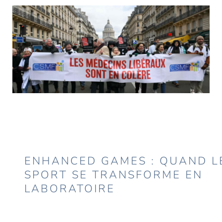
ENHANCED GAMES : QUAND L
SPORT SE TRANSFORME EN
LABORATOIRE