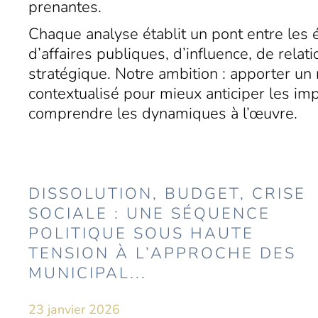
prenantes.
Chaque analyse établit un pont entre le
d’affaires publiques, d’influence, de rel
stratégique. Notre ambition : apporter un 
contextualisé pour mieux anticiper les imp
comprendre les dynamiques à l’œuvre.
DISSOLUTION, BUDGET, CRISE
SOCIALE : UNE SÉQUENCE
POLITIQUE SOUS HAUTE
TENSION À L’APPROCHE DES
MUNICIPAL...
23 janvier 2026