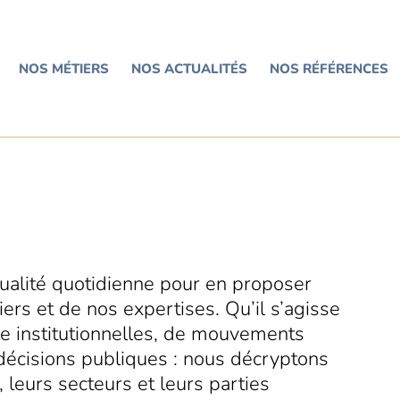
NOS MÉTIERS
NOS ACTUALITÉS
NOS RÉFÉRENCES
tualité quotidienne pour en proposer
ers et de nos expertises. Qu’il s’agisse
ole institutionnelles, de mouvements
décisions publiques : nous décryptons
, leurs secteurs et leurs parties