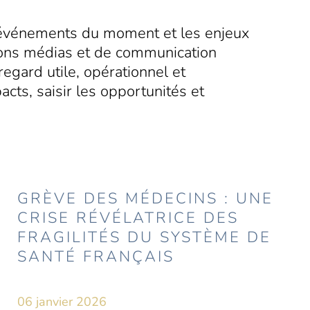
s événements du moment et les enjeux
ations médias et de communication
regard utile, opérationnel et
acts, saisir les opportunités et
GRÈVE DES MÉDECINS : UNE
CRISE RÉVÉLATRICE DES
FRAGILITÉS DU SYSTÈME DE
SANTÉ FRANÇAIS
06 janvier 2026