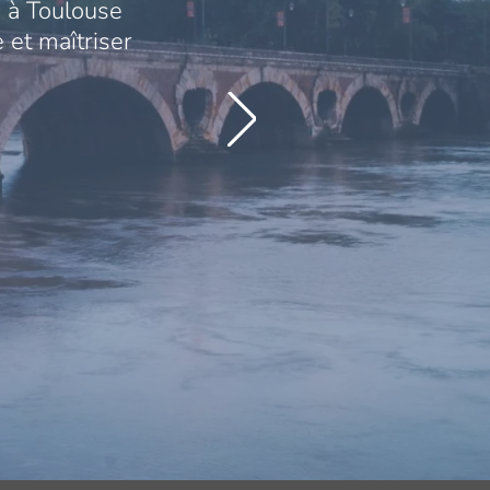
 à Toulouse
 et maîtriser