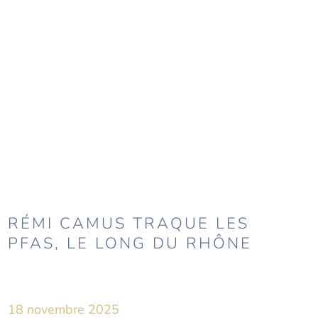
RÉMI CAMUS TRAQUE LES
PFAS, LE LONG DU RHÔNE
18 novembre 2025