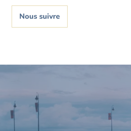
Nous suivre