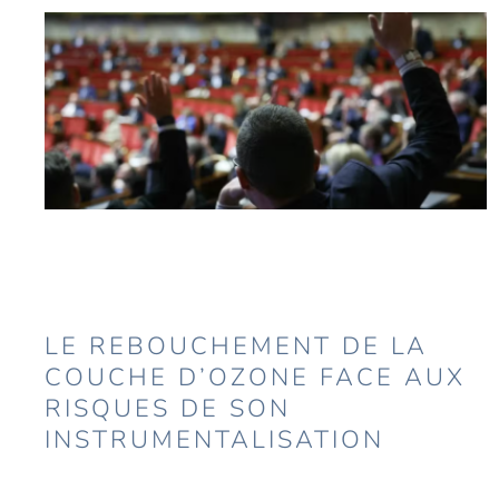
LE REBOUCHEMENT DE LA
COUCHE D’OZONE FACE AUX
RISQUES DE SON
INSTRUMENTALISATION