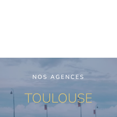
NOS AGENCES
TOULOUSE