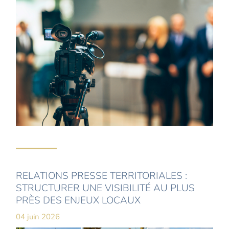
RELATIONS PRESSE TERRITORIALES :
STRUCTURER UNE VISIBILITÉ AU PLUS
PRÈS DES ENJEUX LOCAUX
04 juin 2026