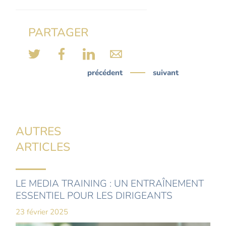
PARTAGER
précédent
suivant
AUTRES
ARTICLES
LE MEDIA TRAINING : UN ENTRAÎNEMENT
ESSENTIEL POUR LES DIRIGEANTS
23 février 2025