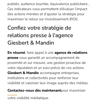
publiés, audience touchée, équivalence publicitaire…
Ces indicateurs vous permettent d’évaluer l’impact
des actions menées et d’ajuster la stratégie pour
maximiser le retour sur investissement (ROI).
Confiez votre stratégie de
relations presse à l'agence
Giesbert & Mandin
En résumé
, faire appel à une
agence de relations
presse
vous garantit un accompagnement de
proximité et sur mesure, une gestion proactive de
votre réputation et un suivi précis de vos actions.
Giesbert & Mandin
accompagne entreprises,
institutions et collectivités pour renforcer leur
visibilité et valoriser leur image auprès des médias.
Contactez-nous dès maintenant
pour maximiser
votre visibilité médiatique.