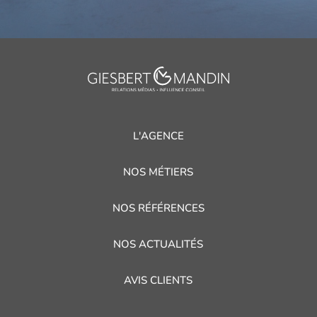
L'AGENCE
NOS MÉTIERS
NOS RÉFÉRENCES
NOS ACTUALITÉS
AVIS CLIENTS