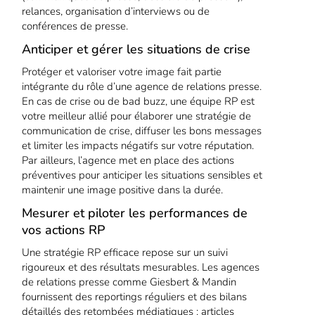
relances, organisation d’interviews ou de
conférences de presse.
Anticiper et gérer les situations de crise
Protéger et valoriser votre image fait partie
intégrante du rôle d’une agence de relations presse.
En cas de crise ou de bad buzz, une équipe RP est
votre meilleur allié pour élaborer une stratégie de
communication de crise, diffuser les bons messages
et limiter les impacts négatifs sur votre réputation.
Par ailleurs, l’agence met en place des actions
préventives pour anticiper les situations sensibles et
maintenir une image positive dans la durée.
Mesurer et piloter les performances de
vos actions RP
Une stratégie RP efficace repose sur un suivi
rigoureux et des résultats mesurables. Les agences
de relations presse comme Giesbert & Mandin
fournissent des reportings réguliers et des bilans
détaillés des retombées médiatiques : articles