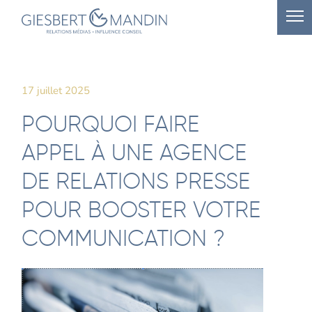
17 juillet 2025
POURQUOI FAIRE
APPEL À UNE AGENCE
DE RELATIONS PRESSE
POUR BOOSTER VOTRE
COMMUNICATION ?