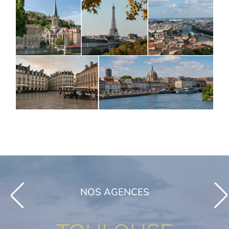
NOS AGENCES