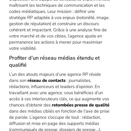
maîtrisant les techniques de communication et les
codes médiatiques. Leur mission : définir une
stratégie RP adaptée à vos enjeux (notoriété, image,
gestion de réputation) et construire un discours
cohérent et impactant. Grâce à une analyse fine de
votre marché et de vos cibles, l’agence ajuste en
permanence les actions à mener pour maximiser
votre visibilité.
Profiter d’un réseau médias étendu et
qualifié
L’un des atouts majeurs d’une agence RP réside
dans son
réseau de contacts
: journalistes,
rédactions, influenceurs et leaders d’opinion. En
travaillant avec une agence, vous bénéficiez d’un
accès à ces interlocuteurs clés, ce qui augmente vos
chances d’obtenir des
retombées presse de qualité
dans des médias ciblés en fonction de l'axe de prise
de parole. L’agence s’occupe de tout : rédaction,
diffusion et mise en page des supports médias
(communiqués de presse, dossiers de presse....),