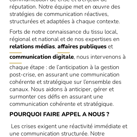
réputation. Notre équipe met en œuvre des
stratégies de communication réactives,
structurées et adaptées à chaque contexte.
Forts de notre connaissance du tissu local,
régional et national et de nos expertises en
relations médias
,
affaires publiques
et
communication digitale
, nous intervenons à
chaque étape : de l’anticipation à la gestion
post-crise, en assurant une communication
cohérente et stratégique sur l’ensemble des
canaux. Nous aidons à anticiper, gérer et
surmonter ces défis en assurant une
communication cohérente et stratégique.
POURQUOI FAIRE APPEL A NOUS ?
Les crises exigent une réactivité immédiate et
une communication structurée. Notre