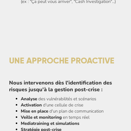
(ex : "Ça peut vous arriver", "Cash Investigation"...)
UNE APPROCHE PROACTIVE
Nous intervenons dès l'identification des
risques jusqu'à la gestion post-crise :
Analyse
des vulnérabilités et scénarios
Activation
d'une cellule de crise
Mise en place
d'un plan de communication
Veille et monitoring
en temps réel
Mediatraining et simulations
Stratégie post-crise