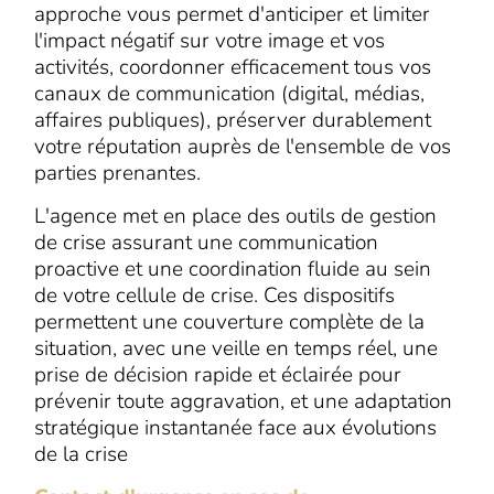
approche vous permet d'anticiper et limiter
l'impact négatif sur votre image et vos
activités, coordonner efficacement tous vos
canaux de communication (digital, médias,
affaires publiques), préserver durablement
votre réputation auprès de l'ensemble de vos
parties prenantes.
L'agence met en place des outils de gestion
de crise assurant une communication
proactive et une coordination fluide au sein
de votre cellule de crise. Ces dispositifs
permettent une couverture complète de la
situation, avec une veille en temps réel, une
prise de décision rapide et éclairée pour
prévenir toute aggravation, et une adaptation
stratégique instantanée face aux évolutions
de la crise