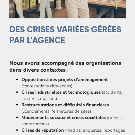
DES CRISES VARIÉES GÉRÉES
PAR L'AGENCE
Nous avons accompagné des organisations
dans divers contextes
:
Opposition à des projets d'aménagement
(contestations citoyennes)
Crises industrielles et technologiques
(accidents,
incidents majeurs)
Restructurations et difficultés financières
(licenciements, fermetures de sites)
Mouvements sociaux et crises sociétales
(grèves,
contestations)
Crises de réputation
(médias, enquêtes, reportages