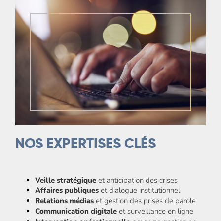
NOS EXPERTISES CLÉS
Veille stratégique
et anticipation des crises
Affaires publiques
et dialogue institutionnel
Relations médias
et gestion des prises de parole
Communication digitale
et surveillance en ligne