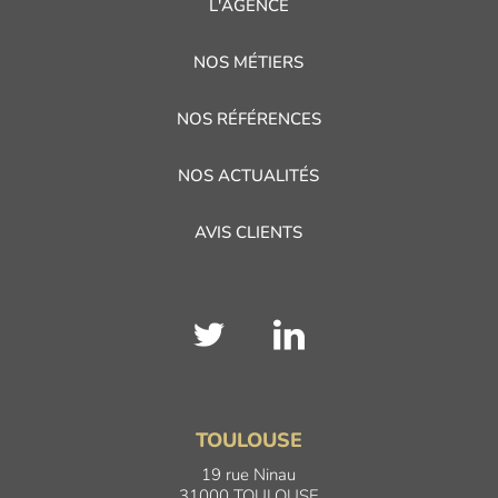
L'AGENCE
NOS MÉTIERS
NOS RÉFÉRENCES
NOS ACTUALITÉS
AVIS CLIENTS
TOULOUSE
19 rue Ninau
31000 TOULOUSE