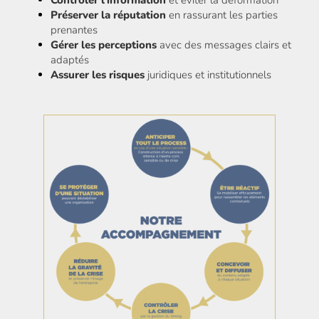
Contrôler l'information
et éviter la déformation
Préserver la réputation
en rassurant les parties
prenantes
Gérer les perceptions
avec des messages clairs et
adaptés
Assurer les risques
juridiques et institutionnels