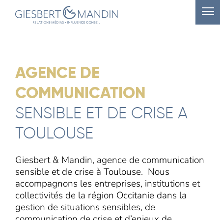
AGENCE DE
COMMUNICATION
SENSIBLE ET DE CRISE A
TOULOUSE
Giesbert & Mandin, agence de communication
sensible et de crise à Toulouse. Nous
accompagnons les entreprises, institutions et
collectivités de la région Occitanie dans la
gestion de situations sensibles, de
communication de crise et d’enjeux de