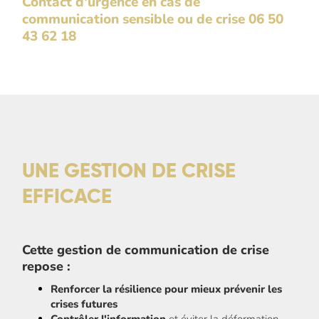
Contact d'urgence en cas de
communication sensible ou de crise
06 50
43 62 18
UNE GESTION DE CRISE
EFFICACE
Cette gestion de communication de crise
repose :
Renforcer la résilience pour mieux prévenir les
crises futures