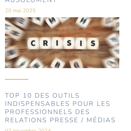
ABSOLUMENT
20 mai 2025
TOP 10 DES OUTILS
INDISPENSABLES POUR LES
PROFESSIONNELS DES
RELATIONS PRESSE / MÉDIAS
07 novembre 2024