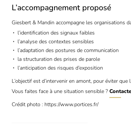
L’accompagnement proposé
Giesbert & Mandin accompagne les organisations da
l’identification des signaux faibles
l’analyse des contextes sensibles
l’adaptation des postures de communication
la structuration des prises de parole
l’anticipation des risques d’exposition
L’objectif est d’intervenir en amont, pour éviter que 
Vous faites face à une situation sensible ?
Contact
Crédit photo : https://www.portices.fr/