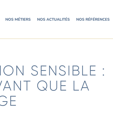
NOS MÉTIERS
NOS ACTUALITÉS
NOS RÉFÉRENCES
ON SENSIBLE :
VANT QUE LA
RGE