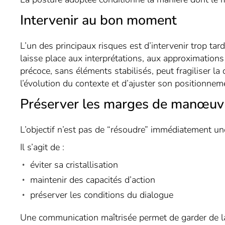
Intervenir au bon moment
L’un des principaux risques est d’intervenir trop tard
laisse place aux interprétations, aux approximations 
précoce, sans éléments stabilisés, peut fragiliser l
l’évolution du contexte et d’ajuster son positionnem
Préserver les marges de manœuv
L’objectif n’est pas de “résoudre” immédiatement une
Il s’agit de :
éviter sa cristallisation
maintenir des capacités d’action
préserver les conditions du dialogue
Une communication maîtrisée permet de garder de la