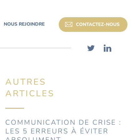
NOUS REJOINDRE
CONTACTEZ-NOUS
AUTRES
ARTICLES
COMMUNICATION DE CRISE :
LES 5 ERREURS À ÉVITER