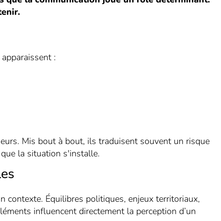
enir.
 apparaissent :
urs. Mis bout à bout, ils traduisent souvent un risque
que la situation s'installe.
les
 contexte. Équilibres politiques, enjeux territoriaux,
 éléments influencent directement la perception d’un