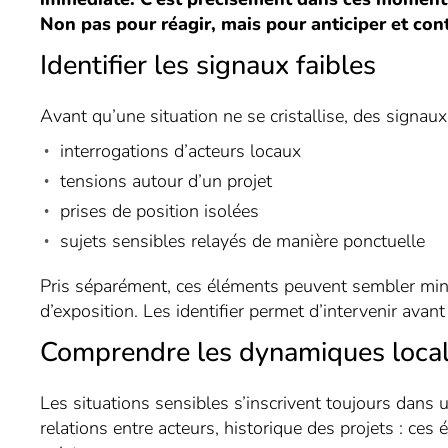
Non pas pour réagir, mais pour anticiper et cont
Identifier les signaux faibles
Avant qu’une situation ne se cristallise, des signaux
interrogations d’acteurs locaux
tensions autour d’un projet
prises de position isolées
sujets sensibles relayés de manière ponctuelle
Pris séparément, ces éléments peuvent sembler mine
d’exposition. Les identifier permet d’intervenir avant 
Comprendre les dynamiques loca
Les situations sensibles s’inscrivent toujours dans un
relations entre acteurs, historique des projets : ces