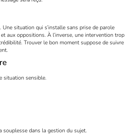
. Une situation qui s’installe sans prise de parole
et aux oppositions. À l’inverse, une intervention trop
a crédibilité. Trouver le bon moment suppose de suivre
ent.
re
 situation sensible.
 souplesse dans la gestion du sujet.