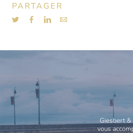
PARTAGER
Giesbert & 
vous accompa