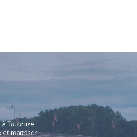
 à Toulouse
 et maîtriser