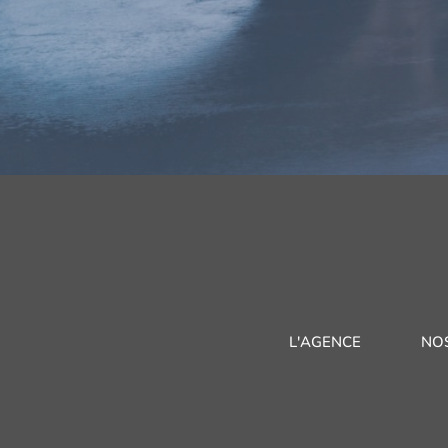
L'AGENCE
NO