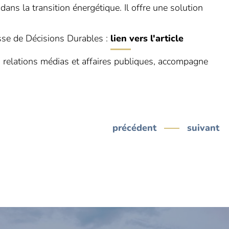
ns la transition énergétique. Il offre une solution
esse de Décisions Durables :
lien vers l'article
n relations médias et affaires publiques, accompagne
précédent
suivant