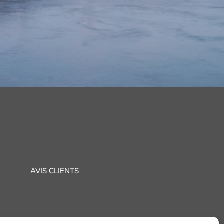
S
AVIS CLIENTS