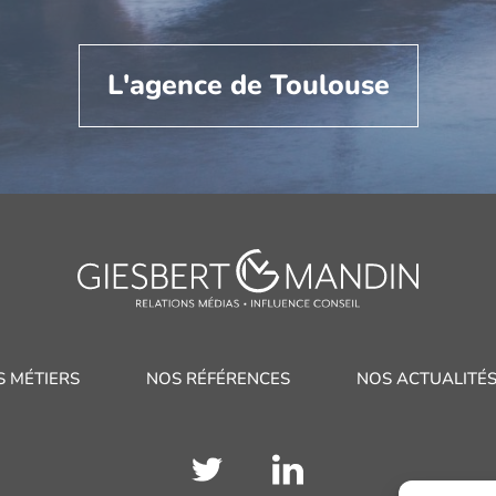
L'agence de Toulouse
S MÉTIERS
NOS RÉFÉRENCES
NOS ACTUALITÉ