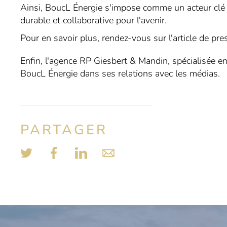
Ainsi, BoucL Énergie s'impose comme un acteur clé da
durable et collaborative pour l'avenir.
Pour en savoir plus, rendez-vous sur l'article de pr
Enfin, l'agence RP Giesbert & Mandin, spécialisée e
BoucL Énergie dans ses relations avec les médias.
PARTAGER