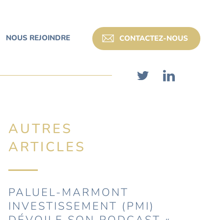
NOUS REJOINDRE
CONTACTEZ-NOUS
AUTRES
ARTICLES
PALUEL-MARMONT
INVESTISSEMENT (PMI)