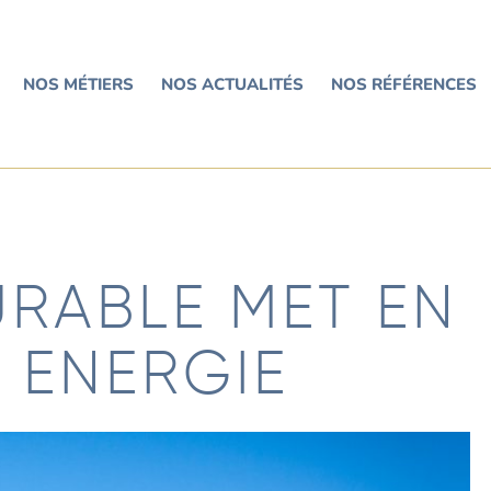
NOS MÉTIERS
NOS ACTUALITÉS
NOS RÉFÉRENCES
URABLE MET EN
 ENERGIE