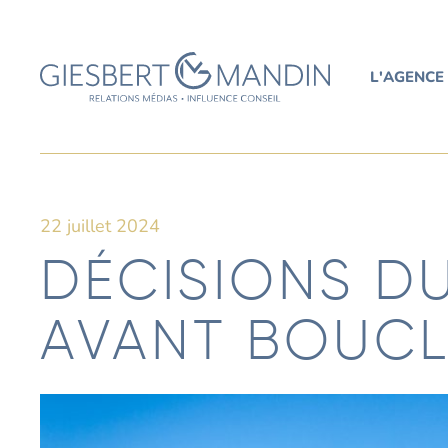
L'AGENCE
22 juillet 2024
DÉCISIONS D
AVANT BOUCL