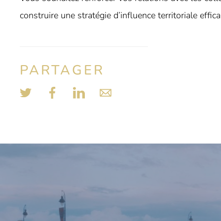
construire une stratégie d’influence territoriale effica
PARTAGER