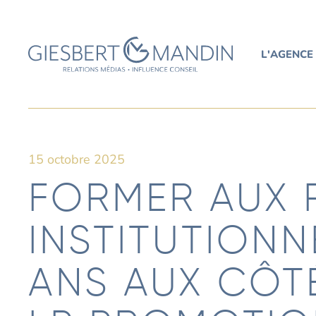
L'AGENCE
15 octobre 2025
FORMER AUX 
INSTITUTIONN
ANS AUX CÔT