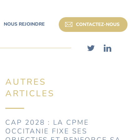
NOUS REJOINDRE
CONTACTEZ-NOUS
AUTRES
ARTICLES
CAP 2028 : LA CPME
OCCITANIE FIXE SES