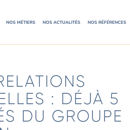
NOS MÉTIERS
NOS ACTUALITÉS
NOS RÉFÉRENCES
RELATIONS
ELLES : DÉJÀ 5
ÉS DU GROUPE