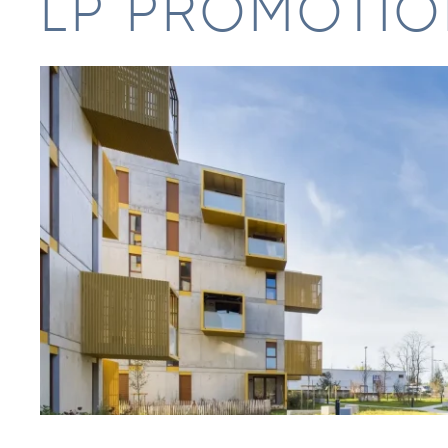
LP PROMOTI