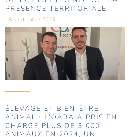
OBJECTIFS ET RENFORCE SA
PRÉSENCE TERRITORIALE
18 septembre 2025
ÉLEVAGE ET BIEN-ÊTRE
ANIMAL : L’OABA A PRIS EN
CHARGE PLUS DE 3 000
ANIMAUX EN 2024, UN