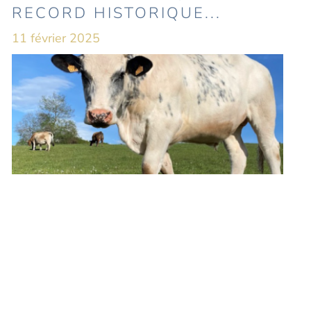
RECORD HISTORIQUE...
11 février 2025