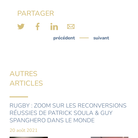
PARTAGER
précédent
suivant
AUTRES
ARTICLES
RUGBY : ZOOM SUR LES RECONVERSIONS
RÉUSSIES DE PATRICK SOULA & GUY
SPANGHERO DANS LE MONDE
20 août 2021