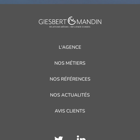
L'AGENCE
NOS MÉTIERS
NOS RÉFÉRENCES
NOS ACTUALITÉS
AVIS CLIENTS