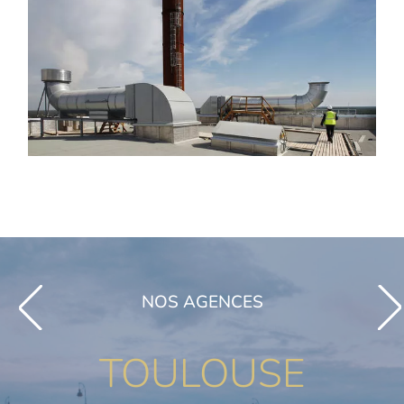
NOS AGENCES
TOULOUSE