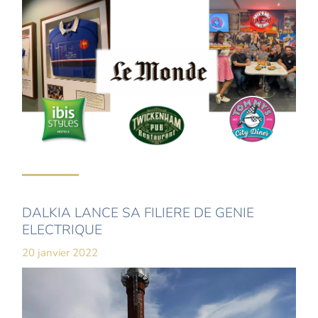
DALKIA LANCE SA FILIERE DE GENIE
ELECTRIQUE
20 janvier 2022