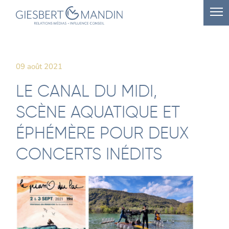
09 août 2021
LE CANAL DU MIDI,
SCÈNE AQUATIQUE ET
ÉPHÉMÈRE POUR DEUX
CONCERTS INÉDITS