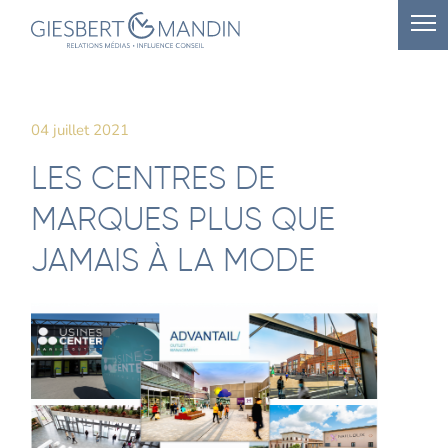
04 juillet 2021
LES CENTRES DE
MARQUES PLUS QUE
JAMAIS À LA MODE