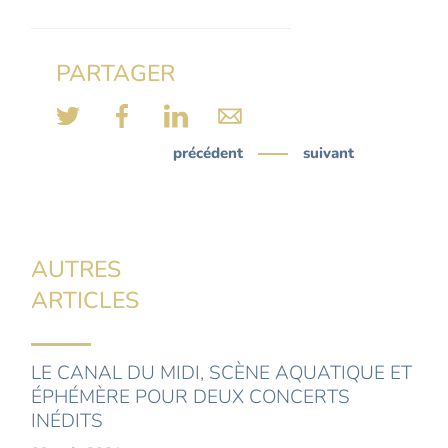
PARTAGER
précédent
suivant
AUTRES
ARTICLES
LE CANAL DU MIDI, SCÈNE AQUATIQUE ET
ÉPHÉMÈRE POUR DEUX CONCERTS
INÉDITS