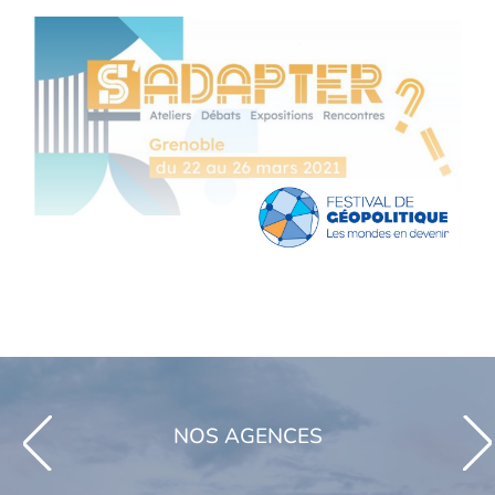
NOS AGENCES