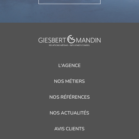
L'AGENCE
NOS MÉTIERS
NOS RÉFÉRENCES
NOS ACTUALITÉS
AVIS CLIENTS