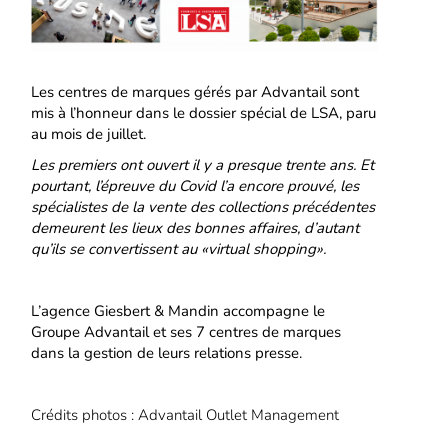
Les centres de marques gérés par Advantail sont
mis à l’honneur dans le dossier spécial de LSA, paru
au mois de juillet.
Les premiers ont ouvert il y a presque trente ans. Et
pourtant, l’épreuve du Covid l’a encore prouvé, les
spécialistes de la vente des collections précédentes
demeurent les lieux des bonnes affaires, d’autant
qu’ils se convertissent au «virtual shopping».
L’agence Giesbert & Mandin accompagne le
Groupe Advantail et ses 7 centres de marques
dans la gestion de leurs relations presse.
Crédits photos : Advantail Outlet Management