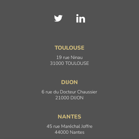
TOULOUSE
19 rue Ninau
31000 TOULOUSE
DIJON
6 rue du Docteur Chaussier
21000 DIJON
NANTES
45 rue Maréchal Joffre
44000 Nantes