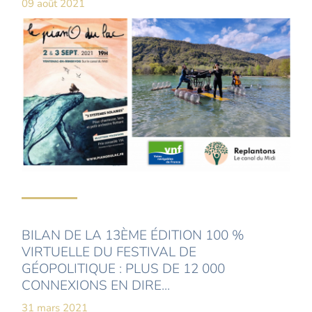
09 août 2021
BILAN DE LA 13ÈME ÉDITION 100 %
VIRTUELLE DU FESTIVAL DE
GÉOPOLITIQUE : PLUS DE 12 000
CONNEXIONS EN DIRE...
31 mars 2021