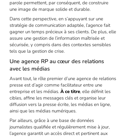
parole permettent, par conséquent, de construire
une image de marque solide et durable.
Dans cette perspective, en s’appuyant sur une
stratégie de communication adaptée, l’agence fait
gagner un temps précieux à ses clients. De plus, elle
assure une gestion de l’information maîtrisée et
sécurisée, y compris dans des contextes sensibles
tels que la gestion de crise.
Une agence RP au cœur des relations
avec les médias
Avant tout, le rôle premier d’une agence de relations
presse est d’agir comme facilitateur entre une
entreprise et les médias.
À ce titre
, elle définit les
cibles, affine les messages clés et organise leur
diffusion vers la presse écrite, les médias en ligne,
ainsi que les médias numériques.
Par ailleurs, grâce à une base de données
journalistes qualifiée et régulièrement mise à jour,
l’agence garantit un accès direct et pertinent aux