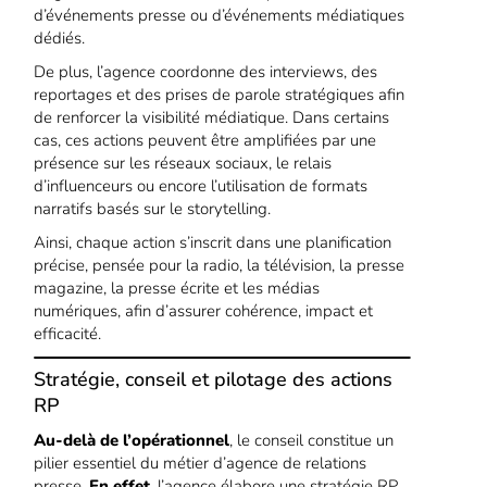
d’événements presse ou d’événements médiatiques
dédiés.
De plus, l’agence coordonne des interviews, des
reportages et des prises de parole stratégiques afin
de renforcer la visibilité médiatique. Dans certains
cas, ces actions peuvent être amplifiées par une
présence sur les réseaux sociaux, le relais
d’influenceurs ou encore l’utilisation de formats
narratifs basés sur le storytelling.
Ainsi, chaque action s’inscrit dans une planification
précise, pensée pour la radio, la télévision, la presse
magazine, la presse écrite et les médias
numériques, afin d’assurer cohérence, impact et
efficacité.
Stratégie, conseil et pilotage des actions
RP
Au-delà de l’opérationnel
, le conseil constitue un
pilier essentiel du métier d’agence de relations
presse.
En effet
, l’agence élabore une stratégie RP,