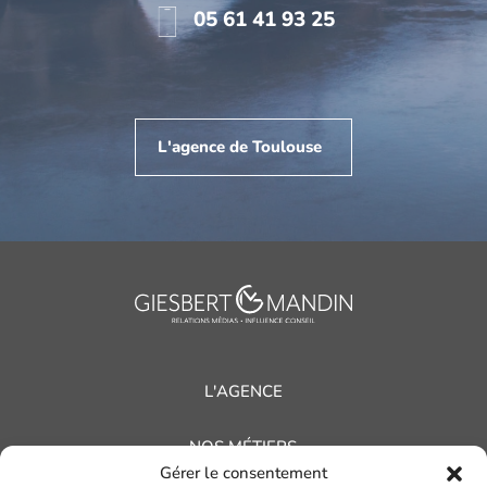
05 61 41 93 25
L'agence de Toulouse
L'AGENCE
NOS MÉTIERS
Gérer le consentement