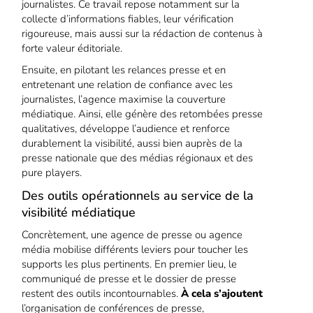
journalistes. Ce travail repose notamment sur la
collecte d’informations fiables, leur vérification
rigoureuse, mais aussi sur la rédaction de contenus à
forte valeur éditoriale.
Ensuite, en pilotant les relances presse et en
entretenant une relation de confiance avec les
journalistes, l’agence maximise la couverture
médiatique. Ainsi, elle génère des retombées presse
qualitatives, développe l’audience et renforce
durablement la visibilité, aussi bien auprès de la
presse nationale que des médias régionaux et des
pure players.
Des outils opérationnels au service de la
visibilité médiatique
Concrètement, une agence de presse ou agence
média mobilise différents leviers pour toucher les
supports les plus pertinents. En premier lieu, le
communiqué de presse et le dossier de presse
restent des outils incontournables.
À cela s’ajoutent
l’organisation de conférences de presse,