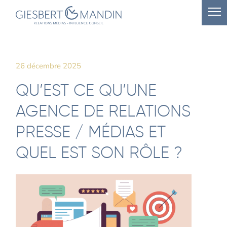
26 décembre 2025
QU’EST CE QU’UNE
AGENCE DE RELATIONS
PRESSE / MÉDIAS ET
QUEL EST SON RÔLE ?