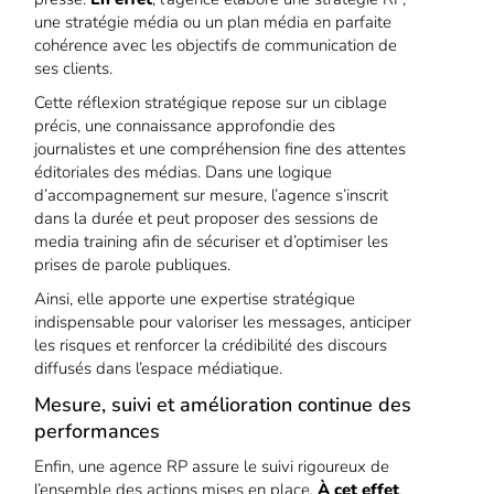
une stratégie média ou un plan média en parfaite
cohérence avec les objectifs de communication de
ses clients.
Cette réflexion stratégique repose sur un ciblage
précis, une connaissance approfondie des
journalistes et une compréhension fine des attentes
éditoriales des médias. Dans une logique
d’accompagnement sur mesure, l’agence s’inscrit
dans la durée et peut proposer des sessions de
media training afin de sécuriser et d’optimiser les
prises de parole publiques.
Ainsi, elle apporte une expertise stratégique
indispensable pour valoriser les messages, anticiper
les risques et renforcer la crédibilité des discours
diffusés dans l’espace médiatique.
Mesure, suivi et amélioration continue des
performances
Enfin, une agence RP assure le suivi rigoureux de
l’ensemble des actions mises en place.
À cet effet
,