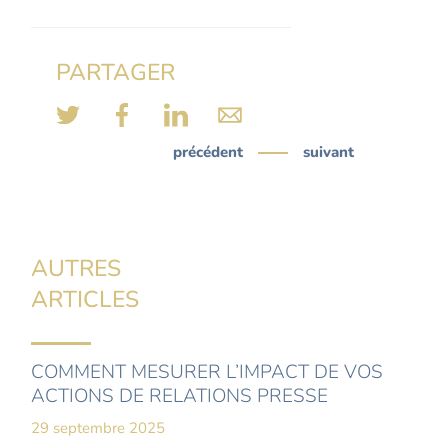
PARTAGER
précédent
suivant
AUTRES
ARTICLES
COMMENT MESURER L’IMPACT DE VOS
ACTIONS DE RELATIONS PRESSE
29 septembre 2025