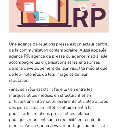
Une agence de relations presse est un acteur central
de la communication contemporaine. Aussi appelée
agence RP, agence de presse ou agence média, elle
accompagne les organisations et les entreprises
dans le développement de leur visibilité médiatique,
de leur notoriété, de leur image et de leur
réputation.
Ainsi, son rôle est clair : faire le lien entre les
marques et les médias, en structurant et en
diffusant une information pertinente et ciblée auprès
des journalistes. En effet, contrairement à la
publicité, les relations presse et les relations
publiques reposent sur la crédibilité éditoriale des
médias. Articles, interviews, reportages ou prises de