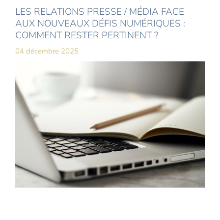
LES RELATIONS PRESSE / MÉDIA FACE
AUX NOUVEAUX DÉFIS NUMÉRIQUES :
COMMENT RESTER PERTINENT ?
04 décembre 2025