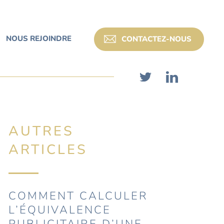
NOUS REJOINDRE
CONTACTEZ-NOUS
AUTRES
ARTICLES
COMMENT CALCULER
L’ÉQUIVALENCE