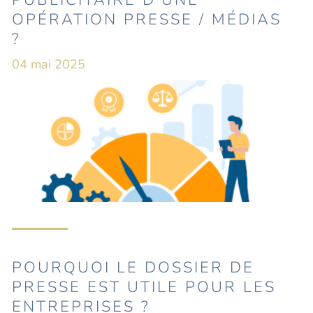
PUBLICITAIRE D’UNE
OPÉRATION PRESSE / MÉDIAS
?
04 mai 2025
POURQUOI LE DOSSIER DE
PRESSE EST UTILE POUR LES
ENTREPRISES ?