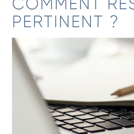
COMMENT RE
PERTINENT ?