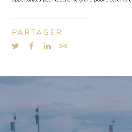
PARTAGER