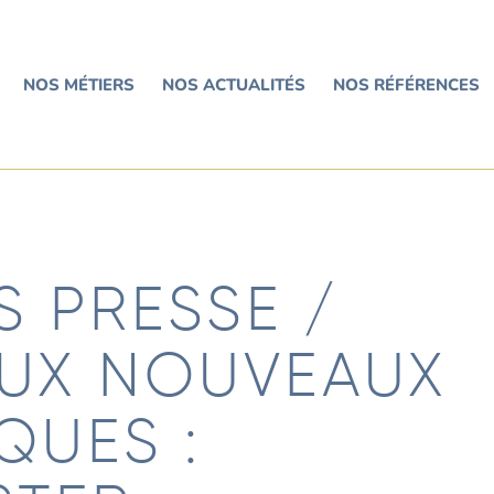
NOS MÉTIERS
NOS ACTUALITÉS
NOS RÉFÉRENCES
S PRESSE /
AUX NOUVEAUX
QUES :