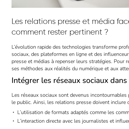
Les relations presse et média fa
comment rester pertinent ?
L’évolution rapide des technologies transforme pro
sociaux, des plateformes en ligne et des influenceu
presse et médias à repenser leurs stratégies. Pour res
ses méthodes aux réalités du numérique et aux atte
Intégrer les réseaux sociaux dans
Les réseaux sociaux sont devenus incontournables po
le public. Ainsi, les relations presse doivent inclure
L’utilisation de formats adaptés comme les commu
L’interaction directe avec les journalistes et infl