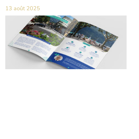
13 août 2025