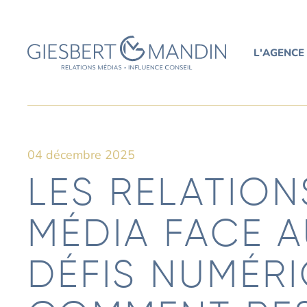
L'AGENCE
04 décembre 2025
LES RELATION
MÉDIA FACE 
DÉFIS NUMÉRI