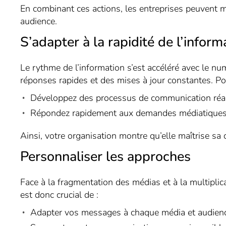
En combinant ces actions, les entreprises peuvent mi
audience.
S’adapter à la rapidité de l’inform
Le rythme de l’information s’est accéléré avec le nu
réponses rapides et des mises à jour constantes. Pou
Développez des processus de communication réact
Répondez rapidement aux demandes médiatiques et
Ainsi, votre organisation montre qu’elle maîtrise sa
Personnaliser les approches
Face à la fragmentation des médias et à la multiplic
est donc crucial de :
Adapter vos messages à chaque média et audien