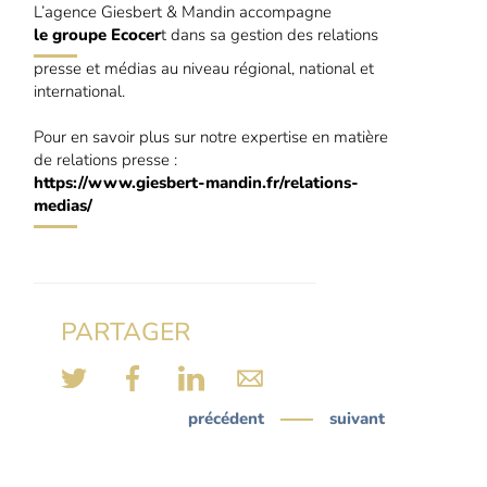
L’agence Giesbert & Mandin accompagne
le groupe Ecocer
t dans sa gestion des relations
presse et médias au niveau régional, national et
international.
Pour en savoir plus sur notre expertise en matière
de relations presse :
https://www.giesbert-mandin.fr/relations-
medias/
PARTAGER
précédent
suivant