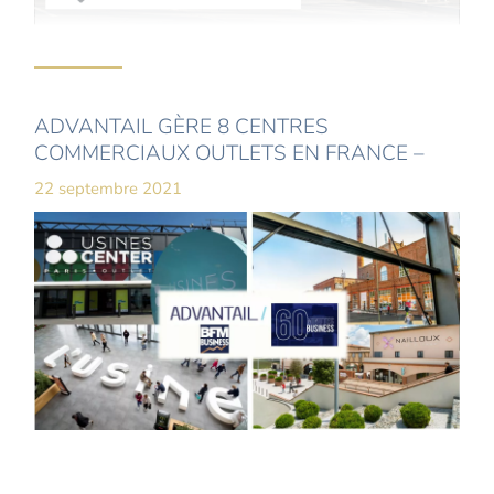
ADVANTAIL GÈRE 8 CENTRES
COMMERCIAUX OUTLETS EN FRANCE –
22 septembre 2021