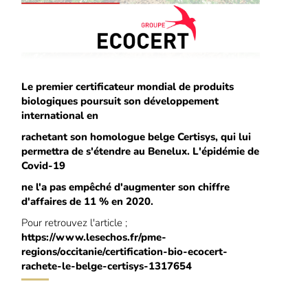
Le premier certificateur mondial de produits
biologiques poursuit son développement
international en
rachetant son homologue belge Certisys, qui lui
permettra de s'étendre au Benelux. L'épidémie de
Covid-19
ne l'a pas empêché d'augmenter son chiffre
d'affaires de 11 % en 2020.
Pour retrouvez l'article ;
https://www.lesechos.fr/pme-
regions/occitanie/certification-bio-ecocert-
rachete-le-belge-certisys-1317654