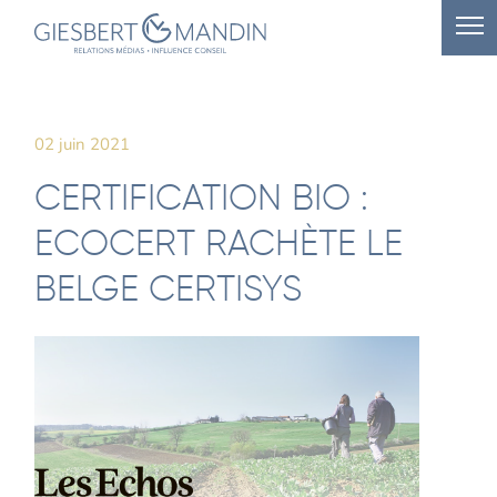
02 juin 2021
CERTIFICATION BIO :
ECOCERT RACHÈTE LE
BELGE CERTISYS