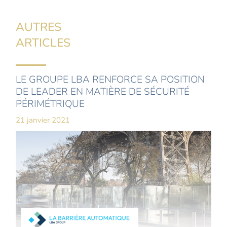
AUTRES
ARTICLES
LE GROUPE LBA RENFORCE SA POSITION
DE LEADER EN MATIÈRE DE SÉCURITÉ
PÉRIMÉTRIQUE
21 janvier 2021