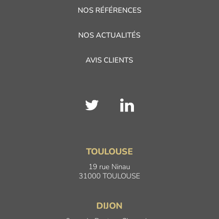
NOS RÉFÉRENCES
NOS ACTUALITÉS
AVIS CLIENTS
TOULOUSE
19 rue Ninau
31000 TOULOUSE
DIJON