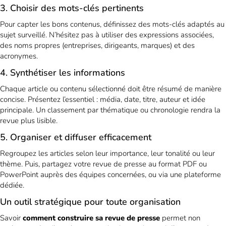
3. Choisir des mots-clés pertinents
Pour capter les bons contenus, définissez des mots-clés adaptés au
sujet surveillé. N’hésitez pas à utiliser des expressions associées,
des noms propres (entreprises, dirigeants, marques) et des
acronymes.
4. Synthétiser les informations
Chaque article ou contenu sélectionné doit être résumé de manière
concise. Présentez l’essentiel : média, date, titre, auteur et idée
principale. Un classement par thématique ou chronologie rendra la
revue plus lisible.
5. Organiser et diffuser efficacement
Regroupez les articles selon leur importance, leur tonalité ou leur
thème. Puis, partagez votre revue de presse au format PDF ou
PowerPoint auprès des équipes concernées, ou via une plateforme
dédiée.
Un outil stratégique pour toute organisation
Savoir
comment construire sa revue de presse
permet non