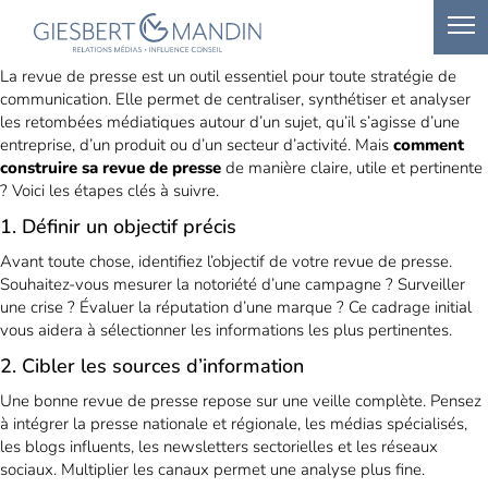
La revue de presse est un outil essentiel pour toute stratégie de
communication. Elle permet de centraliser, synthétiser et analyser
les retombées médiatiques autour d’un sujet, qu’il s’agisse d’une
entreprise, d’un produit ou d’un secteur d’activité. Mais
comment
construire sa revue de presse
de manière claire, utile et pertinente
? Voici les étapes clés à suivre.
1. Définir un objectif précis
Avant toute chose, identifiez l’objectif de votre revue de presse.
Souhaitez-vous mesurer la notoriété d’une campagne ? Surveiller
une crise ? Évaluer la réputation d’une marque ? Ce cadrage initial
vous aidera à sélectionner les informations les plus pertinentes.
2. Cibler les sources d’information
Une bonne revue de presse repose sur une veille complète. Pensez
à intégrer la presse nationale et régionale, les médias spécialisés,
les blogs influents, les newsletters sectorielles et les réseaux
sociaux. Multiplier les canaux permet une analyse plus fine.