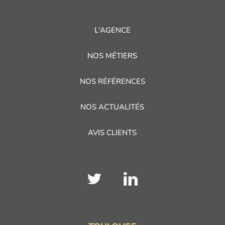
L'AGENCE
NOS MÉTIERS
NOS RÉFÉRENCES
NOS ACTUALITÉS
AVIS CLIENTS