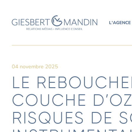
L'AGENCE
04 novembre 2025
LE REBOUCHE
COUCHE D’OZ
RISQUES DE 