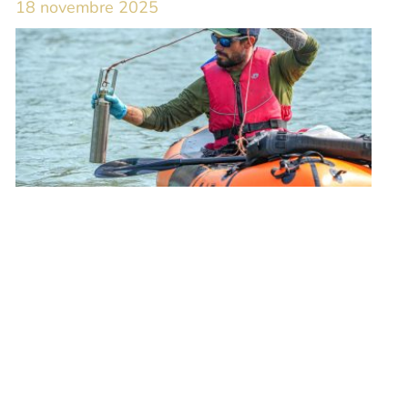
18 novembre 2025