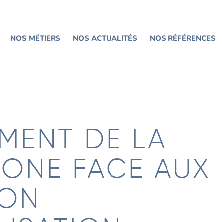
NOS MÉTIERS
NOS ACTUALITÉS
NOS RÉFÉRENCES
MENT DE LA
ONE FACE AUX
SON