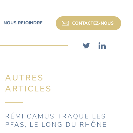
NOUS REJOINDRE
CONTACTEZ-NOUS
AUTRES
ARTICLES
RÉMI CAMUS TRAQUE LES
PFAS, LE LONG DU RHÔNE