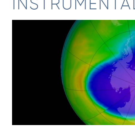
INSTRUMENTA