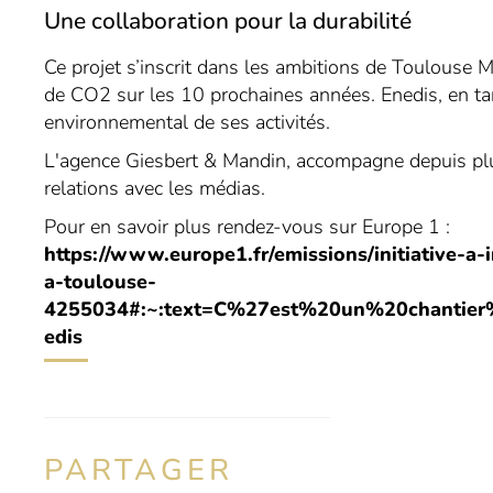
Une collaboration pour la durabilité
Ce projet s’inscrit dans les ambitions de Toulouse 
de CO2 sur les 10 prochaines années. Enedis, en tant
environnemental de ses activités.
L'agence Giesbert & Mandin, accompagne depuis pl
relations avec les médias.
Pour en savoir plus rendez-vous sur Europe 1 :
https://www.europe1.fr/emissions/initiative-a
a-toulouse-
4255034#:~:text=C%27est%20un%20chanti
edis
PARTAGER