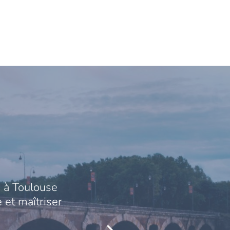
 à Toulouse
 et maîtriser