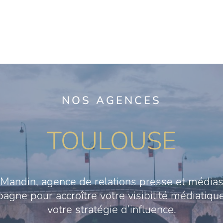
NOS AGENCES
TOULOUSE
Mandin, agence de relations presse et médias
gne pour accroître votre visibilité médiatique
votre stratégie d’influence.