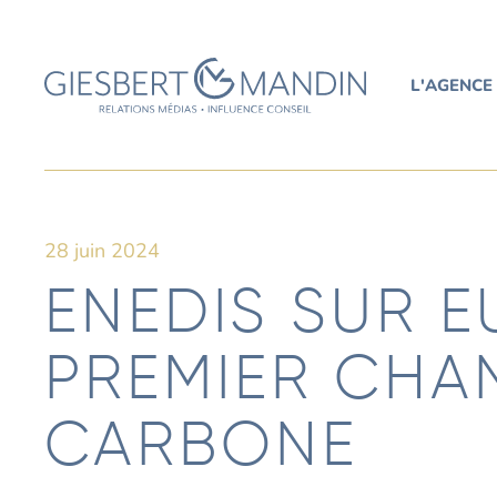
L'AGENCE
28 juin 2024
ENEDIS SUR E
PREMIER CHA
CARBONE