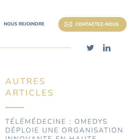
NOUS REJOINDRE
CONTACTEZ-NOUS
AUTRES
ARTICLES
TÉLÉMÉDECINE : OMEDYS
DÉPLOIE UNE ORGANISATION