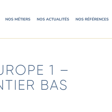
NOS MÉTIERS
NOS ACTUALITÉS
NOS RÉFÉRENCES
UROPE 1 –
NTIER BAS