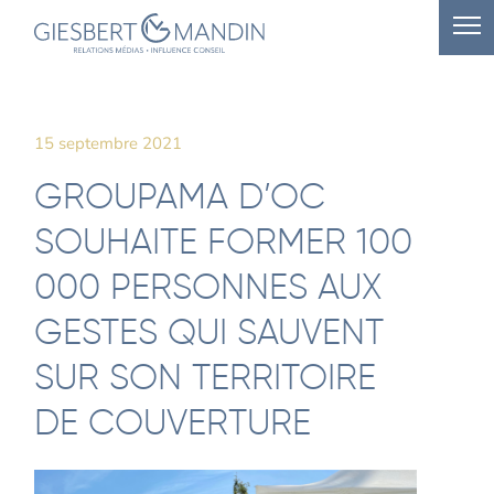
15 septembre 2021
GROUPAMA D’OC
SOUHAITE FORMER 100
000 PERSONNES AUX
GESTES QUI SAUVENT
SUR SON TERRITOIRE
DE COUVERTURE