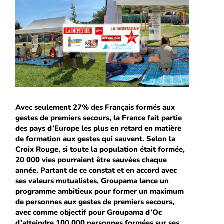
Avec seulement 27% des Français formés aux
gestes de premiers secours, la France fait partie
des pays d’Europe les plus en retard en matière
de formation aux gestes qui sauvent. Selon la
Croix Rouge, si toute la population était formée,
20 000 vies pourraient être sauvées chaque
année. Partant de ce constat et en accord avec
ses valeurs mutualistes, Groupama lance un
programme ambitieux pour former un maximum
de personnes aux gestes de premiers secours,
avec comme objectif pour Groupama d’Oc
d’atteindre 100 000 personnes formées sur ses