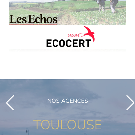
NOS AGENCES
TOULOUSE