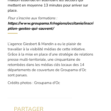
mettent en moyenne 13 minutes pour arriver sur
place.
Pour s’inscrire aux formations :
https://www.groupama.fr/regions/occitanie/inscri
ption-gestes-qui-sauvent/
L’agence Giesbert & Mandin a eu le plaisir de
travailler à la visibilité médias de cette initiative.
Grâce à la mise en place d’une stratégie de relations
presse multi-territoriale, une cinquantaine de
retombées dans les médias clés locaux des 14
départements de couverture de Groupama d’Oc
sont parues.
Crédits photos : Groupama d'Oc
PARTAGER