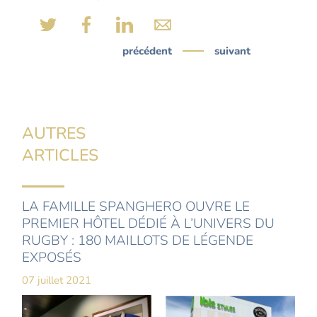
précédent
suivant
AUTRES
ARTICLES
LA FAMILLE SPANGHERO OUVRE LE
PREMIER HÔTEL DÉDIÉ À L’UNIVERS DU
RUGBY : 180 MAILLOTS DE LÉGENDE
EXPOSÉS
07 juillet 2021