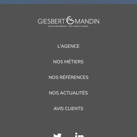
L'AGENCE
NOS MÉTIERS
NOS RÉFÉRENCES
NOS ACTUALITÉS
AVIS CLIENTS