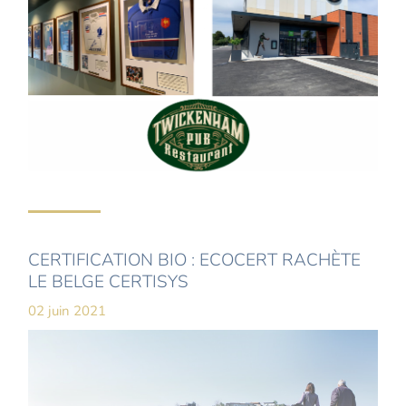
CERTIFICATION BIO : ECOCERT RACHÈTE
LE BELGE CERTISYS
02 juin 2021