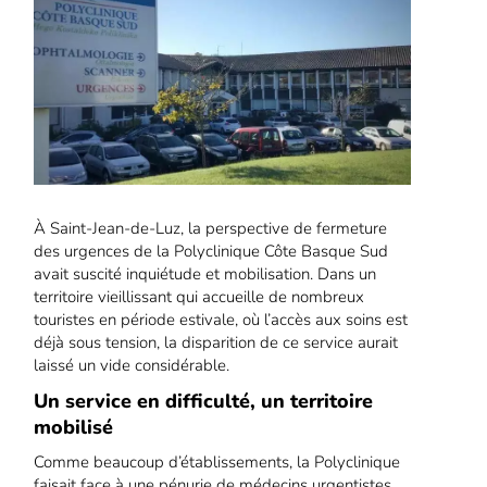
À Saint-Jean-de-Luz, la perspective de fermeture
des urgences de la Polyclinique Côte Basque Sud
avait suscité inquiétude et mobilisation. Dans un
territoire vieillissant qui accueille de nombreux
touristes en période estivale, où l’accès aux soins est
déjà sous tension, la disparition de ce service aurait
laissé un vide considérable.
Un service en difficulté, un territoire
mobilisé
Comme beaucoup d’établissements, la Polyclinique
faisait face à une pénurie de médecins urgentistes.