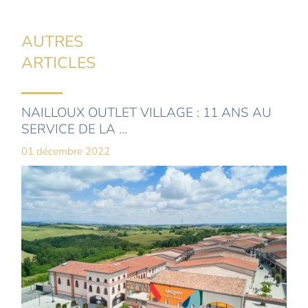
AUTRES
ARTICLES
NAILLOUX OUTLET VILLAGE : 11 ANS AU
SERVICE DE LA ...
01 décembre 2022