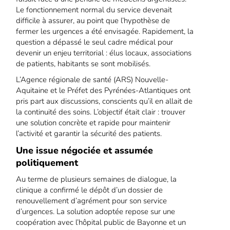
Le fonctionnement normal du service devenait
difficile à assurer, au point que l’hypothèse de
fermer les urgences a été envisagée. Rapidement, la
question a dépassé le seul cadre médical pour
devenir un enjeu territorial : élus locaux, associations
de patients, habitants se sont mobilisés.
L’Agence régionale de santé (ARS) Nouvelle-
Aquitaine et le Préfet des Pyrénées-Atlantiques ont
pris part aux discussions, conscients qu’il en allait de
la continuité des soins. L’objectif était clair : trouver
une solution concrète et rapide pour maintenir
l’activité et garantir la sécurité des patients.
Une issue négociée et assumée
politiquement
Au terme de plusieurs semaines de dialogue, la
clinique a confirmé le dépôt d’un dossier de
renouvellement d’agrément pour son service
d’urgences. La solution adoptée repose sur une
coopération avec l’hôpital public de Bayonne et un