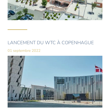
LANCEMENT DU WTC À COPENHAGUE
01 septembre 2022