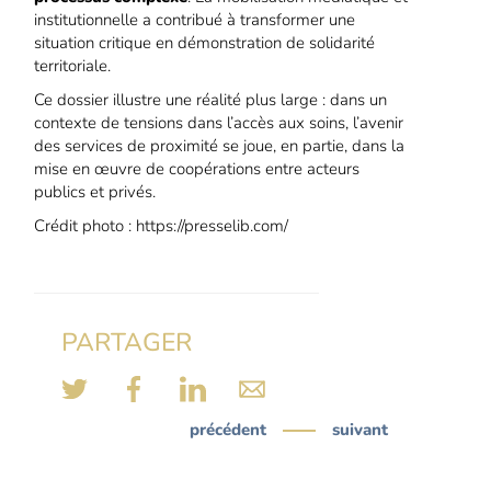
institutionnelle a contribué à transformer une
situation critique en démonstration de solidarité
territoriale.
Ce dossier illustre une réalité plus large : dans un
contexte de tensions dans l’accès aux soins, l’avenir
des services de proximité se joue, en partie, dans la
mise en œuvre de coopérations entre acteurs
publics et privés.
Crédit photo : https://presselib.com/
PARTAGER
précédent
suivant