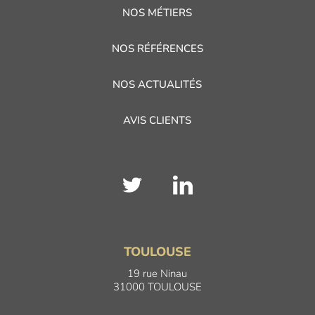
NOS MÉTIERS
NOS RÉFÉRENCES
NOS ACTUALITÉS
AVIS CLIENTS
TOULOUSE
19 rue Ninau
31000 TOULOUSE