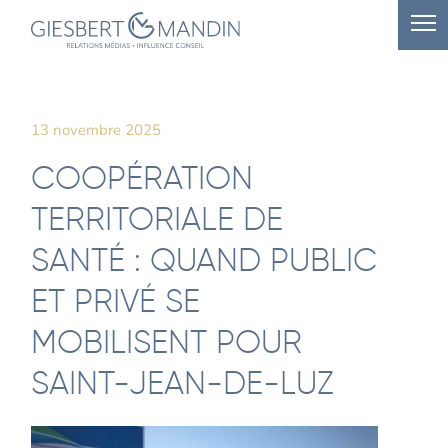
13 novembre 2025
COOPÉRATION
TERRITORIALE DE
SANTÉ : QUAND PUBLIC
ET PRIVÉ SE
MOBILISENT POUR
SAINT-JEAN-DE-LUZ