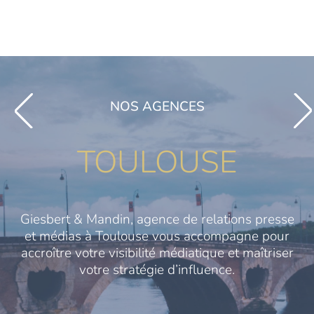
NOS AGENCES
TOULOUSE
Giesbert & Mandin, agence de relations presse
et médias à Toulouse vous accompagne pour
accroître votre visibilité médiatique et maîtriser
votre stratégie d’influence.