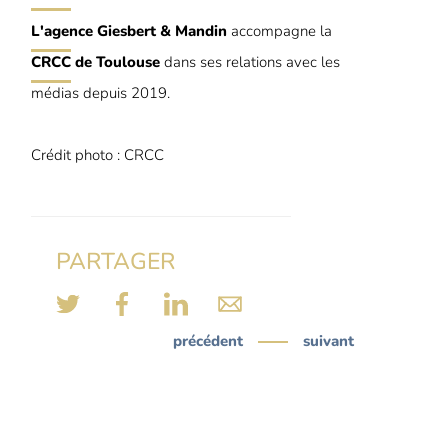
L'agence Giesbert & Mandin
accompagne la
CRCC de Toulouse
dans ses relations avec les
médias depuis 2019.
Crédit photo : CRCC
PARTAGER
précédent
suivant