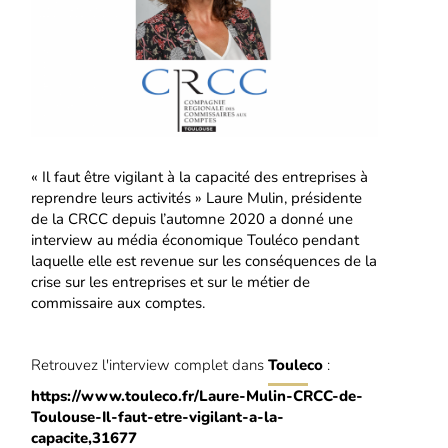
« Il faut être vigilant à la capacité des entreprises à
reprendre leurs activités »
Laure Mulin, présidente
de la CRCC depuis l’automne 2020 a donné une
interview au média économique Touléco pendant
laquelle elle est revenue sur les conséquences de la
crise sur les entreprises et sur le métier de
commissaire aux comptes.
Retrouvez l'interview complet dans
Touleco
:
https://www.touleco.fr/Laure-Mulin-CRCC-de-
Toulouse-Il-faut-etre-vigilant-a-la-
capacite,31677