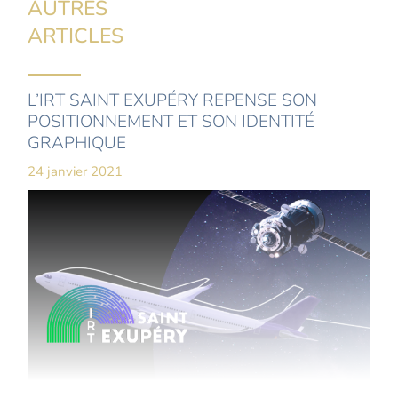
AUTRES
ARTICLES
L’IRT SAINT EXUPÉRY REPENSE SON
POSITIONNEMENT ET SON IDENTITÉ
GRAPHIQUE
24 janvier 2021