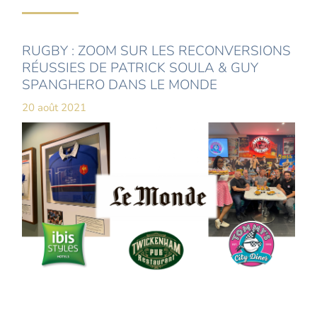
RUGBY : ZOOM SUR LES RECONVERSIONS
RÉUSSIES DE PATRICK SOULA & GUY
SPANGHERO DANS LE MONDE
20 août 2021