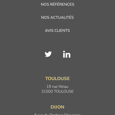
NOS RÉFÉRENCES
NOS ACTUALITÉS
AVIS CLIENTS
TOULOUSE
19 rue Ninau
31000 TOULOUSE
DIJON
6 rue du Docteur Chaussier