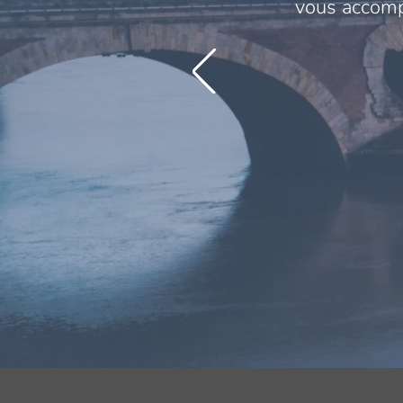
vous accompa