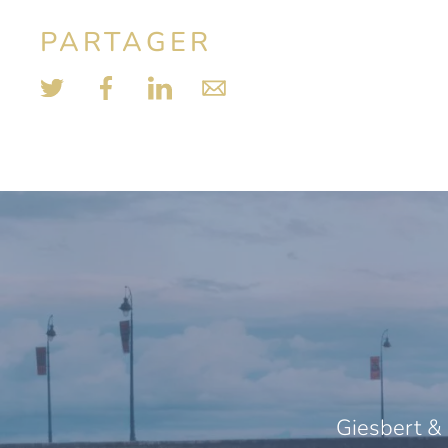
PARTAGER
Giesbert & 