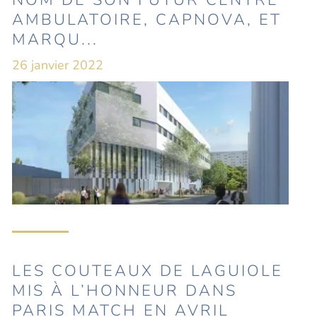
NOM DE SON FUTUR CENTRE
AMBULATOIRE, CAPNOVA, ET
MARQU...
26 janvier 2022
LES COUTEAUX DE LAGUIOLE
MIS À L’HONNEUR DANS
PARIS MATCH EN AVRIL