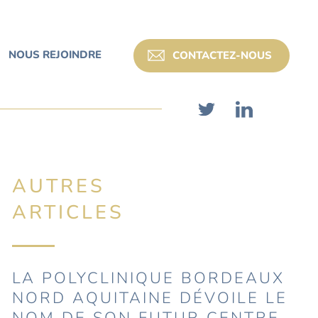
NOUS REJOINDRE
CONTACTEZ-NOUS
AUTRES
ARTICLES
LA POLYCLINIQUE BORDEAUX
NORD AQUITAINE DÉVOILE LE