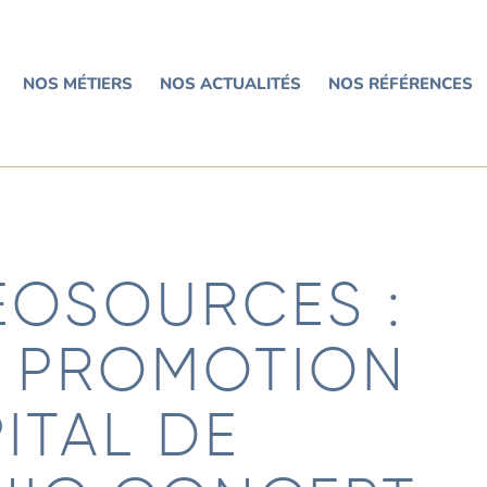
NOS MÉTIERS
NOS ACTUALITÉS
NOS RÉFÉRENCES
EOSOURCES :
P PROMOTION
ITAL DE