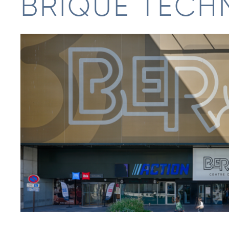
BRIQUE TECH