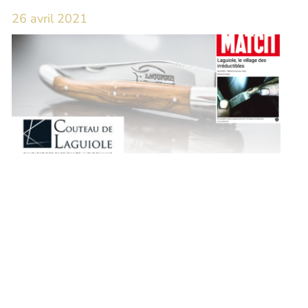
26 avril 2021