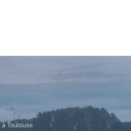
 à Toulouse