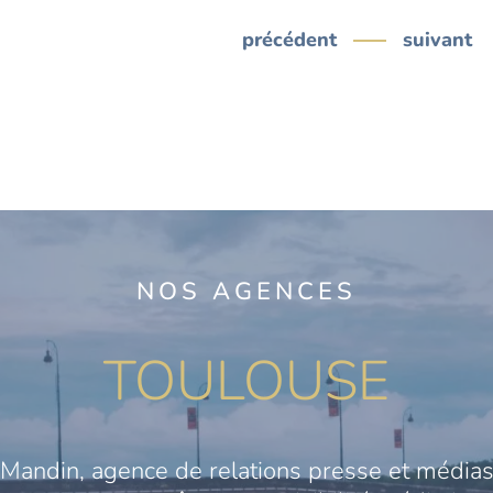
précédent
suivant
NOS AGENCES
TOULOUSE
Mandin, agence de relations presse et médias