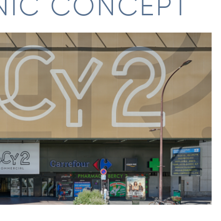
NIC CONCEPT