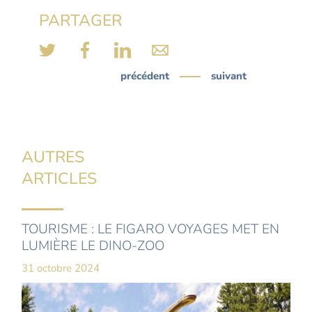
PARTAGER
précédent
suivant
AUTRES
ARTICLES
TOURISME : LE FIGARO VOYAGES MET EN
LUMIÈRE LE DINO-ZOO
31 octobre 2024