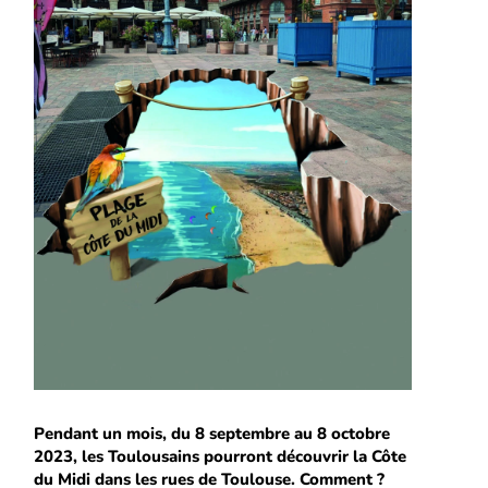
Pendant un mois, du 8 septembre au 8 octobre
2023, les Toulousains pourront découvrir la Côte
du Midi dans les rues de Toulouse. Comment ?