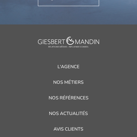
L'AGENCE
NOS MÉTIERS
NOS RÉFÉRENCES
NOS ACTUALITÉS
AVIS CLIENTS