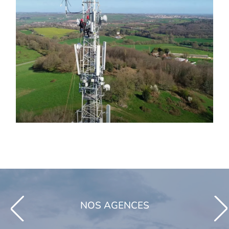
NOS AGENCES