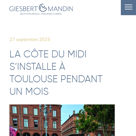
27 septembre 2023
LA CÔTE DU MIDI
S’INSTALLE À
TOULOUSE PENDANT
UN MOIS