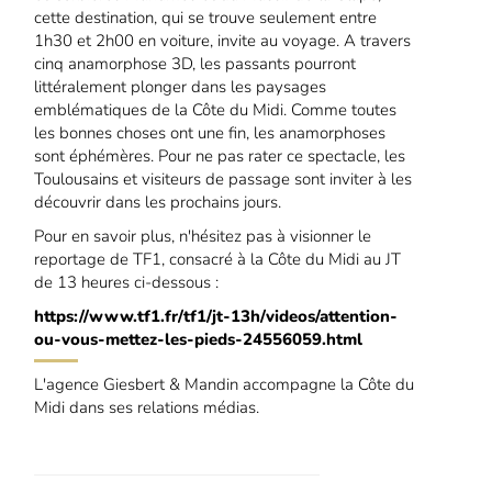
cette destination, qui se trouve seulement entre
1h30 et 2h00 en voiture, invite au voyage. A travers
cinq anamorphose 3D, les passants pourront
littéralement plonger dans les paysages
emblématiques de la Côte du Midi. Comme toutes
les bonnes choses ont une fin, les anamorphoses
sont éphémères. Pour ne pas rater ce spectacle, les
Toulousains et visiteurs de passage sont inviter à les
découvrir dans les prochains jours.
Pour en savoir plus, n'hésitez pas à visionner le
reportage de TF1, consacré à la Côte du Midi au JT
de 13 heures ci-dessous :
https://www.tf1.fr/tf1/jt-13h/videos/attention-
ou-vous-mettez-les-pieds-24556059.html
L'agence Giesbert & Mandin accompagne la Côte du
Midi dans ses relations médias.