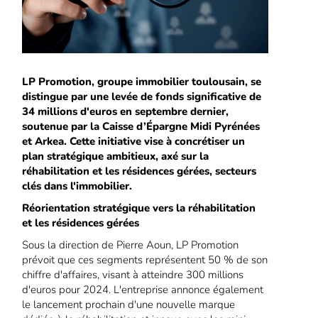
LP Promotion, groupe immobilier toulousain, se
distingue par une levée de fonds significative de
34 millions d'euros en septembre dernier,
soutenue par la Caisse d’Épargne Midi Pyrénées
et Arkea. Cette initiative vise à concrétiser un
plan stratégique ambitieux, axé sur la
réhabilitation et les résidences gérées, secteurs
clés dans l'immobilier.
Réorientation stratégique vers la réhabilitation
et les résidences gérées
Sous la direction de Pierre Aoun, LP Promotion
prévoit que ces segments représentent 50 % de son
chiffre d'affaires, visant à atteindre 300 millions
d'euros pour 2024. L'entreprise annonce également
le lancement prochain d'une nouvelle marque