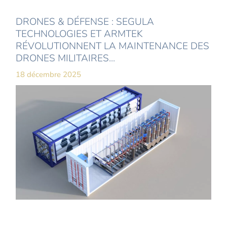
DRONES & DÉFENSE : SEGULA
TECHNOLOGIES ET ARMTEK
RÉVOLUTIONNENT LA MAINTENANCE DES
DRONES MILITAIRES...
18 décembre 2025