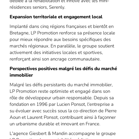
dédiée à la réhabilitation et innove avec les mini-
résidences seniors, Serenly.
Expansion territoriale et engagement local
Implanté dans cinq régions françaises et bientôt en
Bretagne, LP Promotion renforce sa présence locale
pour mieux répondre aux besoins spécifiques des
marchés régionaux. En parallèle, le groupe soutient
activement des initiatives locales et sportives,
renforçant ainsi son ancrage communautaire.
Perspectives positives malgré les défis du marché
immobilier
Malgré les défis persistants du marché immobilier,
LP Promotion reste optimiste et engagé dans son
rôle de développeur urbain responsable. Depuis sa
fondation en 1996 par Lucien Ponsot, l'entreprise a
su évoluer avec succès sous la co-direction de Pierre
Aoun et Laurent Ponsot, contribuant ainsi à façonner
un urbanisme durable et innovant en France.
L'agence Giesbert & Mandin accompagne le groupe