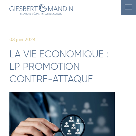
03 juin 2024
LA VIE ECONOMIQUE :
LP PROMOTION
CONTRE-ATTAQUE