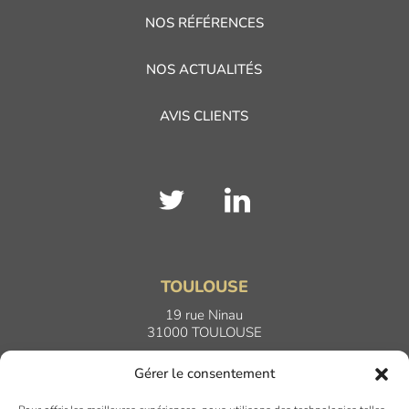
NOS RÉFÉRENCES
NOS ACTUALITÉS
AVIS CLIENTS
TOULOUSE
19 rue Ninau
31000 TOULOUSE
Gérer le consentement
DIJON