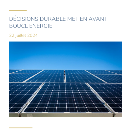
DÉCISIONS DURABLE MET EN AVANT
BOUCL ENERGIE
22 juillet 2024