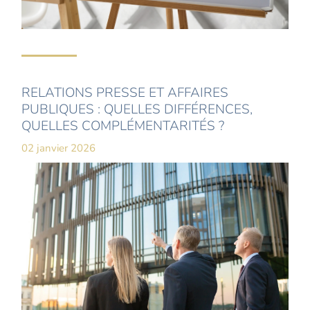
RELATIONS PRESSE ET AFFAIRES
PUBLIQUES : QUELLES DIFFÉRENCES,
QUELLES COMPLÉMENTARITÉS ?
02 janvier 2026