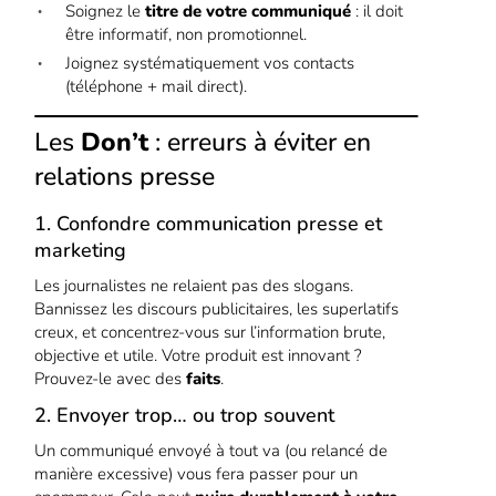
Soignez le
titre de votre communiqué
: il doit
être informatif, non promotionnel.
Joignez systématiquement vos contacts
(téléphone + mail direct).
Les
Don’t
: erreurs à éviter en
relations presse
1. Confondre communication presse et
marketing
Les journalistes ne relaient pas des slogans.
Bannissez les discours publicitaires, les superlatifs
creux, et concentrez-vous sur l’information brute,
objective et utile. Votre produit est innovant ?
Prouvez-le avec des
faits
.
2. Envoyer trop… ou trop souvent
Un communiqué envoyé à tout va (ou relancé de
manière excessive) vous fera passer pour un