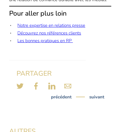
Pour aller plus loin
Notre expertise en relations presse
Découvrez nos références clients
Les bonnes pratiques en RP
PARTAGER
précédent
suivant
AUTRES