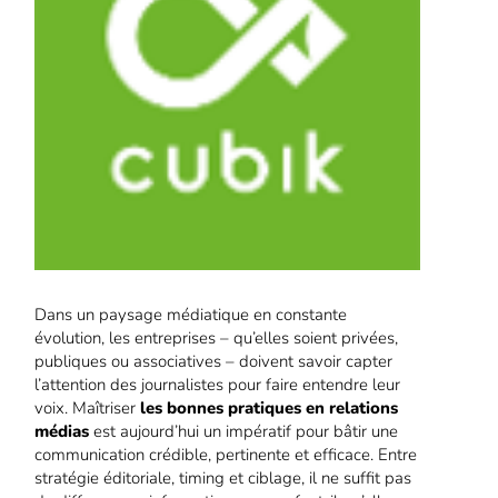
Dans un paysage médiatique en constante
évolution, les entreprises – qu’elles soient privées,
publiques ou associatives – doivent savoir capter
l’attention des journalistes pour faire entendre leur
voix. Maîtriser
les bonnes pratiques en relations
médias
est aujourd’hui un impératif pour bâtir une
communication crédible, pertinente et efficace. Entre
stratégie éditoriale, timing et ciblage, il ne suffit pas