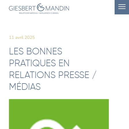
11 avril 2025
LES BONNES
PRATIQUES EN
RELATIONS PRESSE /
MÉDIAS