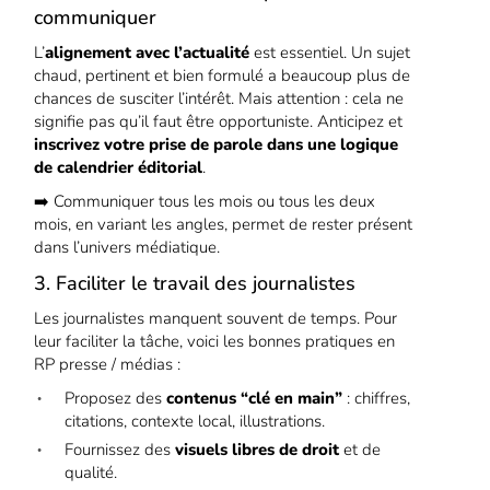
communiquer
L’
alignement avec l’actualité
est essentiel. Un sujet
chaud, pertinent et bien formulé a beaucoup plus de
chances de susciter l’intérêt. Mais attention : cela ne
signifie pas qu’il faut être opportuniste. Anticipez et
inscrivez votre prise de parole dans une logique
de calendrier éditorial
.
➡️ Communiquer tous les mois ou tous les deux
mois, en variant les angles, permet de rester présent
dans l’univers médiatique.
3. Faciliter le travail des journalistes
Les journalistes manquent souvent de temps. Pour
leur faciliter la tâche, voici les bonnes pratiques en
RP presse / médias :
Proposez des
contenus “clé en main”
: chiffres,
citations, contexte local, illustrations.
Fournissez des
visuels libres de droit
et de
qualité.