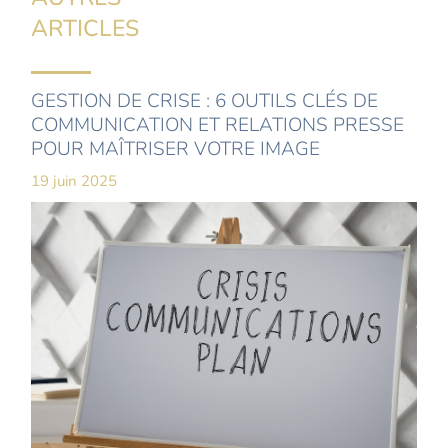
ARTICLES
GESTION DE CRISE : 6 OUTILS CLÉS DE
COMMUNICATION ET RELATIONS PRESSE
POUR MAÎTRISER VOTRE IMAGE
19 juin 2025