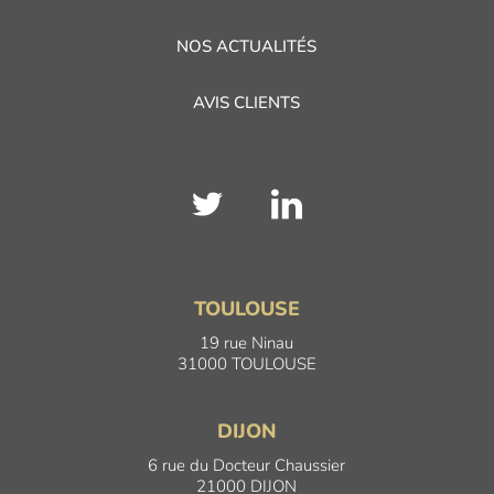
NOS ACTUALITÉS
AVIS CLIENTS
TOULOUSE
19 rue Ninau
31000 TOULOUSE
DIJON
6 rue du Docteur Chaussier
21000 DIJON