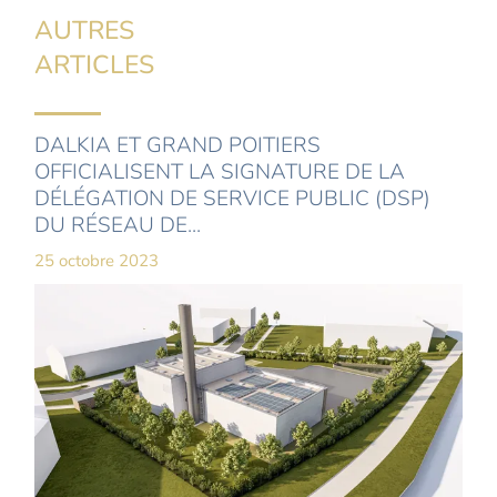
AUTRES
ARTICLES
DALKIA ET GRAND POITIERS
OFFICIALISENT LA SIGNATURE DE LA
DÉLÉGATION DE SERVICE PUBLIC (DSP)
DU RÉSEAU DE...
25 octobre 2023