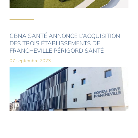
GBNA SANTÉ ANNONCE L’ACQUISITION
DES TROIS ÉTABLISSEMENTS DE
FRANCHEVILLE PÉRIGORD SANTÉ
07 septembre 2023