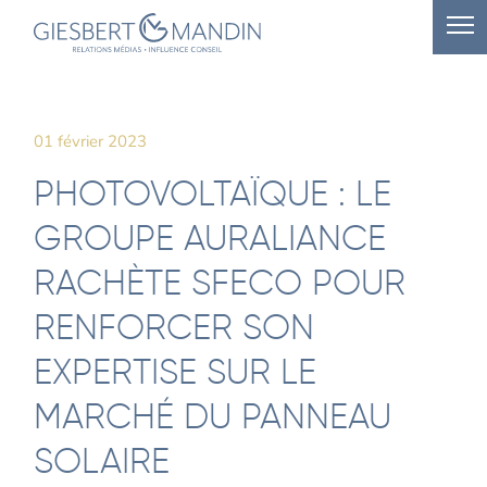
01 février 2023
PHOTOVOLTAÏQUE : LE
GROUPE AURALIANCE
RACHÈTE SFECO POUR
RENFORCER SON
EXPERTISE SUR LE
MARCHÉ DU PANNEAU
SOLAIRE