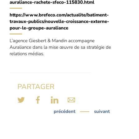
auraliance-rachete-sfeco-115830.html
https://www.brefeco.com/actualite/batiment-
travaux-publics/nouvelle-croissance-externe-
pour-le-groupe-auraliance
L’agence Giesbert & Mandin accompagne
Auraliance dans la mise œuvre de sa stratégie de
relations médias.
PARTAGER
précédent
suivant