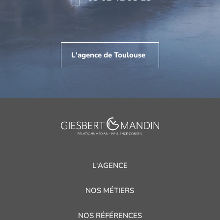
L'agence de Toulouse
L'AGENCE
NOS MÉTIERS
NOS RÉFÉRENCES