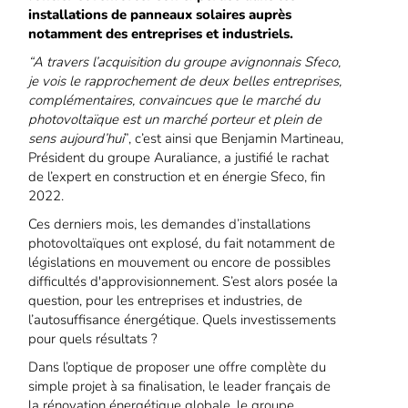
installations de panneaux solaires auprès
notamment des entreprises et industriels.
“A travers l’acquisition du groupe avignonnais Sfeco,
je vois le rapprochement de deux belles entreprises,
complémentaires, convaincues que le marché du
photovoltaïque est un marché porteur et plein de
sens aujourd’hui
”, c’est ainsi que Benjamin Martineau,
Président du groupe Auraliance, a justifié le rachat
de l’expert en construction et en énergie Sfeco, fin
2022.
Ces derniers mois, les demandes d’installations
photovoltaïques ont explosé, du fait notamment de
législations en mouvement ou encore de possibles
difficultés d'approvisionnement. S’est alors posée la
question, pour les entreprises et industries, de
l’autosuffisance énergétique. Quels investissements
pour quels résultats ?
Dans l’optique de proposer une offre complète du
simple projet à sa finalisation, le leader français de
la rénovation énergétique globale, le groupe