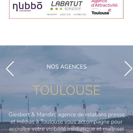
NOS AGENCES
TOULOUSE
Giesbert & Mandin, agence de relations presse
et médias à Toulouse vous accompagne pour
accroître votre visibilité médiatique et maîtriser