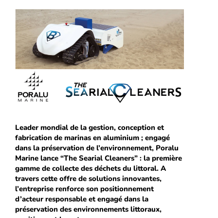
Leader mondial de la gestion, conception et
fabrication de marinas en aluminium ; engagé
dans la préservation de l’environnement, Poralu
Marine lance “The Searial Cleaners” : la première
gamme de collecte des déchets du littoral. A
travers cette offre de solutions innovantes,
l’entreprise renforce son positionnement
d’acteur responsable et engagé dans la
préservation des environnements littoraux,