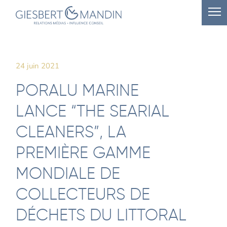
24 juin 2021
PORALU MARINE
LANCE “THE SEARIAL
CLEANERS”, LA
PREMIÈRE GAMME
MONDIALE DE
COLLECTEURS DE
DÉCHETS DU LITTORAL