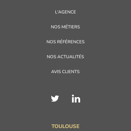
L'AGENCE
NOS MÉTIERS
NOS RÉFÉRENCES
NOS ACTUALITÉS
AVIS CLIENTS
TOULOUSE