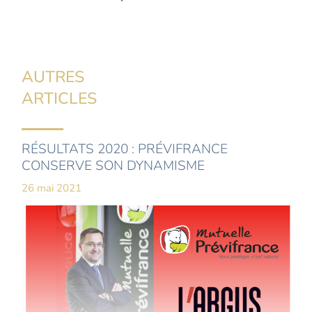
AUTRES
ARTICLES
RÉSULTATS 2020 : PRÉVIFRANCE
CONSERVE SON DYNAMISME
26 mai 2021