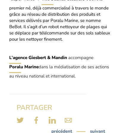
premier né, déjà commercialisé à travers le monde
grâce au réseau de distribution
des produits et
services délivrés par Poralu Marine, se nomme
BeBot. Il s’agit d’un robot nettoyeur de plages qui
se déplace par télécommande sur des sols sableux
pour les nettoyer finement.
L’agence Giesbert & Mandin
accompagne
Poralu Marine
dans la médiatisation de ses actions
au niveau national et international.
PARTAGER
précédent
suivant