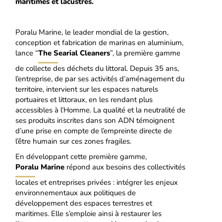
maritimes et lacustres.
Poralu Marine, le leader mondial de la gestion,
conception et fabrication de marinas en aluminium,
lance “
The Searial Cleaners
”, la première gamme
de collecte des déchets du littoral. Depuis 35 ans,
l’entreprise, de par ses activités d’aménagement du
territoire, intervient sur les espaces naturels
portuaires et littoraux, en les rendant plus
accessibles à l’Homme. La qualité et la neutralité de
ses produits inscrites dans son ADN témoignent
d’une prise en compte de l’empreinte directe de
l’être humain sur ces zones fragiles.
En développant cette première gamme,
Poralu Marine
répond aux besoins des collectivités
locales et entreprises privées : intégrer les enjeux
environnementaux aux politiques de
développement des espaces terrestres et
maritimes. Elle s’emploie ainsi à restaurer les