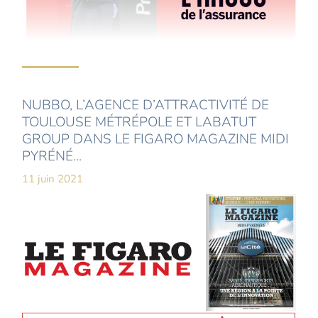
NUBBO, L’AGENCE D’ATTRACTIVITÉ DE
TOULOUSE MÉTRÉPOLE ET LABATUT
GROUP DANS LE FIGARO MAGAZINE MIDI
PYRÉNÉ...
11 juin 2021