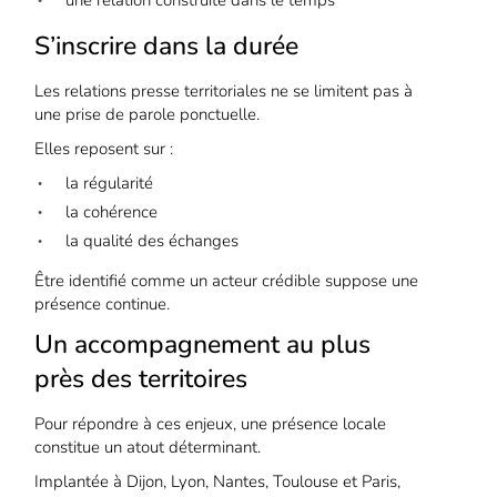
une relation construite dans le temps
S’inscrire dans la durée
Les relations presse territoriales ne se limitent pas à
une prise de parole ponctuelle.
Elles reposent sur :
la régularité
la cohérence
la qualité des échanges
Être identifié comme un acteur crédible suppose une
présence continue.
Un accompagnement au plus
près des territoires
Pour répondre à ces enjeux, une présence locale
constitue un atout déterminant.
Implantée à Dijon, Lyon, Nantes, Toulouse et Paris,