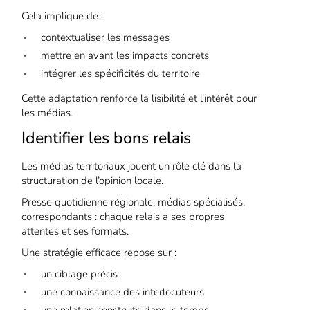
Cela implique de :
contextualiser les messages
mettre en avant les impacts concrets
intégrer les spécificités du territoire
Cette adaptation renforce la lisibilité et l’intérêt pour
les médias.
Identifier les bons relais
Les médias territoriaux jouent un rôle clé dans la
structuration de l’opinion locale.
Presse quotidienne régionale, médias spécialisés,
correspondants : chaque relais a ses propres
attentes et ses formats.
Une stratégie efficace repose sur :
un ciblage précis
une connaissance des interlocuteurs