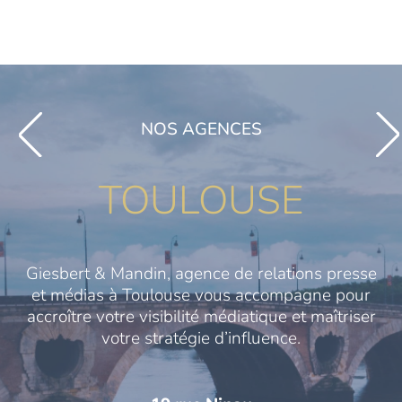
NOS AGENCES
TOULOUSE
Giesbert & Mandin, agence de relations presse
et médias à Toulouse vous accompagne pour
accroître votre visibilité médiatique et maîtriser
votre stratégie d’influence.