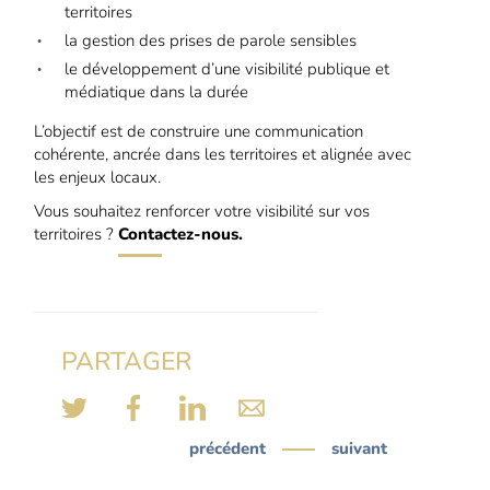
territoires
la gestion des prises de parole sensibles
le développement d’une visibilité publique et
médiatique dans la durée
L’objectif est de construire une communication
cohérente, ancrée dans les territoires et alignée avec
les enjeux locaux.
Vous souhaitez renforcer votre visibilité sur vos
territoires ?
Contactez-nous.
PARTAGER
précédent
suivant