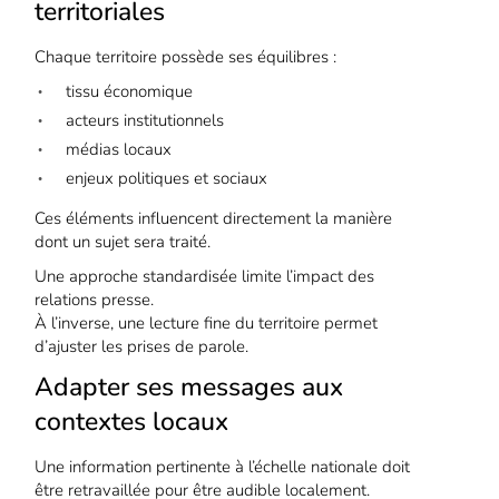
territoriales
Chaque territoire possède ses équilibres :
tissu économique
acteurs institutionnels
médias locaux
enjeux politiques et sociaux
Ces éléments influencent directement la manière
dont un sujet sera traité.
Une approche standardisée limite l’impact des
relations presse.
À l’inverse, une lecture fine du territoire permet
d’ajuster les prises de parole.
Adapter ses messages aux
contextes locaux
Une information pertinente à l’échelle nationale doit
être retravaillée pour être audible localement.