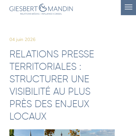
04 juin 2026
RELATIONS PRESSE
TERRITORIALES :
STRUCTURER UNE
VISIBILITÉ AU PLUS
PRÈS DES ENJEUX
LOCAUX