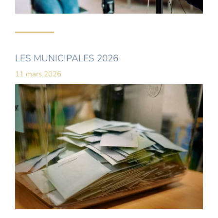
LES MUNICIPALES 2026
11 mars 2026