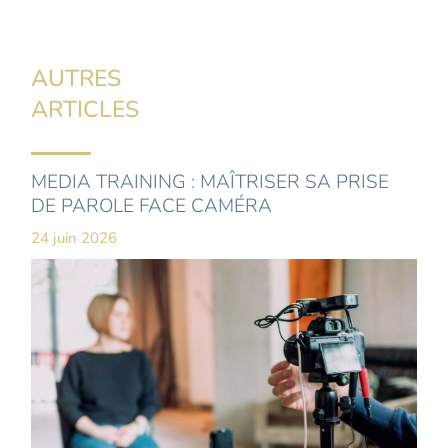
AUTRES
ARTICLES
MEDIA TRAINING : MAÎTRISER SA PRISE
DE PAROLE FACE CAMÉRA
24 juin 2026