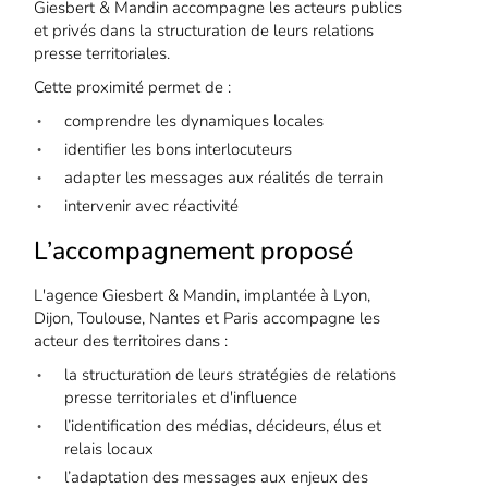
Giesbert & Mandin accompagne les acteurs publics
et privés dans la structuration de leurs relations
presse territoriales.
Cette proximité permet de :
comprendre les dynamiques locales
identifier les bons interlocuteurs
adapter les messages aux réalités de terrain
intervenir avec réactivité
L’accompagnement proposé
L'agence Giesbert & Mandin, implantée à Lyon,
Dijon, Toulouse, Nantes et Paris accompagne les
acteur des territoires dans :
la structuration de leurs stratégies de relations
presse territoriales et d'influence
l’identification des médias, décideurs, élus et
relais locaux
l’adaptation des messages aux enjeux des