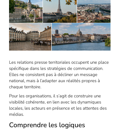
Les relations presse territoriales occupent une place
spécifique dans les stratégies de communication.
Elles ne consistent pas à décliner un message
national, mais à l’adapter aux réalités propres à
chaque territoire.
Pour les organisations, il s’agit de construire une
visibilité cohérente, en lien avec les dynamiques
locales, les acteurs en présence et les attentes des
médias.
Comprendre les logiques