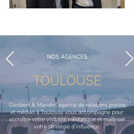
NOS AGENCES
TOULOUSE
Giesbert & Mandin, agence de relations presse
et médias à Toulouse vous accompagne pour
accroître votre visibilité médiatique et maîtriser
votre stratégie d’influence.