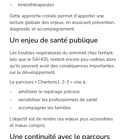
kinésithérapeutes
Cette approche croisée permet d’apporter une
lecture globale des enjeux, en associant prévention,
diagnostic et accompagnement.
Un enjeu de santé publique
Les troubles respiratoires du sommeil chez l’enfant,
tels que le SAHOS, restent encore peu visibles alors
qu’ils peuvent avoir des conséquences importantes
sur le développement.
Le parcours « Chantons1-2-3 » vise à :
améliorer le repérage précoce
sensibiliser les professionnels de santé
accompagner les familles
L’objectif est de rendre ces enjeux plus accessibles
et mieux compris.
Une continuité avec le parcours