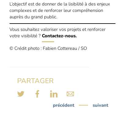
L’objectif est de donner de la lisibilité à des enjeux
complexes et de renforcer leur compréhension
auprès du grand public.
Vous souhaitez valoriser vos projets et renforcer
votre visibilité ?
Contactez-nous.
© Crédit photo : Fabien Cottereau / SO
PARTAGER
précédent
suivant