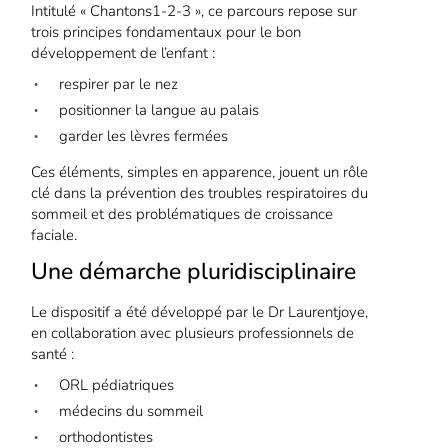
Intitulé « Chantons1-2-3 », ce parcours repose sur
trois principes fondamentaux pour le bon
développement de l’enfant :
respirer par le nez
positionner la langue au palais
garder les lèvres fermées
Ces éléments, simples en apparence, jouent un rôle
clé dans la prévention des troubles respiratoires du
sommeil et des problématiques de croissance
faciale.
Une démarche pluridisciplinaire
Le dispositif a été développé par le Dr Laurentjoye,
en collaboration avec plusieurs professionnels de
santé :
ORL pédiatriques
médecins du sommeil
orthodontistes