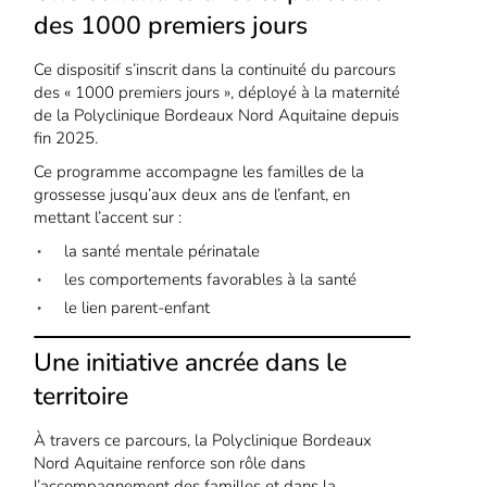
des 1000 premiers jours
Ce dispositif s’inscrit dans la continuité du parcours
des « 1000 premiers jours », déployé à la maternité
de la Polyclinique Bordeaux Nord Aquitaine depuis
fin 2025.
Ce programme accompagne les familles de la
grossesse jusqu’aux deux ans de l’enfant, en
mettant l’accent sur :
la santé mentale périnatale
les comportements favorables à la santé
le lien parent-enfant
Une initiative ancrée dans le
territoire
À travers ce parcours, la Polyclinique Bordeaux
Nord Aquitaine renforce son rôle dans
l’accompagnement des familles et dans la