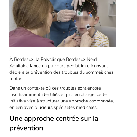
À Bordeaux, la Polyclinique Bordeaux Nord
Aquitaine lance un parcours pédiatrique innovant
dédié à la prévention des troubles du sommeil chez
l’enfant.
Dans un contexte où ces troubles sont encore
insuffisamment identifiés et pris en charge, cette
initiative vise à structurer une approche coordonnée,
en lien avec plusieurs spécialités médicales.
Une approche centrée sur la
prévention