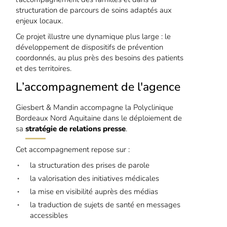
structuration de parcours de soins adaptés aux
enjeux locaux.
Ce projet illustre une dynamique plus large : le
développement de dispositifs de prévention
coordonnés, au plus près des besoins des patients
et des territoires.
L’accompagnement de l'agence
Giesbert & Mandin accompagne la Polyclinique
Bordeaux Nord Aquitaine dans le déploiement de
sa
stratégie de relations presse
.
Cet accompagnement repose sur :
la structuration des prises de parole
la valorisation des initiatives médicales
la mise en visibilité auprès des médias
la traduction de sujets de santé en messages
accessibles