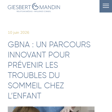
10 juin 2026
GBNA : UN PARCOURS
INNOVANT POUR
PRÉVENIR LES
TROUBLES DU
SOMMEIL CHEZ
L’ENFANT