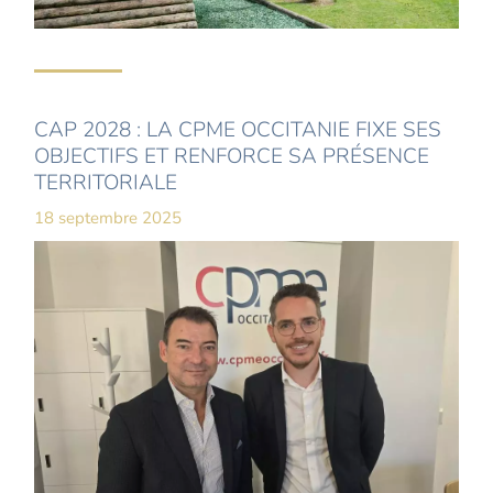
CAP 2028 : LA CPME OCCITANIE FIXE SES
OBJECTIFS ET RENFORCE SA PRÉSENCE
TERRITORIALE
18 septembre 2025