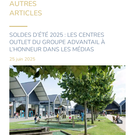
AUTRES
ARTICLES
SOLDES D’ÉTÉ 2025 : LES CENTRES
OUTLET DU GROUPE ADVANTAIL À
L’HONNEUR DANS LES MÉDIAS
25 juin 2025