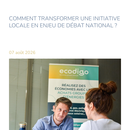
COMMENT TRANSFORMER UNE INITIATIVE
LOCALE EN ENJEU DE DÉBAT NATIONAL ?
07 août 2026