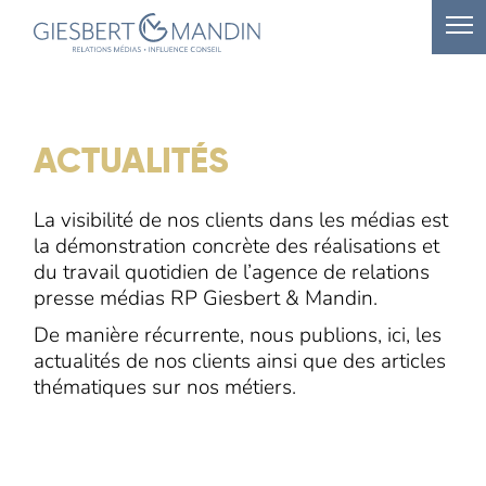
ACTUALITÉS
La visibilité de nos clients dans les médias est
la démonstration concrète des réalisations et
du travail quotidien de l’agence de relations
presse médias RP Giesbert & Mandin.
De manière récurrente, nous publions, ici, les
actualités de nos clients ainsi que des articles
thématiques sur nos métiers.