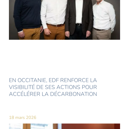
EN OCCITANIE, EDF RENFORCE LA
VISIBILITÉ DE SES ACTIONS POUR
ACCÉLÉRER LA DÉCARBONATION
18 mars 2026