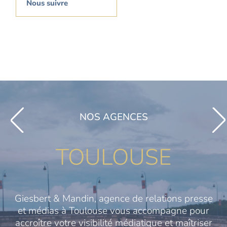
Nous suivre
NOS AGENCES
TOULOUSE
Giesbert & Mandin, agence de relations presse
et médias à Toulouse vous accompagne pour
accroître votre visibilité médiatique et maîtriser