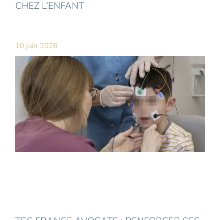
CHEZ L’ENFANT
10 juin 2026