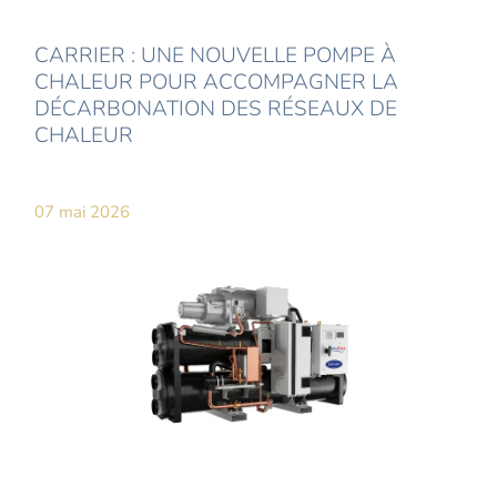
CARRIER : UNE NOUVELLE POMPE À
CHALEUR POUR ACCOMPAGNER LA
DÉCARBONATION DES RÉSEAUX DE
CHALEUR
07 mai 2026