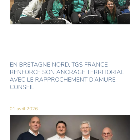
EN BRETAGNE NORD, TGS FRANCE
RENFORCE SON ANCRAGE TERRITORIAL
AVEC LE RAPPROCHEMENT D’AMURE
CONSEIL
01 avril 2026