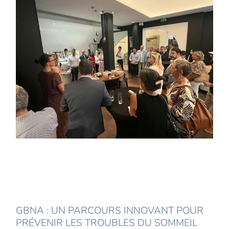
GBNA : UN PARCOURS INNOVANT POUR
PRÉVENIR LES TROUBLES DU SOMMEIL