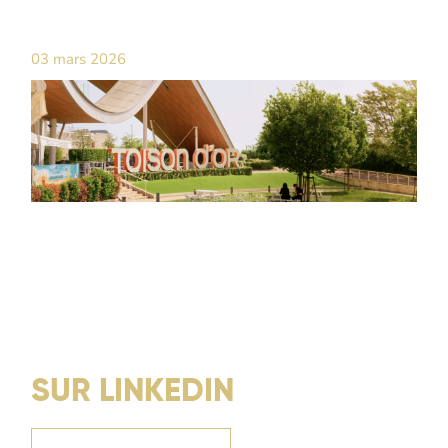
03 mars 2026
SUR LINKEDIN