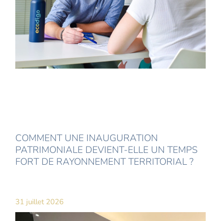
COMMENT UNE INAUGURATION
PATRIMONIALE DEVIENT-ELLE UN TEMPS
FORT DE RAYONNEMENT TERRITORIAL ?
31 juillet 2026