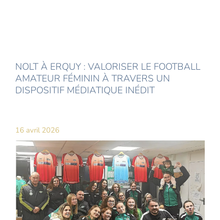
NOLT À ERQUY : VALORISER LE FOOTBALL
AMATEUR FÉMININ À TRAVERS UN
DISPOSITIF MÉDIATIQUE INÉDIT
16 avril 2026