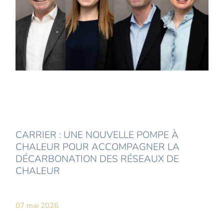
CARRIER : UNE NOUVELLE POMPE À
CHALEUR POUR ACCOMPAGNER LA
DÉCARBONATION DES RÉSEAUX DE
CHALEUR
07 mai 2026