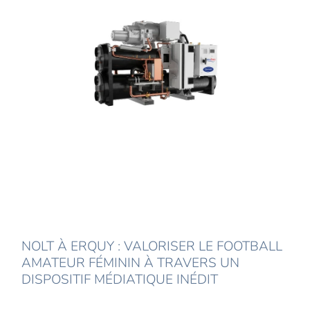
NOLT À ERQUY : VALORISER LE FOOTBALL
AMATEUR FÉMININ À TRAVERS UN
DISPOSITIF MÉDIATIQUE INÉDIT