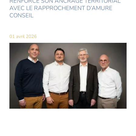
RENFORCE SON ANCRAGE TERRITORIAL
AVEC LE RAPPROCHEMENT D’AMURE
CONSEIL
01 avril 2026