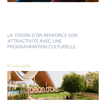
LA TOISON D’OR RENFORCE SON
ATTRACTIVITÉ AVEC UNE
PROGRAMMATION CULTURELLE
03 mars 2026