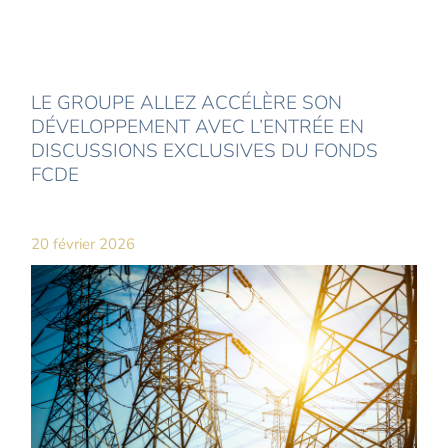
LE GROUPE ALLEZ ACCÉLÈRE SON
DÉVELOPPEMENT AVEC L’ENTRÉE EN
DISCUSSIONS EXCLUSIVES DU FONDS
FCDE
20 février 2026