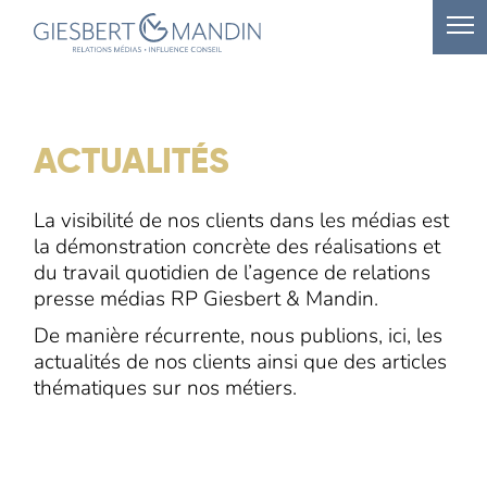
ACTUALITÉS
La visibilité de nos clients dans les médias est
la démonstration concrète des réalisations et
du travail quotidien de l’agence de relations
presse médias RP Giesbert & Mandin.
De manière récurrente, nous publions, ici, les
actualités de nos clients ainsi que des articles
thématiques sur nos métiers.