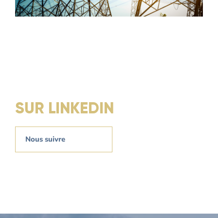
SUR LINKEDIN
Nous suivre