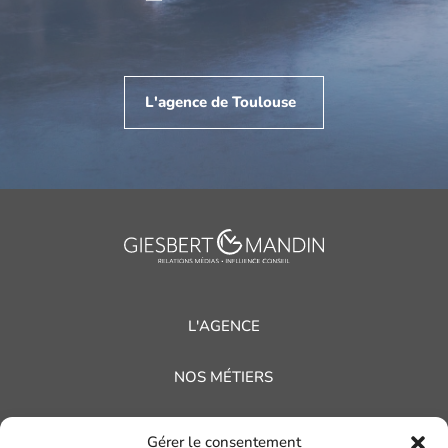
L'agence de Toulouse
L'AGENCE
NOS MÉTIERS
NOS RÉFÉRENCES
Gérer le consentement