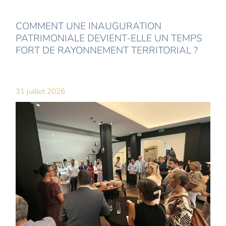
COMMENT UNE INAUGURATION
PATRIMONIALE DEVIENT-ELLE UN TEMPS
FORT DE RAYONNEMENT TERRITORIAL ?
31 juillet 2026