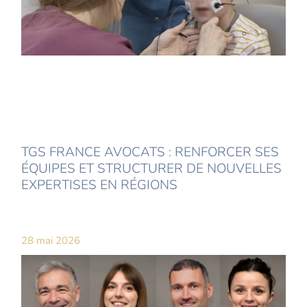
TGS FRANCE AVOCATS : RENFORCER SES
ÉQUIPES ET STRUCTURER DE NOUVELLES
EXPERTISES EN RÉGIONS
28 mai 2026