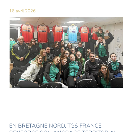
16 avril 2026
EN BRETAGNE NORD, TGS FRANCE