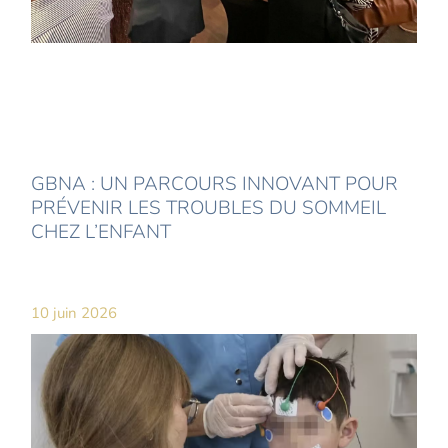
GBNA : UN PARCOURS INNOVANT POUR
PRÉVENIR LES TROUBLES DU SOMMEIL
CHEZ L’ENFANT
10 juin 2026