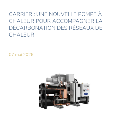
CARRIER : UNE NOUVELLE POMPE À
CHALEUR POUR ACCOMPAGNER LA
DÉCARBONATION DES RÉSEAUX DE
CHALEUR
07 mai 2026