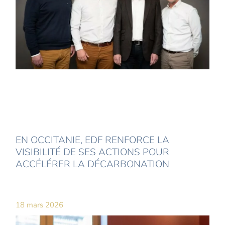
EN OCCITANIE, EDF RENFORCE LA
VISIBILITÉ DE SES ACTIONS POUR
ACCÉLÉRER LA DÉCARBONATION
18 mars 2026