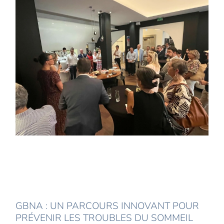
GBNA : UN PARCOURS INNOVANT POUR
PRÉVENIR LES TROUBLES DU SOMMEIL