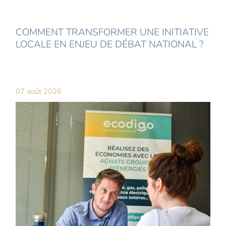
COMMENT TRANSFORMER UNE INITIATIVE
LOCALE EN ENJEU DE DÉBAT NATIONAL ?
07 août 2026