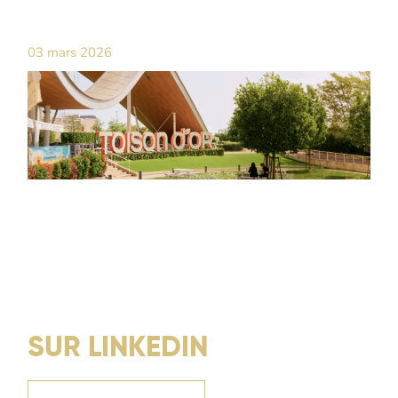
03 mars 2026
SUR LINKEDIN