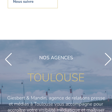
Nous suivre
NOS AGENCES
TOULOUSE
Giesbert & Mandin, agence de relations presse
et médias à Toulouse vous accompagne pour
accroître votre visibilité médiatique et maîtriser