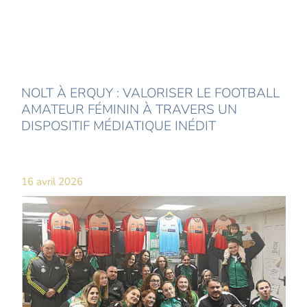
NOLT À ERQUY : VALORISER LE FOOTBALL
AMATEUR FÉMININ À TRAVERS UN
DISPOSITIF MÉDIATIQUE INÉDIT
16 avril 2026