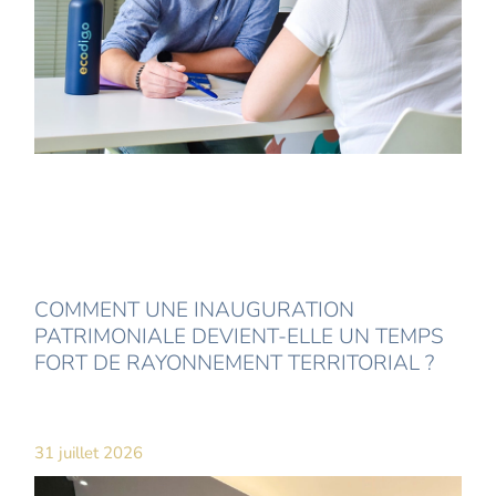
COMMENT UNE INAUGURATION
PATRIMONIALE DEVIENT-ELLE UN TEMPS
FORT DE RAYONNEMENT TERRITORIAL ?
31 juillet 2026