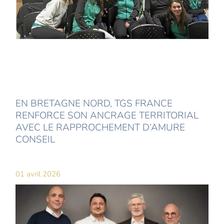
EN BRETAGNE NORD, TGS FRANCE
RENFORCE SON ANCRAGE TERRITORIAL
AVEC LE RAPPROCHEMENT D’AMURE
CONSEIL
01 avril 2026