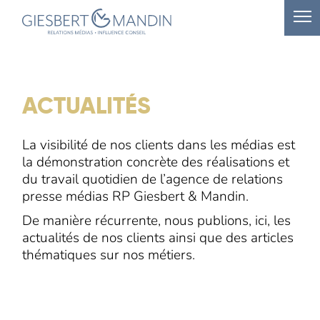
ACTUALITÉS
La visibilité de nos clients dans les médias est
la démonstration concrète des réalisations et
du travail quotidien de l’agence de relations
presse médias RP Giesbert & Mandin.
De manière récurrente, nous publions, ici, les
actualités de nos clients ainsi que des articles
thématiques sur nos métiers.