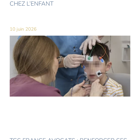
CHEZ L’ENFANT
10 juin 2026