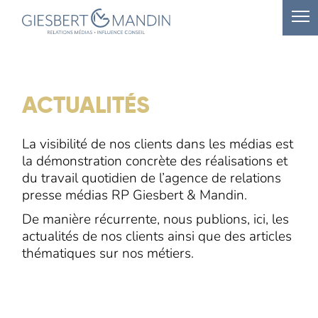
ACTUALITÉS
La visibilité de nos clients dans les médias est
la démonstration concrète des réalisations et
du travail quotidien de l’agence de relations
presse médias RP Giesbert & Mandin.
De manière récurrente, nous publions, ici, les
actualités de nos clients ainsi que des articles
thématiques sur nos métiers.