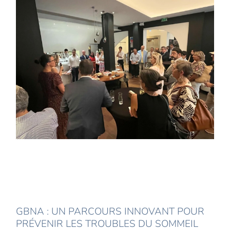
GBNA : UN PARCOURS INNOVANT POUR
PRÉVENIR LES TROUBLES DU SOMMEIL