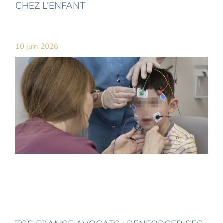
CHEZ L’ENFANT
10 juin 2026