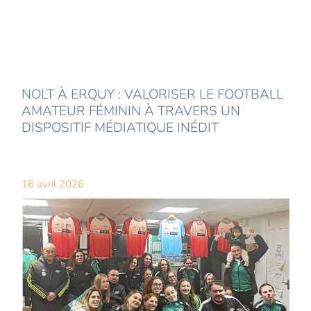
NOLT À ERQUY : VALORISER LE FOOTBALL
AMATEUR FÉMININ À TRAVERS UN
DISPOSITIF MÉDIATIQUE INÉDIT
16 avril 2026