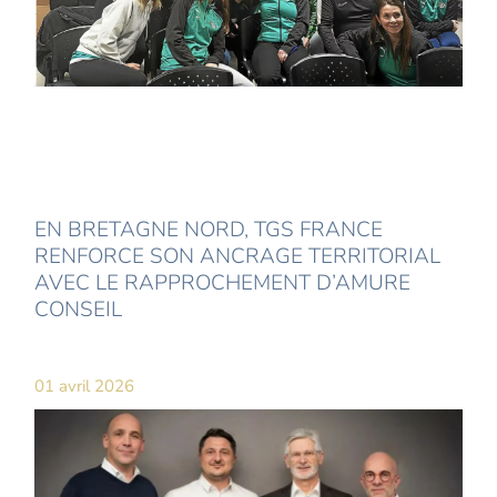
EN BRETAGNE NORD, TGS FRANCE
RENFORCE SON ANCRAGE TERRITORIAL
AVEC LE RAPPROCHEMENT D’AMURE
CONSEIL
01 avril 2026