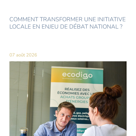
COMMENT TRANSFORMER UNE INITIATIVE
LOCALE EN ENJEU DE DÉBAT NATIONAL ?
07 août 2026