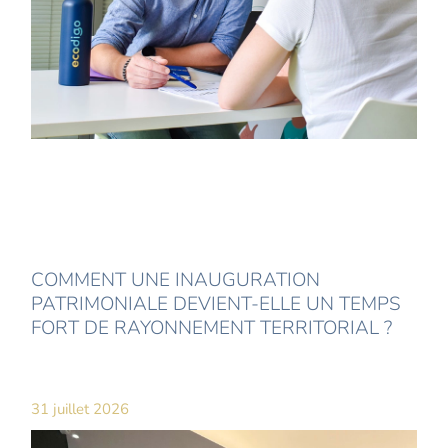
COMMENT UNE INAUGURATION
PATRIMONIALE DEVIENT-ELLE UN TEMPS
FORT DE RAYONNEMENT TERRITORIAL ?
31 juillet 2026