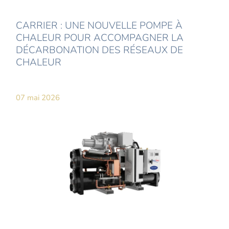
CARRIER : UNE NOUVELLE POMPE À
CHALEUR POUR ACCOMPAGNER LA
DÉCARBONATION DES RÉSEAUX DE
CHALEUR
07 mai 2026