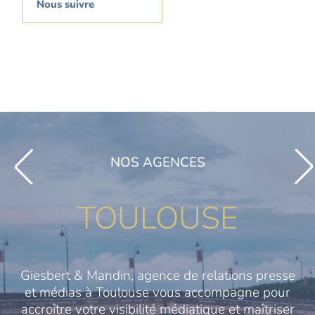
Nous suivre
NOS AGENCES
TOULOUSE
Giesbert & Mandin, agence de relations presse
et médias à Toulouse vous accompagne pour
accroître votre visibilité médiatique et maîtriser