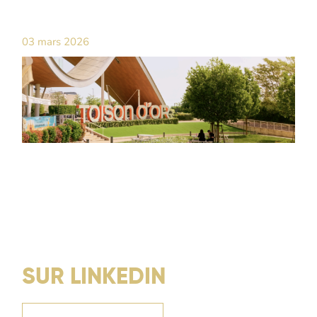
03 mars 2026
SUR LINKEDIN