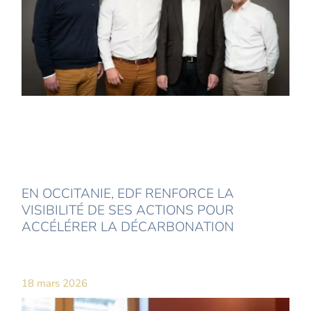
EN OCCITANIE, EDF RENFORCE LA
VISIBILITÉ DE SES ACTIONS POUR
ACCÉLÉRER LA DÉCARBONATION
18 mars 2026