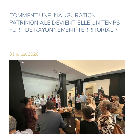
COMMENT UNE INAUGURATION
PATRIMONIALE DEVIENT-ELLE UN TEMPS
FORT DE RAYONNEMENT TERRITORIAL ?
31 juillet 2026