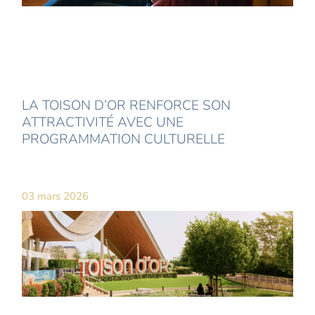
LA TOISON D’OR RENFORCE SON
ATTRACTIVITÉ AVEC UNE
PROGRAMMATION CULTURELLE
03 mars 2026