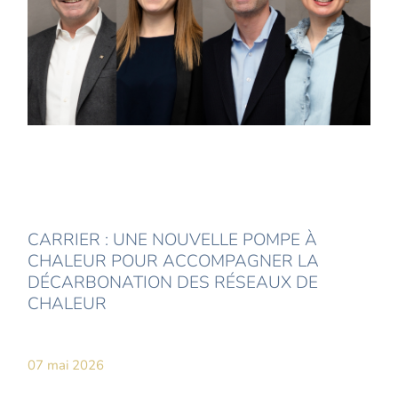
CARRIER : UNE NOUVELLE POMPE À
CHALEUR POUR ACCOMPAGNER LA
DÉCARBONATION DES RÉSEAUX DE
CHALEUR
07 mai 2026