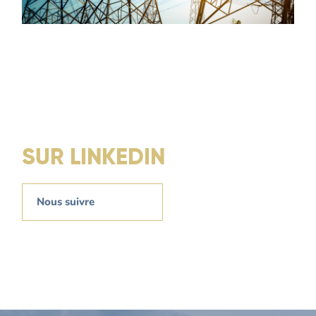
SUR LINKEDIN
Nous suivre