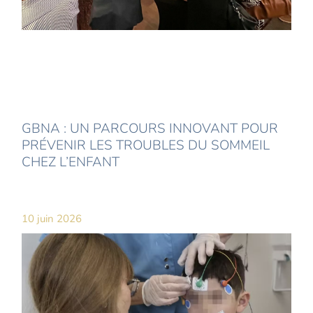
GBNA : UN PARCOURS INNOVANT POUR
PRÉVENIR LES TROUBLES DU SOMMEIL
CHEZ L’ENFANT
10 juin 2026