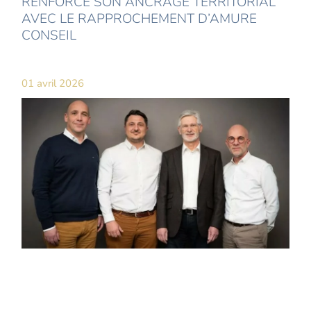
RENFORCE SON ANCRAGE TERRITORIAL
AVEC LE RAPPROCHEMENT D’AMURE
CONSEIL
01 avril 2026