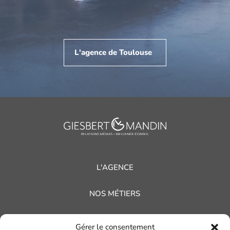
L'agence de Toulouse
L'AGENCE
NOS MÉTIERS
NOS RÉFÉRENCES
Gérer le consentement