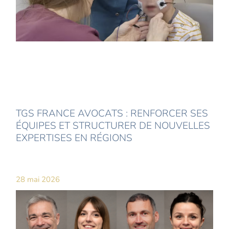
TGS FRANCE AVOCATS : RENFORCER SES
ÉQUIPES ET STRUCTURER DE NOUVELLES
EXPERTISES EN RÉGIONS
28 mai 2026