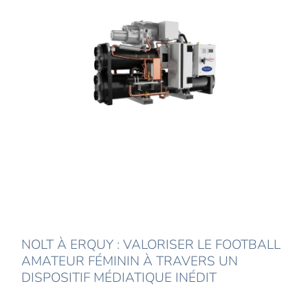
NOLT À ERQUY : VALORISER LE FOOTBALL
AMATEUR FÉMININ À TRAVERS UN
DISPOSITIF MÉDIATIQUE INÉDIT