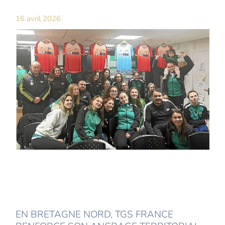
16 avril 2026
EN BRETAGNE NORD, TGS FRANCE