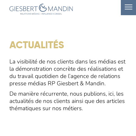
ACTUALITÉS
La visibilité de nos clients dans les médias est
la démonstration concrète des réalisations et
du travail quotidien de l’agence de relations
presse médias RP Giesbert & Mandin.
De manière récurrente, nous publions, ici, les
actualités de nos clients ainsi que des articles
thématiques sur nos métiers.