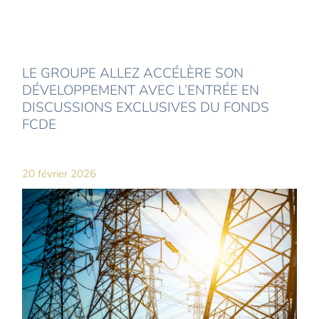
LE GROUPE ALLEZ ACCÉLÈRE SON
DÉVELOPPEMENT AVEC L’ENTRÉE EN
DISCUSSIONS EXCLUSIVES DU FONDS
FCDE
20 février 2026