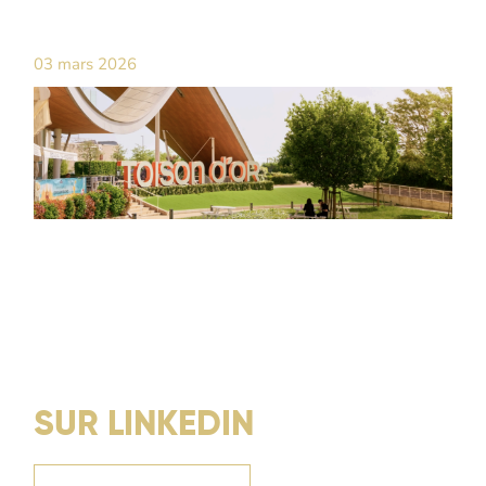
03 mars 2026
SUR LINKEDIN