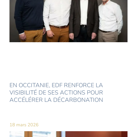
EN OCCITANIE, EDF RENFORCE LA
VISIBILITÉ DE SES ACTIONS POUR
ACCÉLÉRER LA DÉCARBONATION
18 mars 2026