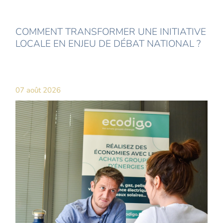
COMMENT TRANSFORMER UNE INITIATIVE
LOCALE EN ENJEU DE DÉBAT NATIONAL ?
07 août 2026