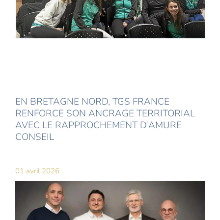
EN BRETAGNE NORD, TGS FRANCE
RENFORCE SON ANCRAGE TERRITORIAL
AVEC LE RAPPROCHEMENT D’AMURE
CONSEIL
01 avril 2026