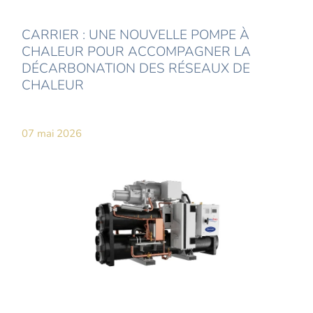
CARRIER : UNE NOUVELLE POMPE À
CHALEUR POUR ACCOMPAGNER LA
DÉCARBONATION DES RÉSEAUX DE
CHALEUR
07 mai 2026