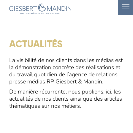
ACTUALITÉS
La visibilité de nos clients dans les médias est
la démonstration concrète des réalisations et
du travail quotidien de l’agence de relations
presse médias RP Giesbert & Mandin.
De manière récurrente, nous publions, ici, les
actualités de nos clients ainsi que des articles
thématiques sur nos métiers.