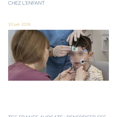
CHEZ L’ENFANT
10 juin 2026