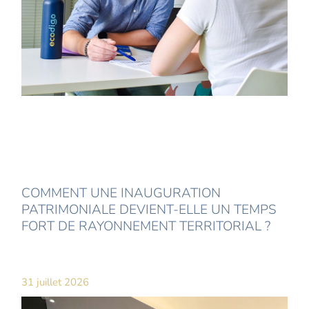
COMMENT UNE INAUGURATION
PATRIMONIALE DEVIENT-ELLE UN TEMPS
FORT DE RAYONNEMENT TERRITORIAL ?
31 juillet 2026