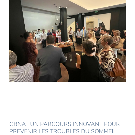
GBNA : UN PARCOURS INNOVANT POUR
PRÉVENIR LES TROUBLES DU SOMMEIL