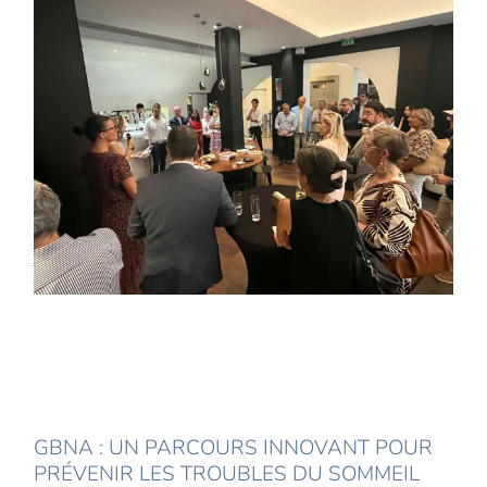
GBNA : UN PARCOURS INNOVANT POUR
PRÉVENIR LES TROUBLES DU SOMMEIL