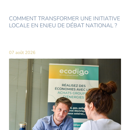
COMMENT TRANSFORMER UNE INITIATIVE
LOCALE EN ENJEU DE DÉBAT NATIONAL ?
07 août 2026