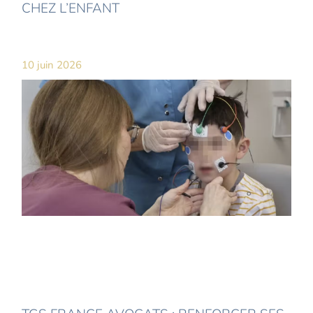
CHEZ L’ENFANT
10 juin 2026