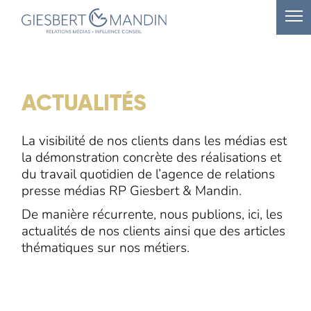
ACTUALITÉS
La visibilité de nos clients dans les médias est
la démonstration concrète des réalisations et
du travail quotidien de l’agence de relations
presse médias RP Giesbert & Mandin.
De manière récurrente, nous publions, ici, les
actualités de nos clients ainsi que des articles
thématiques sur nos métiers.