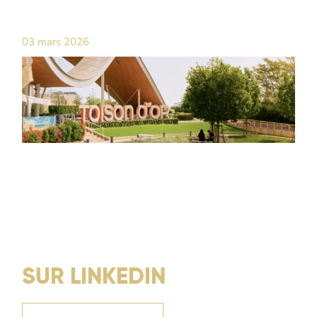
03 mars 2026
SUR LINKEDIN