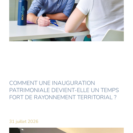
COMMENT UNE INAUGURATION
PATRIMONIALE DEVIENT-ELLE UN TEMPS
FORT DE RAYONNEMENT TERRITORIAL ?
31 juillet 2026