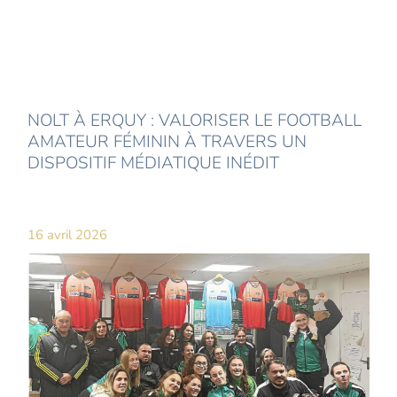
NOLT À ERQUY : VALORISER LE FOOTBALL
AMATEUR FÉMININ À TRAVERS UN
DISPOSITIF MÉDIATIQUE INÉDIT
16 avril 2026