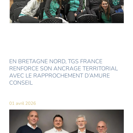
EN BRETAGNE NORD, TGS FRANCE
RENFORCE SON ANCRAGE TERRITORIAL
AVEC LE RAPPROCHEMENT D’AMURE
CONSEIL
01 avril 2026