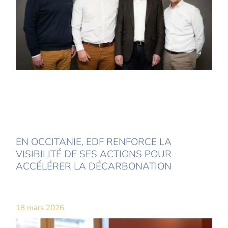
EN OCCITANIE, EDF RENFORCE LA
VISIBILITÉ DE SES ACTIONS POUR
ACCÉLÉRER LA DÉCARBONATION
18 mars 2026