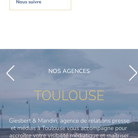
Nous suivre
NOS AGENCES
TOULOUSE
Giesbert & Mandin, agence de relations presse
et médias à Toulouse vous accompagne pour
accroître votre visibilité médiatique et maîtriser