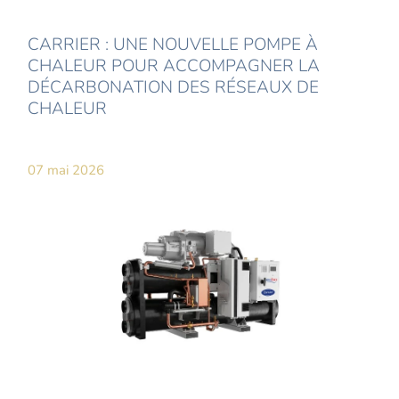
CARRIER : UNE NOUVELLE POMPE À
CHALEUR POUR ACCOMPAGNER LA
DÉCARBONATION DES RÉSEAUX DE
CHALEUR
07 mai 2026