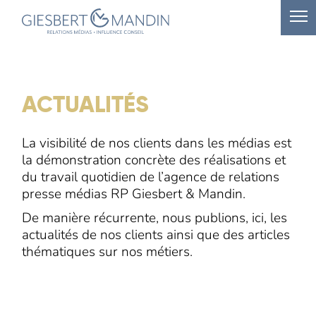
ACTUALITÉS
La visibilité de nos clients dans les médias est
la démonstration concrète des réalisations et
du travail quotidien de l’agence de relations
presse médias RP Giesbert & Mandin.
De manière récurrente, nous publions, ici, les
actualités de nos clients ainsi que des articles
thématiques sur nos métiers.