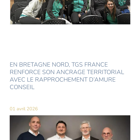
EN BRETAGNE NORD, TGS FRANCE
RENFORCE SON ANCRAGE TERRITORIAL
AVEC LE RAPPROCHEMENT D’AMURE
CONSEIL
01 avril 2026