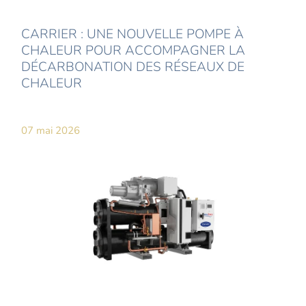
CARRIER : UNE NOUVELLE POMPE À
CHALEUR POUR ACCOMPAGNER LA
DÉCARBONATION DES RÉSEAUX DE
CHALEUR
07 mai 2026