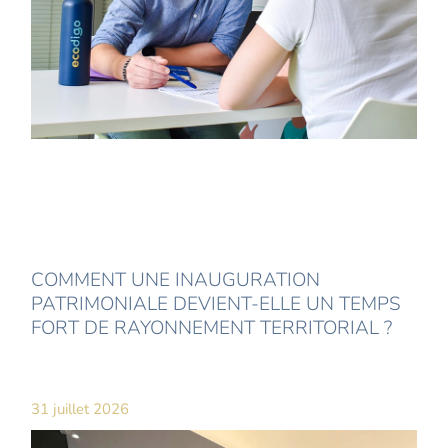
COMMENT UNE INAUGURATION
PATRIMONIALE DEVIENT-ELLE UN TEMPS
FORT DE RAYONNEMENT TERRITORIAL ?
31 juillet 2026