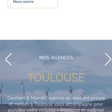
Nous suivre
NOS AGENCES
TOULOUSE
Giesbert & Mandin, agence de relations presse
et médias à Toulouse vous accompagne pour
accroître votre visibilité médiatique et maîtriser