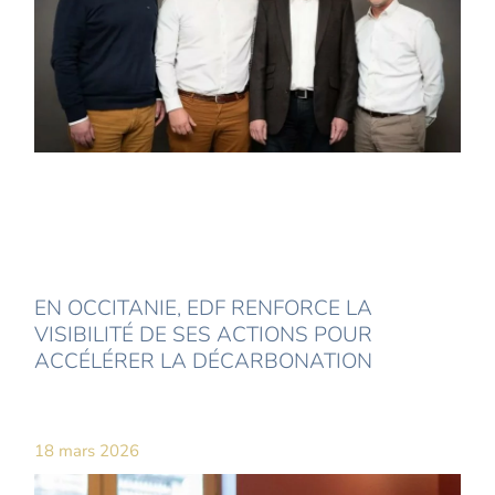
EN OCCITANIE, EDF RENFORCE LA
VISIBILITÉ DE SES ACTIONS POUR
ACCÉLÉRER LA DÉCARBONATION
18 mars 2026