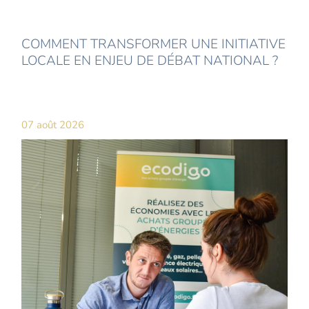
COMMENT TRANSFORMER UNE INITIATIVE
LOCALE EN ENJEU DE DÉBAT NATIONAL ?
07 août 2026