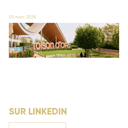
03 mars 2026
SUR LINKEDIN