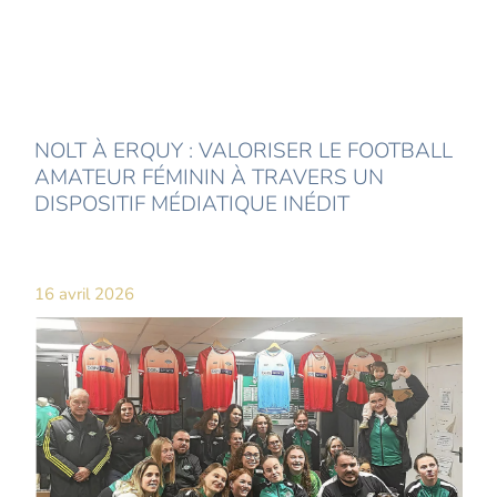
NOLT À ERQUY : VALORISER LE FOOTBALL
AMATEUR FÉMININ À TRAVERS UN
DISPOSITIF MÉDIATIQUE INÉDIT
16 avril 2026