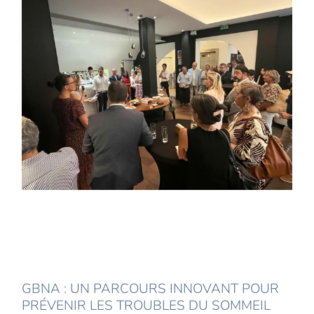
GBNA : UN PARCOURS INNOVANT POUR
PRÉVENIR LES TROUBLES DU SOMMEIL