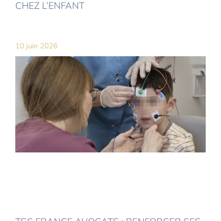
CHEZ L’ENFANT
10 juin 2026