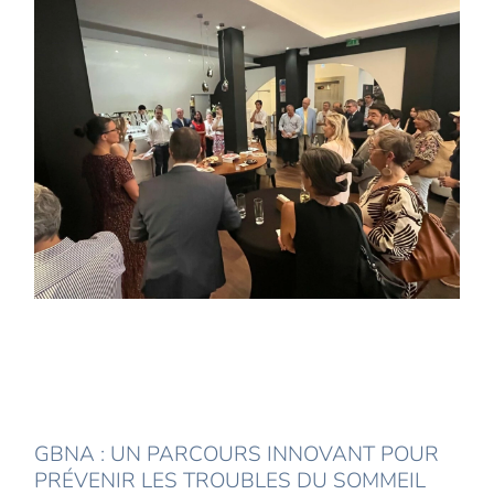
GBNA : UN PARCOURS INNOVANT POUR
PRÉVENIR LES TROUBLES DU SOMMEIL