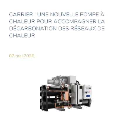
CARRIER : UNE NOUVELLE POMPE À
CHALEUR POUR ACCOMPAGNER LA
DÉCARBONATION DES RÉSEAUX DE
CHALEUR
07 mai 2026