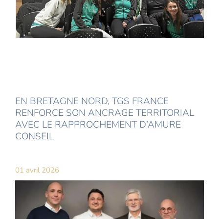
EN BRETAGNE NORD, TGS FRANCE
RENFORCE SON ANCRAGE TERRITORIAL
AVEC LE RAPPROCHEMENT D’AMURE
CONSEIL
01 avril 2026