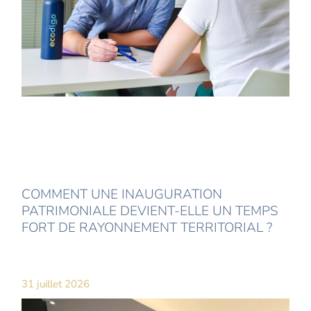
COMMENT UNE INAUGURATION
PATRIMONIALE DEVIENT-ELLE UN TEMPS
FORT DE RAYONNEMENT TERRITORIAL ?
31 juillet 2026