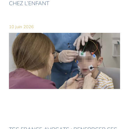
CHEZ L’ENFANT
10 juin 2026