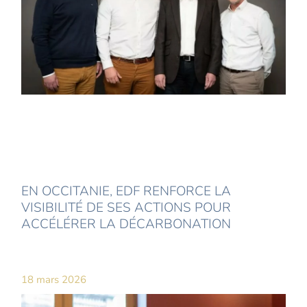
EN OCCITANIE, EDF RENFORCE LA
VISIBILITÉ DE SES ACTIONS POUR
ACCÉLÉRER LA DÉCARBONATION
18 mars 2026