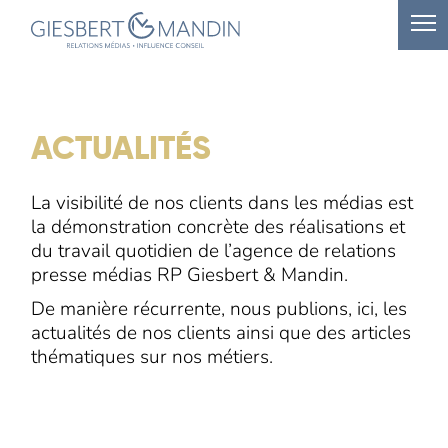
ACTUALITÉS
La visibilité de nos clients dans les médias est
la démonstration concrète des réalisations et
du travail quotidien de l’agence de relations
presse médias RP Giesbert & Mandin.
De manière récurrente, nous publions, ici, les
actualités de nos clients ainsi que des articles
thématiques sur nos métiers.