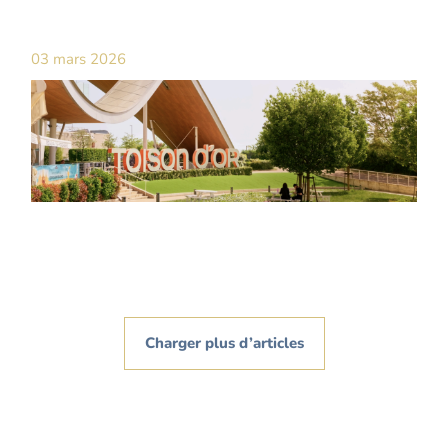
03 mars 2026
Charger plus d’articles