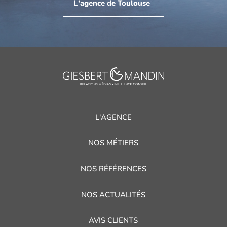
L'agence de Toulouse
L'AGENCE
NOS MÉTIERS
NOS RÉFÉRENCES
NOS ACTUALITÉS
AVIS CLIENTS