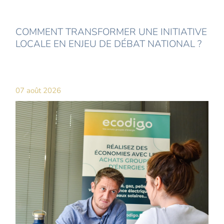
COMMENT TRANSFORMER UNE INITIATIVE
LOCALE EN ENJEU DE DÉBAT NATIONAL ?
07 août 2026