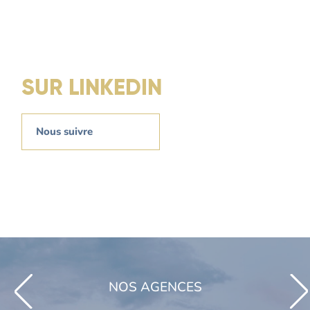
SUR LINKEDIN
Nous suivre
NOS AGENCES