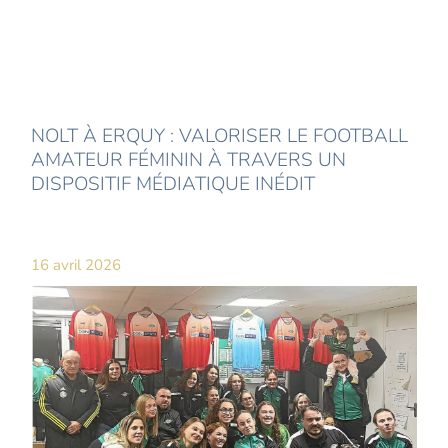
NOLT À ERQUY : VALORISER LE FOOTBALL
AMATEUR FÉMININ À TRAVERS UN
DISPOSITIF MÉDIATIQUE INÉDIT
16 avril 2026