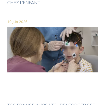
CHEZ L’ENFANT
10 juin 2026