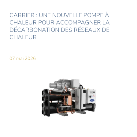
CARRIER : UNE NOUVELLE POMPE À
CHALEUR POUR ACCOMPAGNER LA
DÉCARBONATION DES RÉSEAUX DE
CHALEUR
07 mai 2026