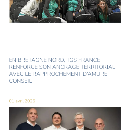
EN BRETAGNE NORD, TGS FRANCE
RENFORCE SON ANCRAGE TERRITORIAL
AVEC LE RAPPROCHEMENT D’AMURE
CONSEIL
01 avril 2026