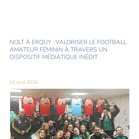
NOLT À ERQUY : VALORISER LE FOOTBALL
AMATEUR FÉMININ À TRAVERS UN
DISPOSITIF MÉDIATIQUE INÉDIT
16 avril 2026