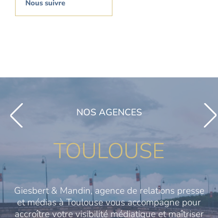
Nous suivre
NOS AGENCES
TOULOUSE
Giesbert & Mandin, agence de relations presse
et médias à Toulouse vous accompagne pour
accroître votre visibilité médiatique et maîtriser