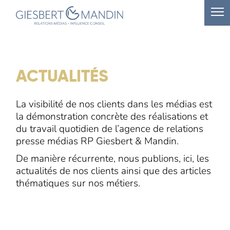
ACTUALITÉS
La visibilité de nos clients dans les médias est
la démonstration concrète des réalisations et
du travail quotidien de l’agence de relations
presse médias RP Giesbert & Mandin.
De manière récurrente, nous publions, ici, les
actualités de nos clients ainsi que des articles
thématiques sur nos métiers.