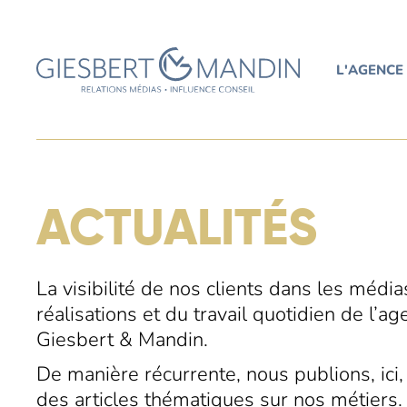
L'AGENCE
ACTUALITÉS
La visibilité de nos clients dans les médi
réalisations et du travail quotidien de l’
Giesbert & Mandin.
De manière récurrente, nous publions, ici, 
des articles thématiques sur nos métiers.