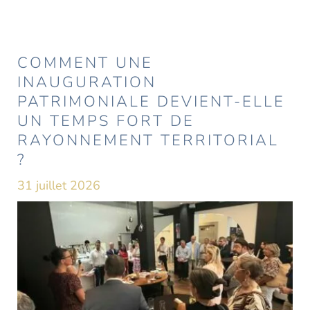
COMMENT UNE
INAUGURATION
PATRIMONIALE DEVIENT-ELLE
UN TEMPS FORT DE
RAYONNEMENT TERRITORIAL
?
31 juillet 2026