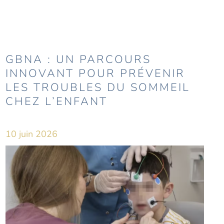
GBNA : UN PARCOURS
INNOVANT POUR PRÉVENIR
LES TROUBLES DU SOMMEIL
CHEZ L’ENFANT
10 juin 2026