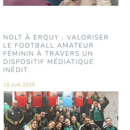
NOLT À ERQUY : VALORISER
LE FOOTBALL AMATEUR
FÉMININ À TRAVERS UN
DISPOSITIF MÉDIATIQUE
INÉDIT
16 avril 2026