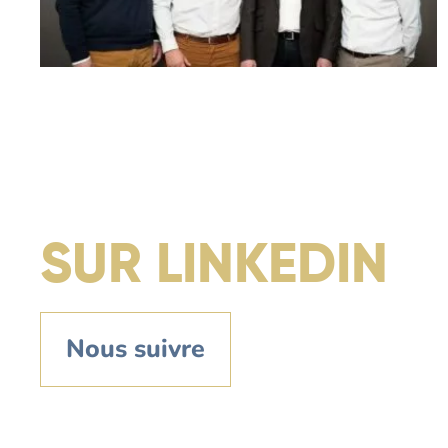
SUR LINKEDIN
Nous suivre