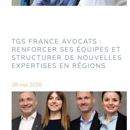
TGS FRANCE AVOCATS :
RENFORCER SES ÉQUIPES ET
STRUCTURER DE NOUVELLES
EXPERTISES EN RÉGIONS
28 mai 2026