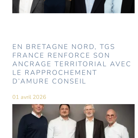
EN BRETAGNE NORD, TGS
FRANCE RENFORCE SON
ANCRAGE TERRITORIAL AVEC
LE RAPPROCHEMENT
D’AMURE CONSEIL
01 avril 2026