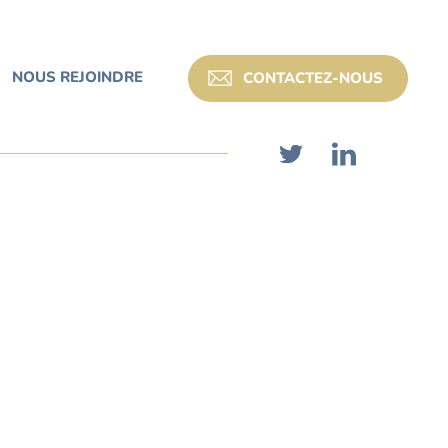
NOUS REJOINDRE
CONTACTEZ-NOUS