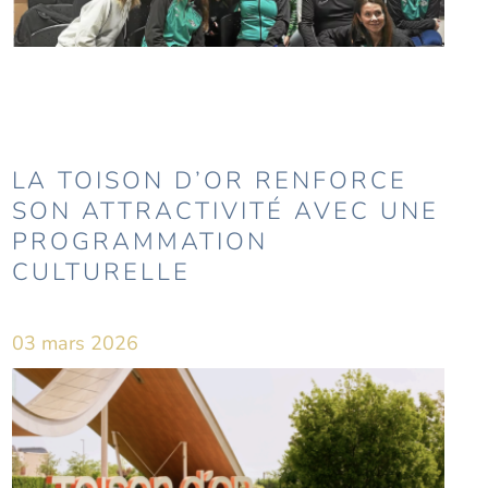
LA TOISON D’OR RENFORCE
SON ATTRACTIVITÉ AVEC UNE
PROGRAMMATION
CULTURELLE
03 mars 2026