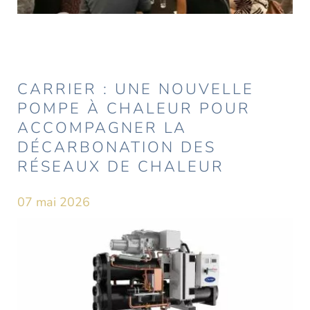
CARRIER : UNE NOUVELLE
POMPE À CHALEUR POUR
ACCOMPAGNER LA
DÉCARBONATION DES
RÉSEAUX DE CHALEUR
07 mai 2026