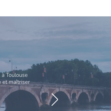
 à Toulouse
 et maîtriser