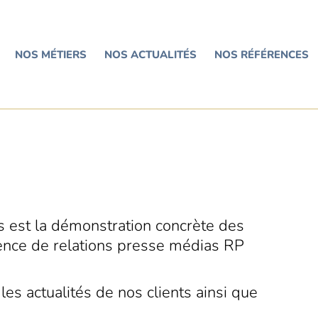
NOS MÉTIERS
NOS ACTUALITÉS
NOS RÉFÉRENCES
as est la démonstration concrète des
agence de relations presse médias RP
les actualités de nos clients ainsi que