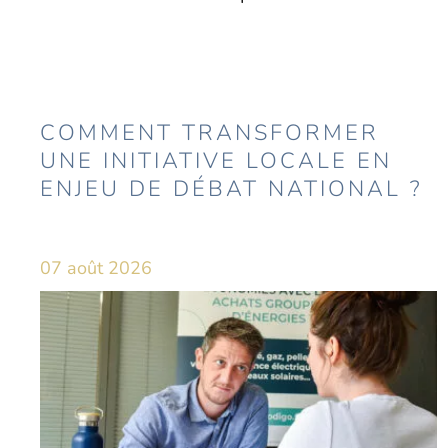
COMMENT TRANSFORMER
UNE INITIATIVE LOCALE EN
ENJEU DE DÉBAT NATIONAL ?
07 août 2026