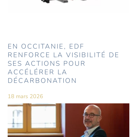
EN OCCITANIE, EDF
RENFORCE LA VISIBILITÉ DE
SES ACTIONS POUR
ACCÉLÉRER LA
DÉCARBONATION
18 mars 2026