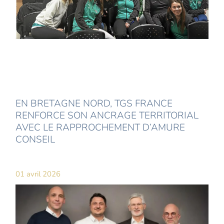
EN BRETAGNE NORD, TGS FRANCE
RENFORCE SON ANCRAGE TERRITORIAL
AVEC LE RAPPROCHEMENT D’AMURE
CONSEIL
01 avril 2026