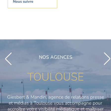
Nous suivre
NOS AGENCES
TOULOUSE
Giesbert & Mandin, agence de relations presse
et médias à Toulouse vous accompagne pour
accroître votre visibilité médiatique et maîtriser