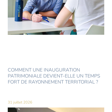
COMMENT UNE INAUGURATION
PATRIMONIALE DEVIENT-ELLE UN TEMPS
FORT DE RAYONNEMENT TERRITORIAL ?
31 juillet 2026