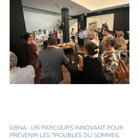
GBNA : UN PARCOURS INNOVANT POUR
PRÉVENIR LES TROUBLES DU SOMMEIL