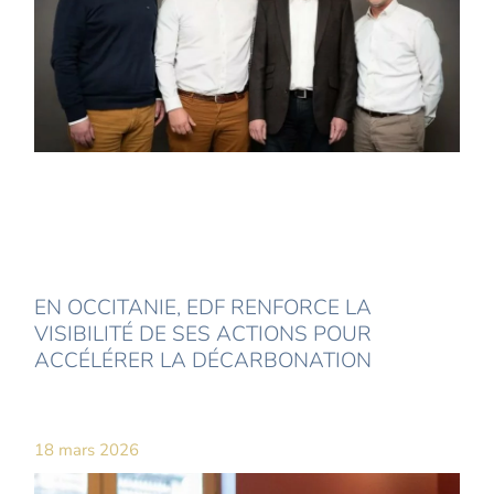
EN OCCITANIE, EDF RENFORCE LA
VISIBILITÉ DE SES ACTIONS POUR
ACCÉLÉRER LA DÉCARBONATION
18 mars 2026