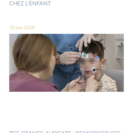
CHEZ L’ENFANT
10 juin 2026