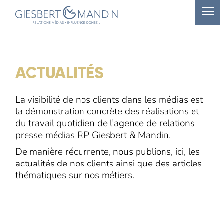
ACTUALITÉS
La visibilité de nos clients dans les médias est
la démonstration concrète des réalisations et
du travail quotidien de l’agence de relations
presse médias RP Giesbert & Mandin.
De manière récurrente, nous publions, ici, les
actualités de nos clients ainsi que des articles
thématiques sur nos métiers.