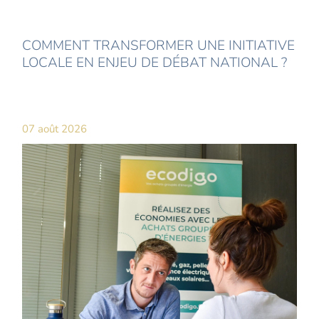
COMMENT TRANSFORMER UNE INITIATIVE
LOCALE EN ENJEU DE DÉBAT NATIONAL ?
07 août 2026