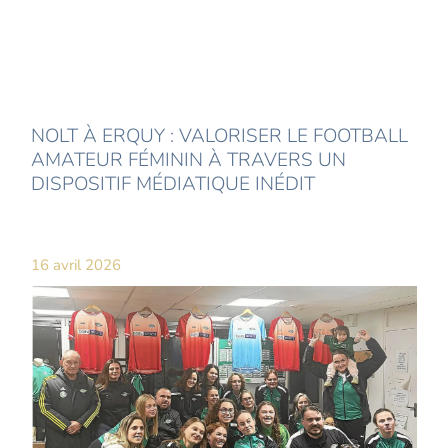
NOLT À ERQUY : VALORISER LE FOOTBALL
AMATEUR FÉMININ À TRAVERS UN
DISPOSITIF MÉDIATIQUE INÉDIT
16 avril 2026