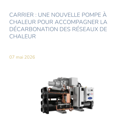
CARRIER : UNE NOUVELLE POMPE À
CHALEUR POUR ACCOMPAGNER LA
DÉCARBONATION DES RÉSEAUX DE
CHALEUR
07 mai 2026