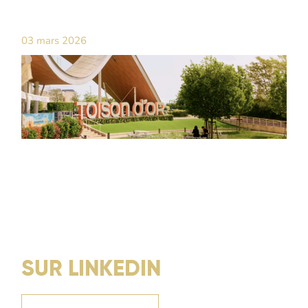
03 mars 2026
SUR LINKEDIN