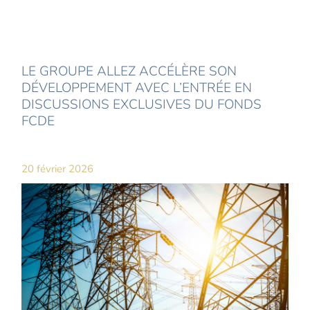
LE GROUPE ALLEZ ACCÉLÈRE SON
DÉVELOPPEMENT AVEC L’ENTRÉE EN
DISCUSSIONS EXCLUSIVES DU FONDS
FCDE
20 février 2026