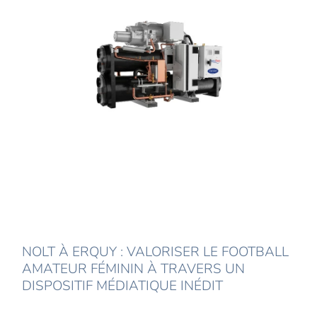
NOLT À ERQUY : VALORISER LE FOOTBALL
AMATEUR FÉMININ À TRAVERS UN
DISPOSITIF MÉDIATIQUE INÉDIT