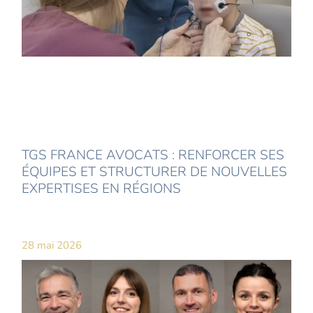
TGS FRANCE AVOCATS : RENFORCER SES
ÉQUIPES ET STRUCTURER DE NOUVELLES
EXPERTISES EN RÉGIONS
28 mai 2026