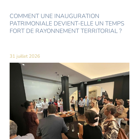
COMMENT UNE INAUGURATION
PATRIMONIALE DEVIENT-ELLE UN TEMPS
FORT DE RAYONNEMENT TERRITORIAL ?
31 juillet 2026