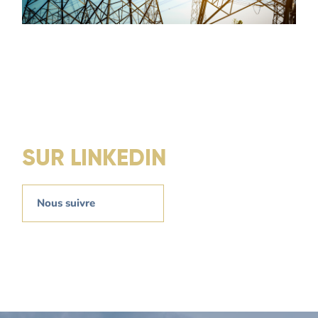
SUR LINKEDIN
Nous suivre