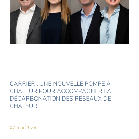
CARRIER : UNE NOUVELLE POMPE À
CHALEUR POUR ACCOMPAGNER LA
DÉCARBONATION DES RÉSEAUX DE
CHALEUR
07 mai 2026