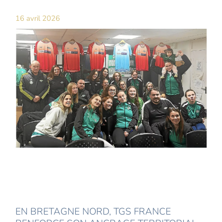
16 avril 2026
EN BRETAGNE NORD, TGS FRANCE