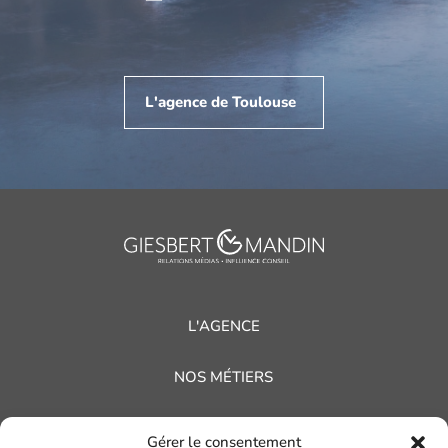
L'agence de Toulouse
L'AGENCE
NOS MÉTIERS
NOS RÉFÉRENCES
Gérer le consentement