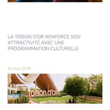
LA TOISON D’OR RENFORCE SON
ATTRACTIVITÉ AVEC UNE
PROGRAMMATION CULTURELLE
03 mars 2026