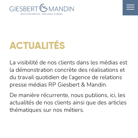
ACTUALITÉS
La visibilité de nos clients dans les médias est
la démonstration concrète des réalisations et
du travail quotidien de l’agence de relations
presse médias RP Giesbert & Mandin.
De manière récurrente, nous publions, ici, les
actualités de nos clients ainsi que des articles
thématiques sur nos métiers.