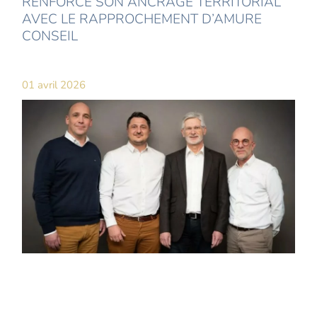
RENFORCE SON ANCRAGE TERRITORIAL
AVEC LE RAPPROCHEMENT D’AMURE
CONSEIL
01 avril 2026