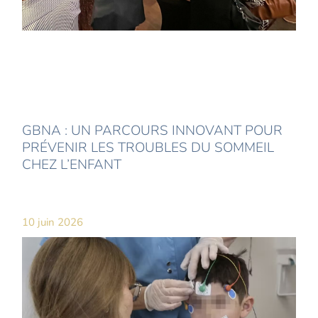
GBNA : UN PARCOURS INNOVANT POUR
PRÉVENIR LES TROUBLES DU SOMMEIL
CHEZ L’ENFANT
10 juin 2026