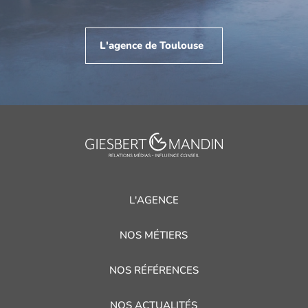
L'agence de Toulouse
L'AGENCE
NOS MÉTIERS
NOS RÉFÉRENCES
NOS ACTUALITÉS