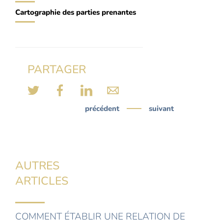
Cartographie des parties prenantes
PARTAGER
précédent
suivant
AUTRES
ARTICLES
COMMENT ÉTABLIR UNE RELATION DE