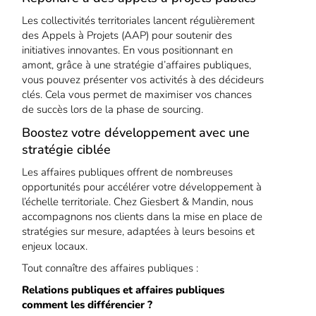
Les collectivités territoriales lancent régulièrement
des Appels à Projets (AAP) pour soutenir des
initiatives innovantes. En vous positionnant en
amont, grâce à une stratégie d’affaires publiques,
vous pouvez présenter vos activités à des décideurs
clés. Cela vous permet de maximiser vos chances
de succès lors de la phase de sourcing.
Boostez votre développement avec une
stratégie ciblée
Les affaires publiques offrent de nombreuses
opportunités pour accélérer votre développement à
l’échelle territoriale. Chez Giesbert & Mandin, nous
accompagnons nos clients dans la mise en place de
stratégies sur mesure, adaptées à leurs besoins et
enjeux locaux.
Tout connaître des affaires publiques :
Relations publiques et affaires publiques
comment les différencier ?