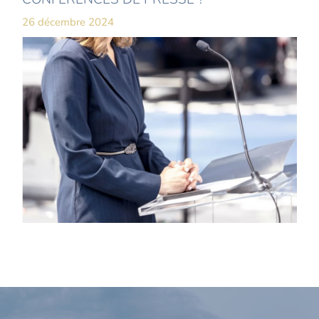
26 décembre 2024