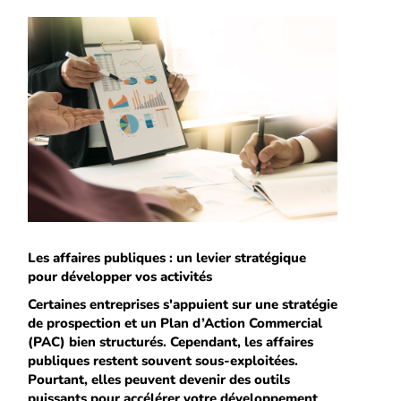
Les affaires publiques : un levier stratégique
pour développer vos activités
Certaines entreprises s'appuient sur une stratégie
de prospection et un Plan d’Action Commercial
(PAC) bien structurés. Cependant, les affaires
publiques restent souvent sous-exploitées.
Pourtant, elles peuvent devenir des outils
puissants pour accélérer votre développement