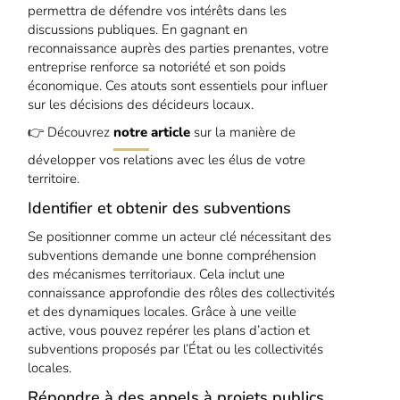
permettra de défendre vos intérêts dans les
discussions publiques. En gagnant en
reconnaissance auprès des parties prenantes, votre
entreprise renforce sa notoriété et son poids
économique. Ces atouts sont essentiels pour influer
sur les décisions des décideurs locaux.
👉 Découvrez
notre article
sur la manière de
développer vos relations avec les élus de votre
territoire.
Identifier et obtenir des subventions
Se positionner comme un acteur clé nécessitant des
subventions demande une bonne compréhension
des mécanismes territoriaux. Cela inclut une
connaissance approfondie des rôles des collectivités
et des dynamiques locales. Grâce à une veille
active, vous pouvez repérer les plans d’action et
subventions proposés par l’État ou les collectivités
locales.
Répondre à des appels à projets publics