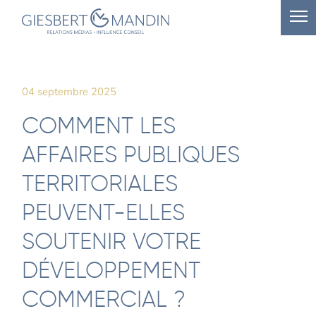
04 septembre 2025
COMMENT LES
AFFAIRES PUBLIQUES
TERRITORIALES
PEUVENT-ELLES
SOUTENIR VOTRE
DÉVELOPPEMENT
COMMERCIAL ?