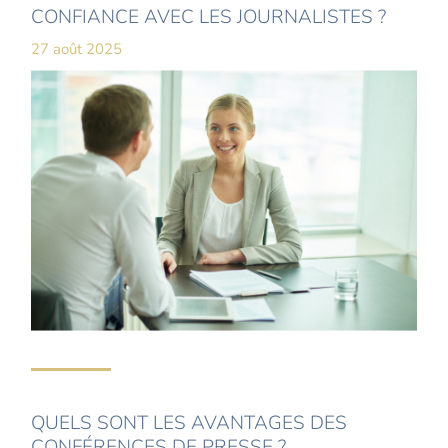
CONFIANCE AVEC LES JOURNALISTES ?
27 août 2025
QUELS SONT LES AVANTAGES DES
CONFÉRENCES DE PRESSE ?