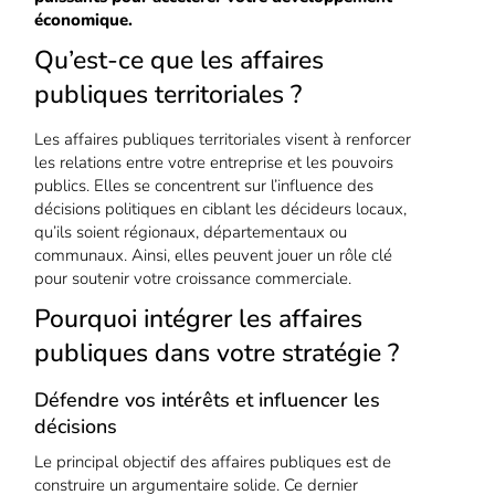
économique.
Qu’est-ce que les affaires
publiques territoriales ?
Les affaires publiques territoriales visent à renforcer
les relations entre votre entreprise et les pouvoirs
publics. Elles se concentrent sur l’influence des
décisions politiques en ciblant les décideurs locaux,
qu’ils soient régionaux, départementaux ou
communaux. Ainsi, elles peuvent jouer un rôle clé
pour soutenir votre croissance commerciale.
Pourquoi intégrer les affaires
publiques dans votre stratégie ?
Défendre vos intérêts et influencer les
décisions
Le principal objectif des affaires publiques est de
construire un argumentaire solide. Ce dernier