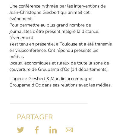
Une conférence rythmée par les interventions de
Jean-Christophe Giesbert qui animait cet
événement.
Pour permettre au plus grand nombre de
journalistes d’être présent malgré la distance,
l’événement
s’est tenu en présentiel à Toulouse et a été transmis
en visioconférence. Ont répondu présents les
médias
locaux, économiques et ruraux de toute la zone de
couverture de Groupama d’Oc (14 départements).
L'agence Giesbert & Mandin accompagne
Groupama d'Oc dans ses relations avec les médias.
PARTAGER