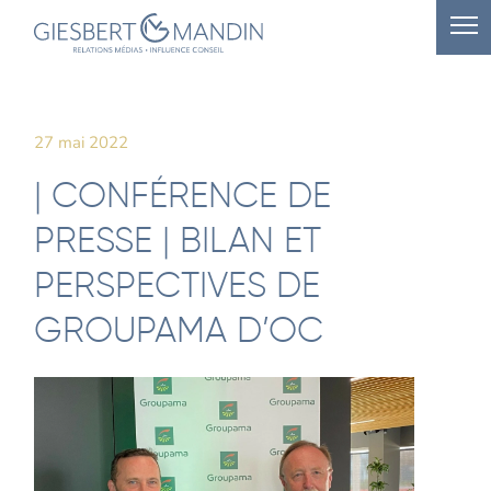
27 mai 2022
| CONFÉRENCE DE
PRESSE | BILAN ET
PERSPECTIVES DE
GROUPAMA D’OC