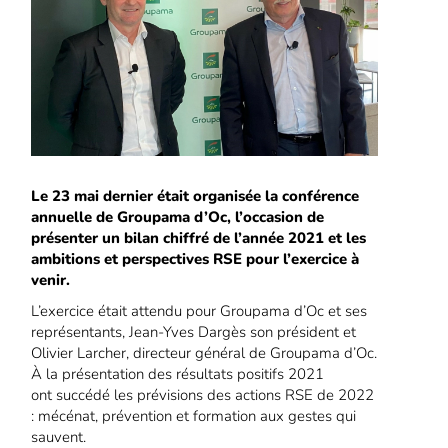
Le 23 mai dernier était organisée la conférence
annuelle de Groupama d’Oc, l’occasion de
présenter un bilan chiffré de l’année 2021 et les
ambitions et perspectives RSE pour l’exercice à
venir.
L’exercice était attendu pour Groupama d’Oc et ses
représentants, Jean-Yves Dargès son président et
Olivier Larcher, directeur général de Groupama d’Oc.
À la présentation des résultats positifs 2021
ont succédé les prévisions des actions RSE de 2022
: mécénat, prévention et formation aux gestes qui
sauvent.