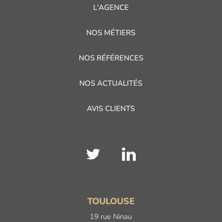
L'AGENCE
NOS MÉTIERS
NOS RÉFÉRENCES
NOS ACTUALITÉS
AVIS CLIENTS
TOULOUSE
19 rue Ninau