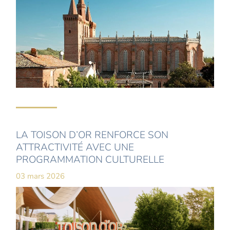
LA TOISON D’OR RENFORCE SON
ATTRACTIVITÉ AVEC UNE
PROGRAMMATION CULTURELLE
03 mars 2026