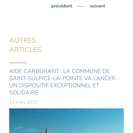
précédent
suivant
AUTRES
ARTICLES
AIDE CARBURANT : LA COMMUNE DE
SAINT-SULPICE-LA-POINTE VA LANCER
UN DISPOSITIF EXCEPTIONNEL ET
SOLIDAIRE
21 mars 2022