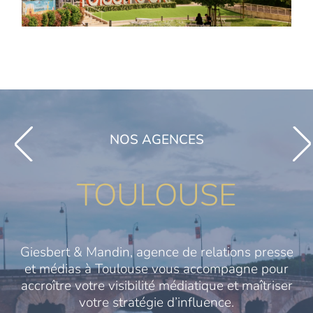
NOS AGENCES
TOULOUSE
Giesbert & Mandin, agence de relations presse
et médias à Toulouse vous accompagne pour
accroître votre visibilité médiatique et maîtriser
votre stratégie d’influence.