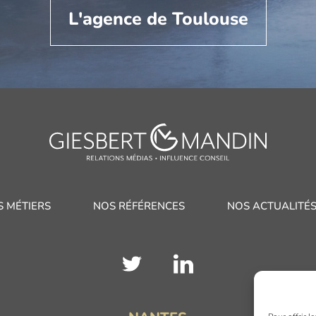
L'agence de Toulouse
S MÉTIERS
NOS RÉFÉRENCES
NOS ACTUALITÉ