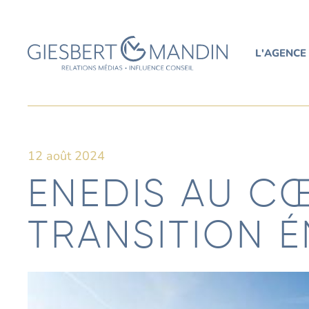
L'AGENCE
12 août 2024
ENEDIS AU C
TRANSITION 