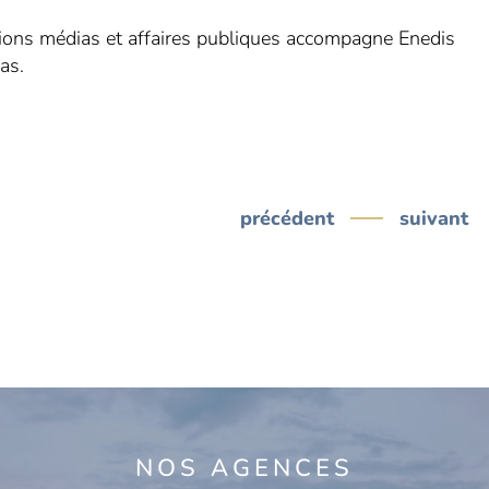
tions médias et affaires publiques accompagne Enedis
as.
précédent
suivant
NOS AGENCES