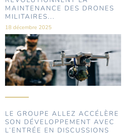
RÉVOLUTIONNENT LA
MAINTENANCE DES DRONES
MILITAIRES...
18 décembre 2025
LE GROUPE ALLEZ ACCÉLÈRE
SON DÉVELOPPEMENT AVEC
L’ENTRÉE EN DISCUSSIONS