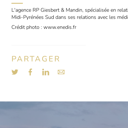
L'agence RP Giesbert & Mandin, spécialisée en rela
Midi-Pyrénées Sud dans ses relations avec les médi
Crédit photo : www.enedis.fr
PARTAGER