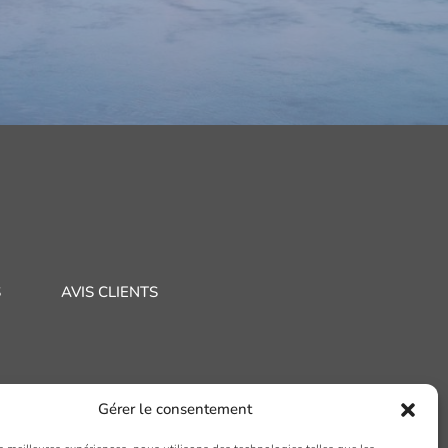
S
AVIS CLIENTS
Gérer le consentement