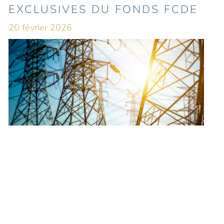
EXCLUSIVES DU FONDS FCDE
20 février 2026