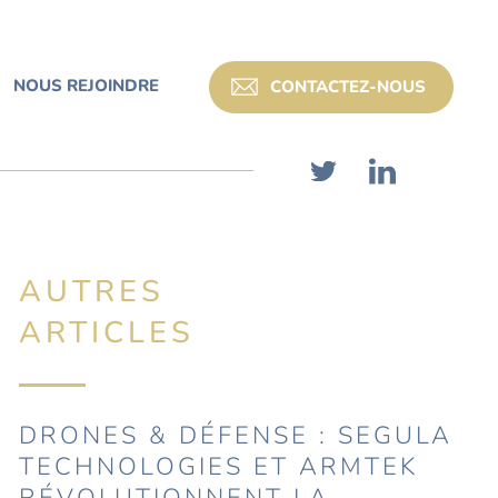
NOUS REJOINDRE
CONTACTEZ-NOUS
AUTRES
ARTICLES
DRONES & DÉFENSE : SEGULA
TECHNOLOGIES ET ARMTEK