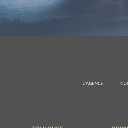
L'AGENCE
NO