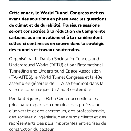
Cette année, le World Tunnel Congress met en
avant des solutions en phase avec les questions
de climat et de durabilité. Plusieurs sessions
seront consacrées à la réduction de l'empreinte
carbone, aux innovations et à la manière dont
celles-ci sont mises en œuvre dans la stratégie
des tunnels et travaux souterrains.
Organisé par la Danish Society for Tunnels and
Underground Works (DFTU) et par l'International
Tunnelling and Underground Space Association
(ITA-AITES), le World Tunnel Congress et la 48e
assemblée générale de l'ITA se tiendront dans la
ville de Copenhague, du 2 au 8 septembre.
Pendant 6 jours, le Bella Center accueillera les
principaux experts du domaine, des professeurs
d'université et des chercheurs, des professionnels,
des sociétés d'ingénierie, des grands clients et des
représentants des plus importantes entreprises de
construction du secteur.