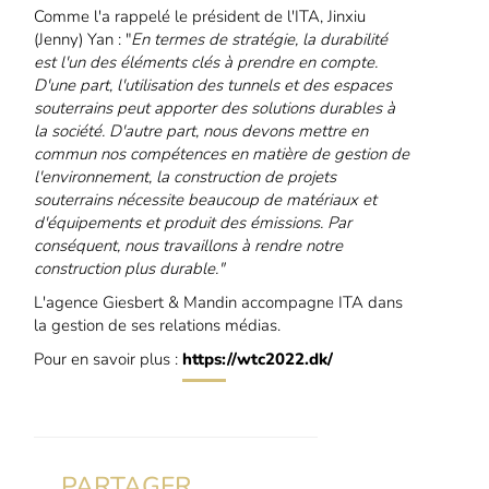
Comme l'a rappelé le président de l'ITA, Jinxiu
(Jenny) Yan : "
En termes de stratégie, la durabilité
est l'un des éléments clés à prendre en compte.
D'une part, l'utilisation des tunnels et des espaces
souterrains peut apporter des solutions durables à
la société. D'autre part, nous devons mettre en
commun nos compétences en matière de gestion de
l'environnement, la construction de projets
souterrains nécessite beaucoup de matériaux et
d'équipements et produit des émissions. Par
conséquent, nous travaillons à rendre notre
construction plus durable."
L'agence Giesbert & Mandin accompagne ITA dans
la gestion de ses relations médias.
Pour en savoir plus :
https://wtc2022.dk/
PARTAGER