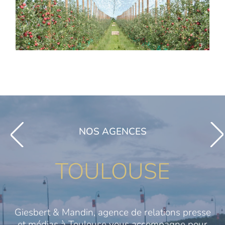
NOS AGENCES
TOULOUSE
Giesbert & Mandin, agence de relations presse
et médias à Toulouse vous accompagne pour