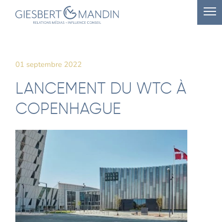
01 septembre 2022
LANCEMENT DU WTC À
COPENHAGUE