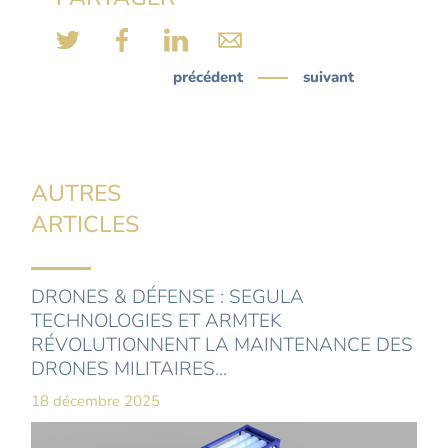
précédent
suivant
AUTRES
ARTICLES
DRONES & DÉFENSE : SEGULA
TECHNOLOGIES ET ARMTEK
RÉVOLUTIONNENT LA MAINTENANCE DES
DRONES MILITAIRES...
18 décembre 2025