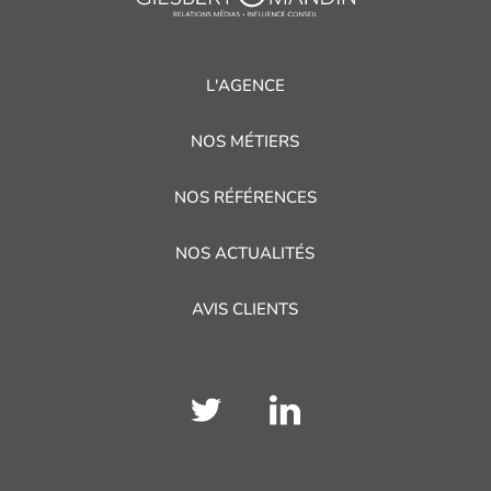
L'AGENCE
NOS MÉTIERS
NOS RÉFÉRENCES
NOS ACTUALITÉS
AVIS CLIENTS