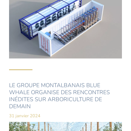
LE GROUPE MONTALBANAIS BLUE
WHALE ORGANISE DES RENCONTRES
INÉDITES SUR ARBORICULTURE DE
DEMAIN
31 janvier 2024