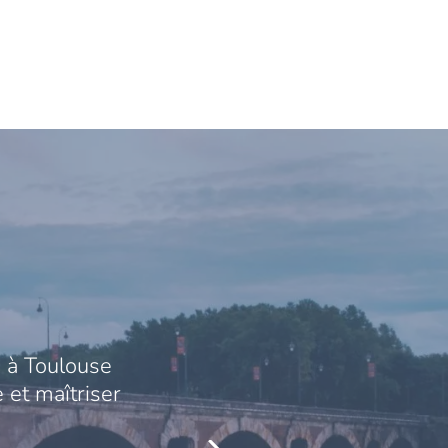
 à Toulouse
 et maîtriser