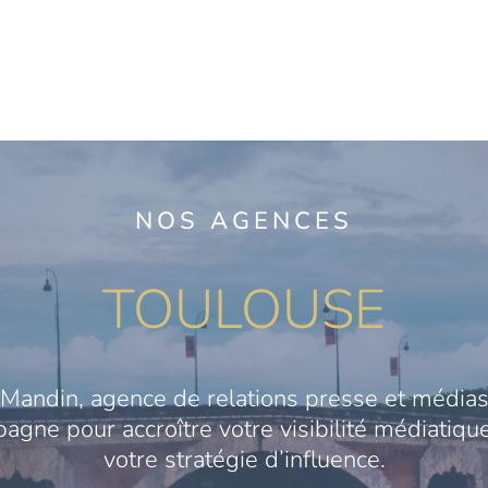
NOS AGENCES
TOULOUSE
Mandin, agence de relations presse et médias
gne pour accroître votre visibilité médiatique
votre stratégie d’influence.