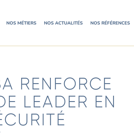
NOS MÉTIERS
NOS ACTUALITÉS
NOS RÉFÉRENCES
BA RENFORCE
DE LEADER EN
ÉCURITÉ