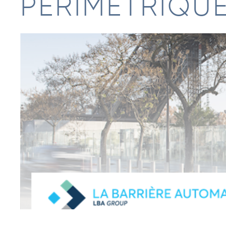
PÉRIMÉTRIQU