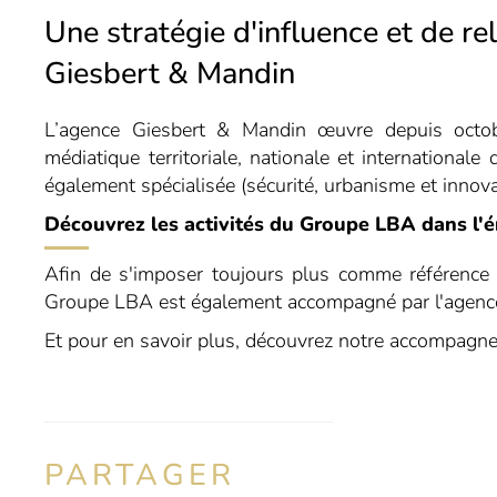
Une stratégie d'influence et de r
Giesbert & Mandin
L’agence Giesbert & Mandin œuvre depuis octobr
médiatique territoriale, nationale et internationa
également spécialisée (sécurité, urbanisme et innova
Découvrez les activités du Groupe LBA dans l'
Afin de s'imposer toujours plus comme référence au
Groupe LBA est également accompagné par l'agence 
Et pour en savoir plus, découvrez notre accompag
PARTAGER