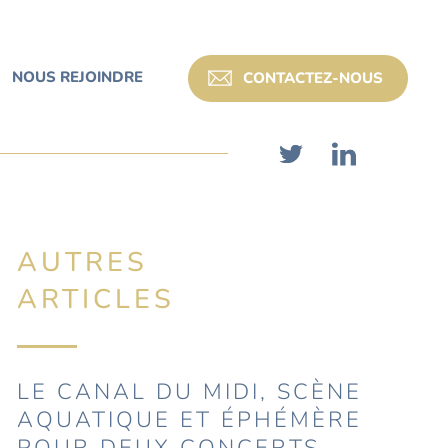
NOUS REJOINDRE
CONTACTEZ-NOUS
AUTRES
ARTICLES
LE CANAL DU MIDI, SCÈNE
AQUATIQUE ET ÉPHÉMÈRE